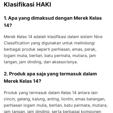
Klasifikasi HAKI
1. Apa yang dimaksud dengan Merek Kelas
14?
Merek Kelas 14 adalah klasifikasi dalam sistem Nice
Classification yang digunakan untuk melindungi
berbagai produk seperti perhiasan, emas, perak,
logam mulia, berlian, batu permata, mutiara, jam
tangan, jam dinding, dan aksesorisnya.
2. Produk apa saja yang termasuk dalam
Merek Kelas 14?
Produk yang termasuk dalam Kelas 14 antara lain
cincin, gelang, kalung, anting, liontin, emas batangan,
perhiasan logam mulia, berlian, batu permata, mutiara,
jam tangan, jam dinding, serta berbagai komponen