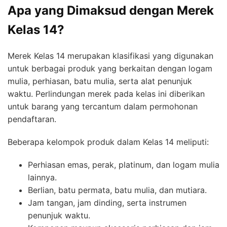
Apa yang Dimaksud dengan Merek
Kelas 14?
Merek Kelas 14 merupakan klasifikasi yang digunakan
untuk berbagai produk yang berkaitan dengan logam
mulia, perhiasan, batu mulia, serta alat penunjuk
waktu. Perlindungan merek pada kelas ini diberikan
untuk barang yang tercantum dalam permohonan
pendaftaran.
Beberapa kelompok produk dalam Kelas 14 meliputi:
Perhiasan emas, perak, platinum, dan logam mulia
lainnya.
Berlian, batu permata, batu mulia, dan mutiara.
Jam tangan, jam dinding, serta instrumen
penunjuk waktu.