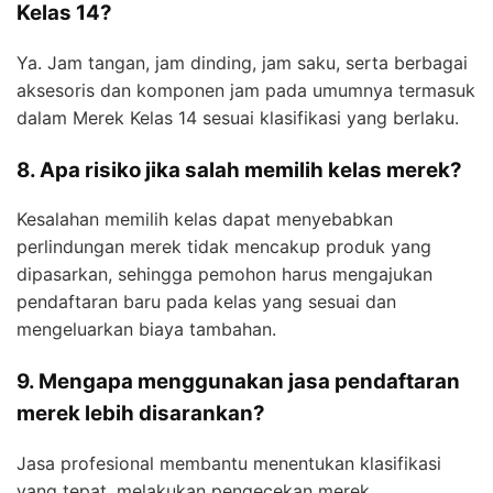
Kelas 14?
Ya. Jam tangan, jam dinding, jam saku, serta berbagai
aksesoris dan komponen jam pada umumnya termasuk
dalam Merek Kelas 14 sesuai klasifikasi yang berlaku.
8. Apa risiko jika salah memilih kelas merek?
Kesalahan memilih kelas dapat menyebabkan
perlindungan merek tidak mencakup produk yang
dipasarkan, sehingga pemohon harus mengajukan
pendaftaran baru pada kelas yang sesuai dan
mengeluarkan biaya tambahan.
9. Mengapa menggunakan jasa pendaftaran
merek lebih disarankan?
Jasa profesional membantu menentukan klasifikasi
yang tepat, melakukan pengecekan merek,