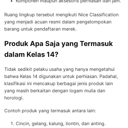
Komponen maupun aksesoris perhiasan dan jam.
Ruang lingkup tersebut mengikuti Nice Classification
yang menjadi acuan resmi dalam pengelompokan
barang untuk pendaftaran merek.
Produk Apa Saja yang Termasuk
dalam Kelas 14?
Tidak sedikit pelaku usaha yang hanya mengetahui
bahwa Kelas 14 digunakan untuk perhiasan. Padahal,
klasifikasi ini mencakup berbagai jenis produk lain
yang masih berkaitan dengan logam mulia dan
horologi.
Contoh produk yang termasuk antara lain:
Cincin, gelang, kalung, liontin, dan anting.