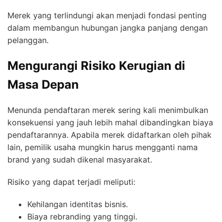
Merek yang terlindungi akan menjadi fondasi penting
dalam membangun hubungan jangka panjang dengan
pelanggan.
Mengurangi Risiko Kerugian di
Masa Depan
Menunda pendaftaran merek sering kali menimbulkan
konsekuensi yang jauh lebih mahal dibandingkan biaya
pendaftarannya. Apabila merek didaftarkan oleh pihak
lain, pemilik usaha mungkin harus mengganti nama
brand yang sudah dikenal masyarakat.
Risiko yang dapat terjadi meliputi:
Kehilangan identitas bisnis.
Biaya rebranding yang tinggi.