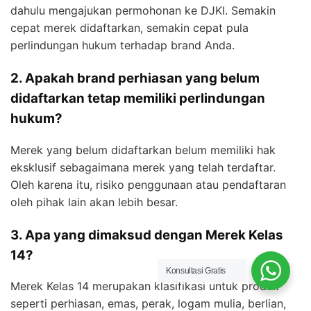
dahulu mengajukan permohonan ke DJKI. Semakin
cepat merek didaftarkan, semakin cepat pula
perlindungan hukum terhadap brand Anda.
2. Apakah brand perhiasan yang belum
didaftarkan tetap memiliki perlindungan
hukum?
Merek yang belum didaftarkan belum memiliki hak
eksklusif sebagaimana merek yang telah terdaftar.
Oleh karena itu, risiko penggunaan atau pendaftaran
oleh pihak lain akan lebih besar.
3. Apa yang dimaksud dengan Merek Kelas
14?
Konsultasi Gratis
Merek Kelas 14 merupakan klasifikasi untuk produk
seperti perhiasan, emas, perak, logam mulia, berlian,