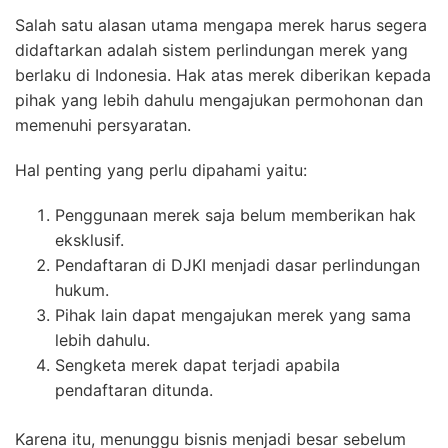
Salah satu alasan utama mengapa merek harus segera
didaftarkan adalah sistem perlindungan merek yang
berlaku di Indonesia. Hak atas merek diberikan kepada
pihak yang lebih dahulu mengajukan permohonan dan
memenuhi persyaratan.
Hal penting yang perlu dipahami yaitu:
Penggunaan merek saja belum memberikan hak
eksklusif.
Pendaftaran di DJKI menjadi dasar perlindungan
hukum.
Pihak lain dapat mengajukan merek yang sama
lebih dahulu.
Sengketa merek dapat terjadi apabila
pendaftaran ditunda.
Karena itu, menunggu bisnis menjadi besar sebelum