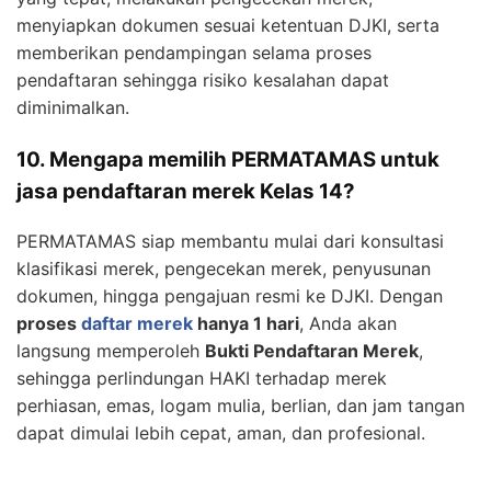
menyiapkan dokumen sesuai ketentuan DJKI, serta
memberikan pendampingan selama proses
pendaftaran sehingga risiko kesalahan dapat
diminimalkan.
10. Mengapa memilih PERMATAMAS untuk
jasa pendaftaran merek Kelas 14?
PERMATAMAS siap membantu mulai dari konsultasi
klasifikasi merek, pengecekan merek, penyusunan
dokumen, hingga pengajuan resmi ke DJKI. Dengan
proses
daftar merek
hanya 1 hari
, Anda akan
langsung memperoleh
Bukti Pendaftaran Merek
,
sehingga perlindungan HAKI terhadap merek
perhiasan, emas, logam mulia, berlian, dan jam tangan
dapat dimulai lebih cepat, aman, dan profesional.