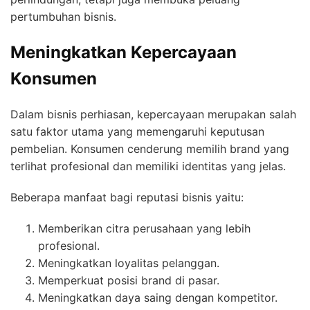
pertumbuhan bisnis.
Meningkatkan Kepercayaan
Konsumen
Dalam bisnis perhiasan, kepercayaan merupakan salah
satu faktor utama yang memengaruhi keputusan
pembelian. Konsumen cenderung memilih brand yang
terlihat profesional dan memiliki identitas yang jelas.
Beberapa manfaat bagi reputasi bisnis yaitu:
Memberikan citra perusahaan yang lebih
profesional.
Meningkatkan loyalitas pelanggan.
Memperkuat posisi brand di pasar.
Meningkatkan daya saing dengan kompetitor.