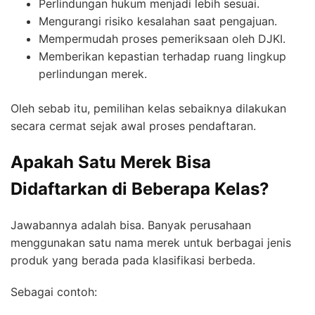
Perlindungan hukum menjadi lebih sesuai.
Mengurangi risiko kesalahan saat pengajuan.
Mempermudah proses pemeriksaan oleh DJKI.
Memberikan kepastian terhadap ruang lingkup
perlindungan merek.
Oleh sebab itu, pemilihan kelas sebaiknya dilakukan
secara cermat sejak awal proses pendaftaran.
Apakah Satu Merek Bisa
Didaftarkan di Beberapa Kelas?
Jawabannya adalah bisa. Banyak perusahaan
menggunakan satu nama merek untuk berbagai jenis
produk yang berada pada klasifikasi berbeda.
Sebagai contoh: