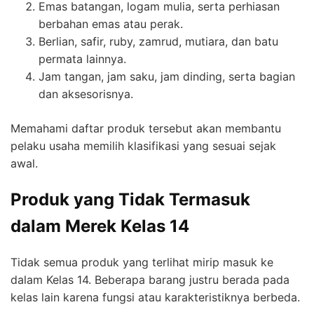
Emas batangan, logam mulia, serta perhiasan
berbahan emas atau perak.
Berlian, safir, ruby, zamrud, mutiara, dan batu
permata lainnya.
Jam tangan, jam saku, jam dinding, serta bagian
dan aksesorisnya.
Memahami daftar produk tersebut akan membantu
pelaku usaha memilih klasifikasi yang sesuai sejak
awal.
Produk yang Tidak Termasuk
dalam Merek Kelas 14
Tidak semua produk yang terlihat mirip masuk ke
dalam Kelas 14. Beberapa barang justru berada pada
kelas lain karena fungsi atau karakteristiknya berbeda.