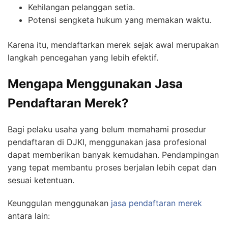
Kehilangan pelanggan setia.
Potensi sengketa hukum yang memakan waktu.
Karena itu, mendaftarkan merek sejak awal merupakan
langkah pencegahan yang lebih efektif.
Mengapa Menggunakan Jasa
Pendaftaran Merek?
Bagi pelaku usaha yang belum memahami prosedur
pendaftaran di DJKI, menggunakan jasa profesional
dapat memberikan banyak kemudahan. Pendampingan
yang tepat membantu proses berjalan lebih cepat dan
sesuai ketentuan.
Keunggulan menggunakan
jasa pendaftaran merek
antara lain: