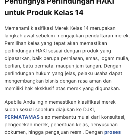
Pentingnya Perlindungan HAKI
untuk Produk Kelas 14
Memahami klasifikasi Merek Kelas 14 merupakan
langkah awal sebelum mengajukan pendaftaran merek.
Pemilihan kelas yang tepat akan memastikan
perlindungan HAKI sesuai dengan produk yang
dipasarkan, baik berupa perhiasan, emas, logam mulia,
berlian, batu permata, maupun jam tangan. Dengan
perlindungan hukum yang jelas, pelaku usaha dapat
mengembangkan bisnis dengan rasa aman dan
memiliki hak eksklusif atas merek yang digunakan.
Apabila Anda ingin memastikan klasifikasi merek
sudah sesuai sebelum diajukan ke DJKI,
PERMATAMAS
siap membantu mulai dari konsultasi,
pengecekan merek, penentuan kelas, penyusunan
dokumen, hingga pengajuan resmi. Dengan
proses