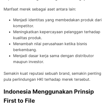
Manfaat merek sebagai aset antara lain:
Menjadi identitas yang membedakan produk dari
kompetitor.
Meningkatkan kepercayaan pelanggan terhadap
kualitas produk.
Menambah nilai perusahaan ketika bisnis
berkembang.
Menjadi dasar kerja sama dengan distributor
maupun investor.
Semakin kuat reputasi sebuah brand, semakin penting
pula perlindungan HKI terhadap merek tersebut.
Indonesia Menggunakan Prinsip
First to File