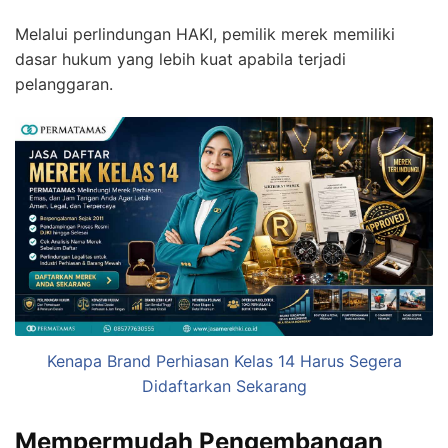
Melalui perlindungan HAKI, pemilik merek memiliki
dasar hukum yang lebih kuat apabila terjadi
pelanggaran.
Kenapa Brand Perhiasan Kelas 14 Harus Segera
Didaftarkan Sekarang
Mempermudah Pengembangan