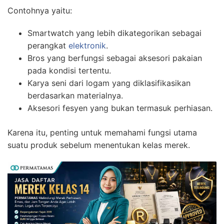
Contohnya yaitu:
Smartwatch yang lebih dikategorikan sebagai
perangkat
elektronik
.
Bros yang berfungsi sebagai aksesori pakaian
pada kondisi tertentu.
Karya seni dari logam yang diklasifikasikan
berdasarkan materialnya.
Aksesori fesyen yang bukan termasuk perhiasan.
Karena itu, penting untuk memahami fungsi utama
suatu produk sebelum menentukan kelas merek.