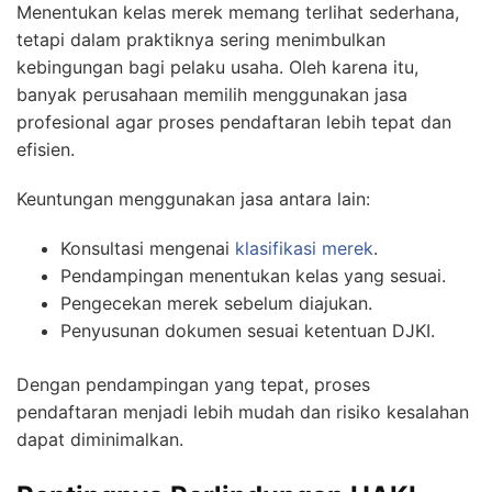
Menentukan kelas merek memang terlihat sederhana,
tetapi dalam praktiknya sering menimbulkan
kebingungan bagi pelaku usaha. Oleh karena itu,
banyak perusahaan memilih menggunakan jasa
profesional agar proses pendaftaran lebih tepat dan
efisien.
Keuntungan menggunakan jasa antara lain:
Konsultasi mengenai
klasifikasi merek
.
Pendampingan menentukan kelas yang sesuai.
Pengecekan merek sebelum diajukan.
Penyusunan dokumen sesuai ketentuan DJKI.
Dengan pendampingan yang tepat, proses
pendaftaran menjadi lebih mudah dan risiko kesalahan
dapat diminimalkan.