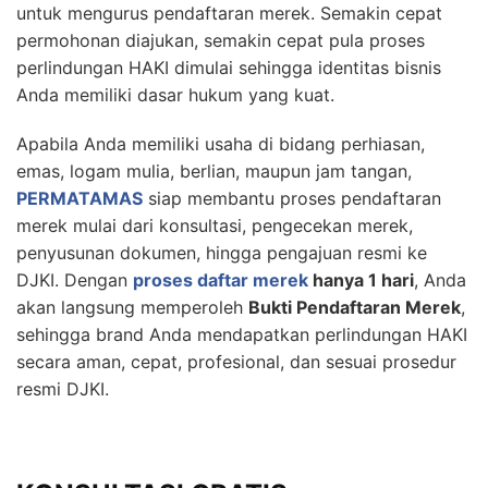
untuk mengurus pendaftaran merek. Semakin cepat
permohonan diajukan, semakin cepat pula proses
perlindungan HAKI dimulai sehingga identitas bisnis
Anda memiliki dasar hukum yang kuat.
Apabila Anda memiliki usaha di bidang perhiasan,
emas, logam mulia, berlian, maupun jam tangan,
PERMATAMAS
siap membantu proses pendaftaran
merek mulai dari konsultasi, pengecekan merek,
penyusunan dokumen, hingga pengajuan resmi ke
DJKI. Dengan
proses daftar merek
hanya 1 hari
, Anda
akan langsung memperoleh
Bukti Pendaftaran Merek
,
sehingga brand Anda mendapatkan perlindungan HAKI
secara aman, cepat, profesional, dan sesuai prosedur
resmi DJKI.