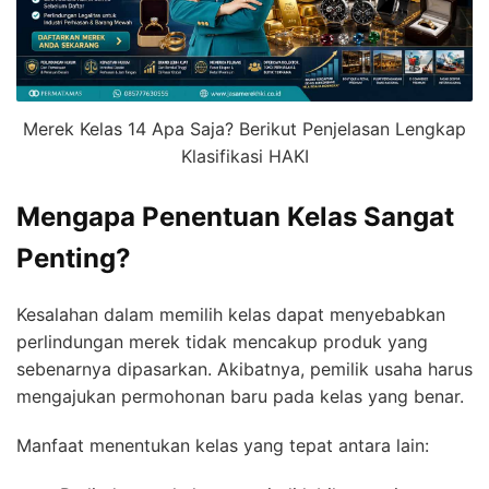
Merek Kelas 14 Apa Saja? Berikut Penjelasan Lengkap
Klasifikasi HAKI
Mengapa Penentuan Kelas Sangat
Penting?
Kesalahan dalam memilih kelas dapat menyebabkan
perlindungan merek tidak mencakup produk yang
sebenarnya dipasarkan. Akibatnya, pemilik usaha harus
mengajukan permohonan baru pada kelas yang benar.
Manfaat menentukan kelas yang tepat antara lain: