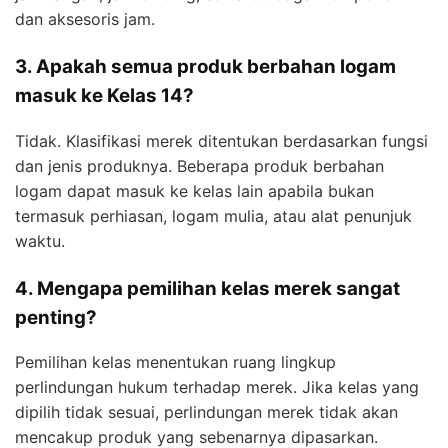
dan aksesoris jam.
3. Apakah semua produk berbahan logam
masuk ke Kelas 14?
Tidak. Klasifikasi merek ditentukan berdasarkan fungsi
dan jenis produknya. Beberapa produk berbahan
logam dapat masuk ke kelas lain apabila bukan
termasuk perhiasan, logam mulia, atau alat penunjuk
waktu.
4. Mengapa pemilihan kelas merek sangat
penting?
Pemilihan kelas menentukan ruang lingkup
perlindungan hukum terhadap merek. Jika kelas yang
dipilih tidak sesuai, perlindungan merek tidak akan
mencakup produk yang sebenarnya dipasarkan.