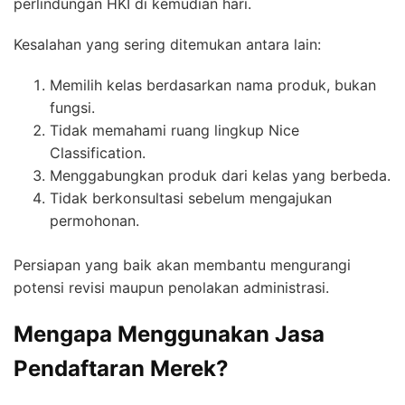
perlindungan HKI di kemudian hari.
Kesalahan yang sering ditemukan antara lain:
Memilih kelas berdasarkan nama produk, bukan
fungsi.
Tidak memahami ruang lingkup Nice
Classification.
Menggabungkan produk dari kelas yang berbeda.
Tidak berkonsultasi sebelum mengajukan
permohonan.
Persiapan yang baik akan membantu mengurangi
potensi revisi maupun penolakan administrasi.
Mengapa Menggunakan Jasa
Pendaftaran Merek?