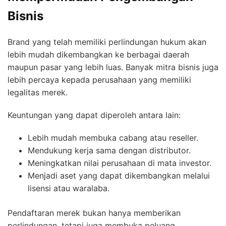
Bisnis
Brand yang telah memiliki perlindungan hukum akan
lebih mudah dikembangkan ke berbagai daerah
maupun pasar yang lebih luas. Banyak mitra bisnis juga
lebih percaya kepada perusahaan yang memiliki
legalitas merek.
Keuntungan yang dapat diperoleh antara lain:
Lebih mudah membuka cabang atau reseller.
Mendukung kerja sama dengan distributor.
Meningkatkan nilai perusahaan di mata investor.
Menjadi aset yang dapat dikembangkan melalui
lisensi atau waralaba.
Pendaftaran merek bukan hanya memberikan
perlindungan, tetapi juga membuka peluang