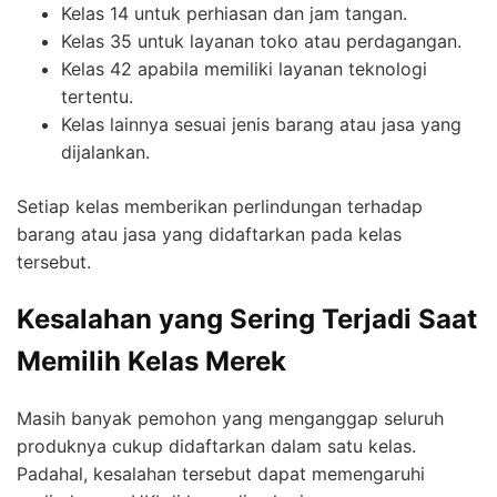
Kelas 14 untuk perhiasan dan jam tangan.
Kelas 35 untuk layanan toko atau perdagangan.
Kelas 42 apabila memiliki layanan teknologi
tertentu.
Kelas lainnya sesuai jenis barang atau jasa yang
dijalankan.
Setiap kelas memberikan perlindungan terhadap
barang atau jasa yang didaftarkan pada kelas
tersebut.
Kesalahan yang Sering Terjadi Saat
Memilih Kelas Merek
Masih banyak pemohon yang menganggap seluruh
produknya cukup didaftarkan dalam satu kelas.
Padahal, kesalahan tersebut dapat memengaruhi