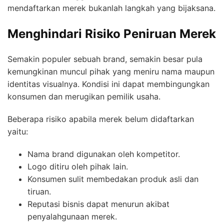
mendaftarkan merek bukanlah langkah yang bijaksana.
Menghindari Risiko Peniruan Merek
Semakin populer sebuah brand, semakin besar pula
kemungkinan muncul pihak yang meniru nama maupun
identitas visualnya. Kondisi ini dapat membingungkan
konsumen dan merugikan pemilik usaha.
Beberapa risiko apabila merek belum didaftarkan
yaitu:
Nama brand digunakan oleh kompetitor.
Logo ditiru oleh pihak lain.
Konsumen sulit membedakan produk asli dan
tiruan.
Reputasi bisnis dapat menurun akibat
penyalahgunaan merek.