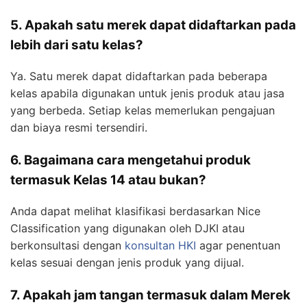
5. Apakah satu merek dapat didaftarkan pada
lebih dari satu kelas?
Ya. Satu merek dapat didaftarkan pada beberapa
kelas apabila digunakan untuk jenis produk atau jasa
yang berbeda. Setiap kelas memerlukan pengajuan
dan biaya resmi tersendiri.
6. Bagaimana cara mengetahui produk
termasuk Kelas 14 atau bukan?
Anda dapat melihat klasifikasi berdasarkan Nice
Classification yang digunakan oleh DJKI atau
berkonsultasi dengan
konsultan HKI
agar penentuan
kelas sesuai dengan jenis produk yang dijual.
7. Apakah jam tangan termasuk dalam Merek