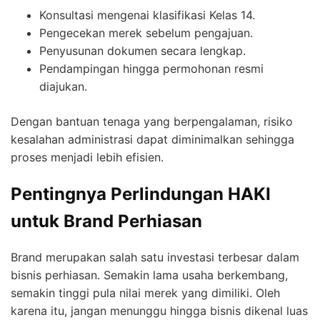
Konsultasi mengenai klasifikasi Kelas 14.
Pengecekan merek sebelum pengajuan.
Penyusunan dokumen secara lengkap.
Pendampingan hingga permohonan resmi
diajukan.
Dengan bantuan tenaga yang berpengalaman, risiko
kesalahan administrasi dapat diminimalkan sehingga
proses menjadi lebih efisien.
Pentingnya Perlindungan HAKI
untuk Brand Perhiasan
Brand merupakan salah satu investasi terbesar dalam
bisnis perhiasan. Semakin lama usaha berkembang,
semakin tinggi pula nilai merek yang dimiliki. Oleh
karena itu, jangan menunggu hingga bisnis dikenal luas