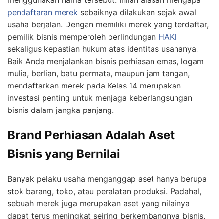
pendaftaran merek
sebaiknya dilakukan sejak awal
usaha berjalan. Dengan memiliki merek yang terdaftar,
pemilik bisnis memperoleh perlindungan
HAKI
sekaligus kepastian hukum atas identitas usahanya.
Baik Anda menjalankan bisnis perhiasan emas, logam
mulia, berlian, batu permata, maupun jam tangan,
mendaftarkan merek pada Kelas 14 merupakan
investasi penting untuk menjaga keberlangsungan
bisnis dalam jangka panjang.
Brand Perhiasan Adalah Aset
Bisnis yang Bernilai
Banyak pelaku usaha menganggap aset hanya berupa
stok barang, toko, atau peralatan produksi. Padahal,
sebuah merek juga merupakan aset yang nilainya
dapat terus meningkat seiring berkembangnya bisnis.