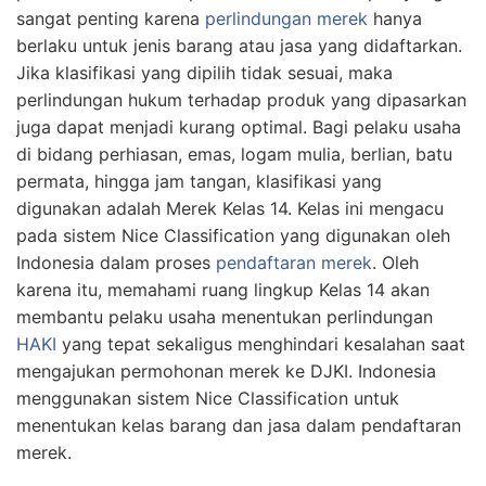
sangat penting karena
perlindungan merek
hanya
berlaku untuk jenis barang atau jasa yang didaftarkan.
Jika klasifikasi yang dipilih tidak sesuai, maka
perlindungan hukum terhadap produk yang dipasarkan
juga dapat menjadi kurang optimal. Bagi pelaku usaha
di bidang perhiasan, emas, logam mulia, berlian, batu
permata, hingga jam tangan, klasifikasi yang
digunakan adalah Merek Kelas 14. Kelas ini mengacu
pada sistem Nice Classification yang digunakan oleh
Indonesia dalam proses
pendaftaran merek
. Oleh
karena itu, memahami ruang lingkup Kelas 14 akan
membantu pelaku usaha menentukan perlindungan
HAKI
yang tepat sekaligus menghindari kesalahan saat
mengajukan permohonan merek ke DJKI. Indonesia
menggunakan sistem Nice Classification untuk
menentukan kelas barang dan jasa dalam pendaftaran
merek.