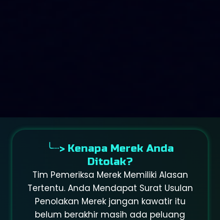
╰┈> Kenapa Merek Anda
Ditolak?
Tim Pemeriksa Merek Memiliki Alasan
Tertentu. Anda Mendapat Surat Usulan
Penolakan Merek jangan kawatir itu
belum berakhir masih ada peluang