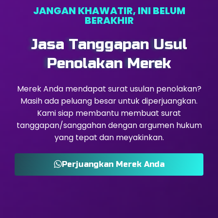
JANGAN KHAWATIR, INI BELUM
BERAKHIR
Jasa Tanggapan Usul
Penolakan Merek
Merek Anda mendapat surat usulan penolakan?
Masih ada peluang besar untuk diperjuangkan.
Kami siap membantu membuat surat
tanggapan/sanggahan dengan argumen hukum
yang tepat dan meyakinkan.
Perjuangkan Merek Anda