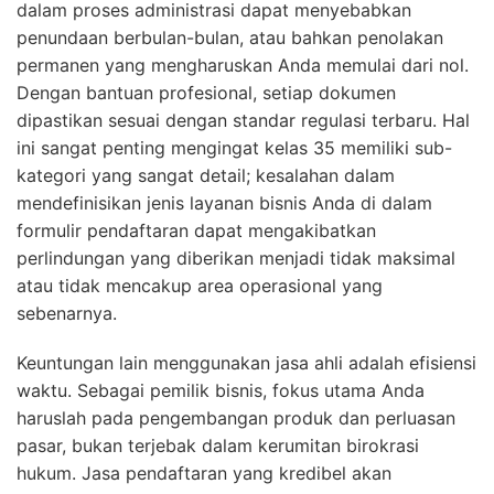
dalam proses administrasi dapat menyebabkan
penundaan berbulan-bulan, atau bahkan penolakan
permanen yang mengharuskan Anda memulai dari nol.
Dengan bantuan profesional, setiap dokumen
dipastikan sesuai dengan standar regulasi terbaru. Hal
ini sangat penting mengingat kelas 35 memiliki sub-
kategori yang sangat detail; kesalahan dalam
mendefinisikan jenis layanan bisnis Anda di dalam
formulir pendaftaran dapat mengakibatkan
perlindungan yang diberikan menjadi tidak maksimal
atau tidak mencakup area operasional yang
sebenarnya.
Keuntungan lain menggunakan jasa ahli adalah efisiensi
waktu. Sebagai pemilik bisnis, fokus utama Anda
haruslah pada pengembangan produk dan perluasan
pasar, bukan terjebak dalam kerumitan birokrasi
hukum. Jasa pendaftaran yang kredibel akan