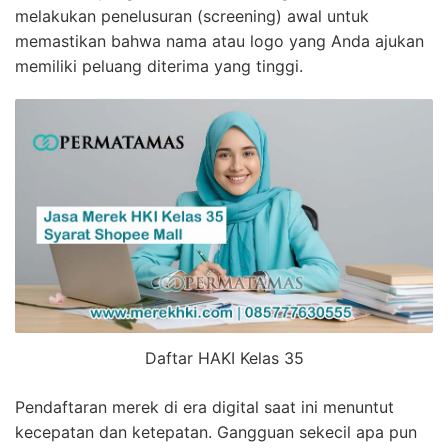
melakukan penelusuran (screening) awal untuk
memastikan bahwa nama atau logo yang Anda ajukan
memiliki peluang diterima yang tinggi.
Daftar HAKI Kelas 35
Pendaftaran merek di era digital saat ini menuntut
kecepatan dan ketepatan. Gangguan sekecil apa pun