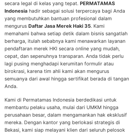
secara legal di kelas yang tepat.
PERMATAMAS
Indonesia
hadir sebagai solusi terpercaya bagi Anda
yang membutuhkan bantuan profesional dalam
mengurus
Daftar Jasa Merek Haki 35
. Kami
memahami bahwa setiap detik dalam bisnis sangatlah
berharga, itulah sebabnya kami menawarkan layanan
pendaftaran merek HKI secara online yang mudah,
cepat, dan sepenuhnya transparan. Anda tidak perlu
lagi pusing menghadapi kerumitan formulir atau
birokrasi, karena tim ahli kami akan mengurus
semuanya dari awal hingga sertifikat berada di tangan
Anda.
Kami di Permatamas Indonesia berdedikasi untuk
membantu pelaku usaha, mulai dari UMKM hingga
perusahaan besar, dalam mengamankan hak eksklusif
mereka. Dengan kantor yang berlokasi strategis di
Bekasi, kami siap melayani klien dari seluruh pelosok