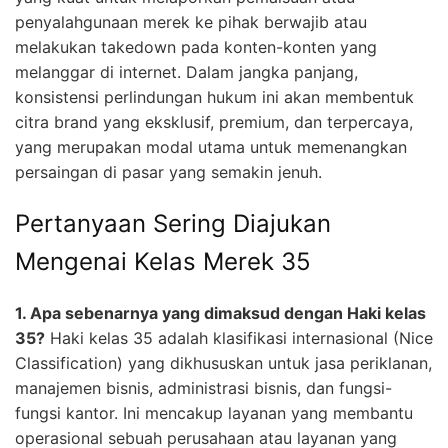
penyalahgunaan merek ke pihak berwajib atau
melakukan takedown pada konten-konten yang
melanggar di internet. Dalam jangka panjang,
konsistensi perlindungan hukum ini akan membentuk
citra brand yang eksklusif, premium, dan terpercaya,
yang merupakan modal utama untuk memenangkan
persaingan di pasar yang semakin jenuh.
Pertanyaan Sering Diajukan
Mengenai Kelas Merek 35
1. Apa sebenarnya yang dimaksud dengan Haki kelas
35?
Haki kelas 35 adalah klasifikasi internasional (Nice
Classification) yang dikhususkan untuk jasa periklanan,
manajemen bisnis, administrasi bisnis, dan fungsi-
fungsi kantor. Ini mencakup layanan yang membantu
operasional sebuah perusahaan atau layanan yang