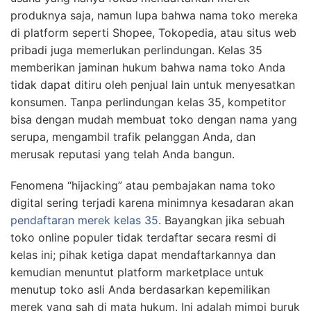
produknya saja, namun lupa bahwa nama toko mereka
di platform seperti Shopee, Tokopedia, atau situs web
pribadi juga memerlukan perlindungan. Kelas 35
memberikan jaminan hukum bahwa nama toko Anda
tidak dapat ditiru oleh penjual lain untuk menyesatkan
konsumen. Tanpa perlindungan kelas 35, kompetitor
bisa dengan mudah membuat toko dengan nama yang
serupa, mengambil trafik pelanggan Anda, dan
merusak reputasi yang telah Anda bangun.
Fenomena “hijacking” atau pembajakan nama toko
digital sering terjadi karena minimnya kesadaran akan
pendaftaran merek kelas 35
. Bayangkan jika sebuah
toko online populer tidak terdaftar secara resmi di
kelas ini; pihak ketiga dapat mendaftarkannya dan
kemudian menuntut platform marketplace untuk
menutup toko asli Anda berdasarkan kepemilikan
merek yang sah di mata hukum. Ini adalah mimpi buruk