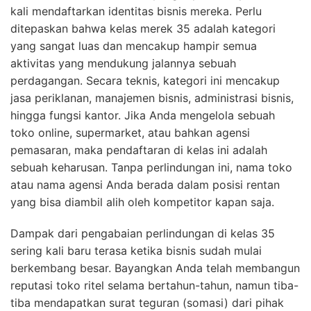
kali mendaftarkan identitas bisnis mereka. Perlu
ditepaskan bahwa kelas merek 35 adalah kategori
yang sangat luas dan mencakup hampir semua
aktivitas yang mendukung jalannya sebuah
perdagangan. Secara teknis, kategori ini mencakup
jasa periklanan, manajemen bisnis, administrasi bisnis,
hingga fungsi kantor. Jika Anda mengelola sebuah
toko online, supermarket, atau bahkan agensi
pemasaran, maka pendaftaran di kelas ini adalah
sebuah keharusan. Tanpa perlindungan ini, nama toko
atau nama agensi Anda berada dalam posisi rentan
yang bisa diambil alih oleh kompetitor kapan saja.
Dampak dari pengabaian perlindungan di kelas 35
sering kali baru terasa ketika bisnis sudah mulai
berkembang besar. Bayangkan Anda telah membangun
reputasi toko ritel selama bertahun-tahun, namun tiba-
tiba mendapatkan surat teguran (somasi) dari pihak