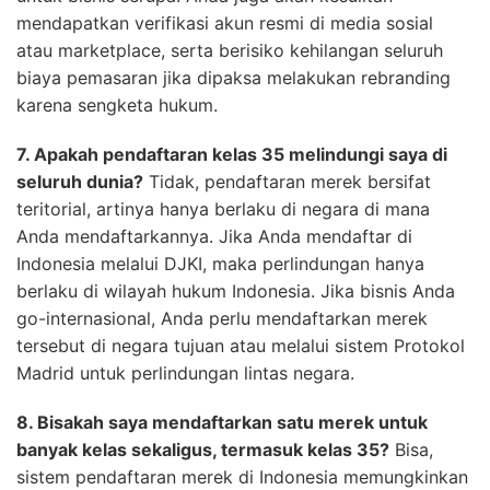
mendapatkan verifikasi akun resmi di media sosial
atau marketplace, serta berisiko kehilangan seluruh
biaya pemasaran jika dipaksa melakukan rebranding
karena sengketa hukum.
7. Apakah pendaftaran kelas 35 melindungi saya di
seluruh dunia?
Tidak, pendaftaran merek bersifat
teritorial, artinya hanya berlaku di negara di mana
Anda mendaftarkannya. Jika Anda mendaftar di
Indonesia melalui DJKI, maka perlindungan hanya
berlaku di wilayah hukum Indonesia. Jika bisnis Anda
go-internasional, Anda perlu mendaftarkan merek
tersebut di negara tujuan atau melalui sistem Protokol
Madrid untuk perlindungan lintas negara.
8. Bisakah saya mendaftarkan satu merek untuk
banyak kelas sekaligus, termasuk kelas 35?
Bisa,
sistem pendaftaran merek di Indonesia memungkinkan