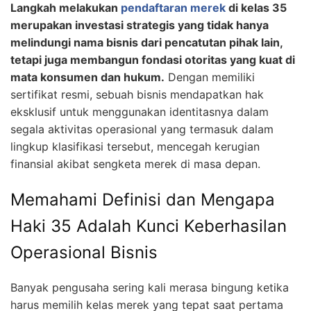
Langkah melakukan
pendaftaran merek
di kelas 35
merupakan investasi strategis yang tidak hanya
melindungi nama bisnis dari pencatutan pihak lain,
tetapi juga membangun fondasi otoritas yang kuat di
mata konsumen dan hukum.
Dengan memiliki
sertifikat resmi, sebuah bisnis mendapatkan hak
eksklusif untuk menggunakan identitasnya dalam
segala aktivitas operasional yang termasuk dalam
lingkup klasifikasi tersebut, mencegah kerugian
finansial akibat sengketa merek di masa depan.
Memahami Definisi dan Mengapa
Haki 35 Adalah Kunci Keberhasilan
Operasional Bisnis
Banyak pengusaha sering kali merasa bingung ketika
harus memilih kelas merek yang tepat saat pertama