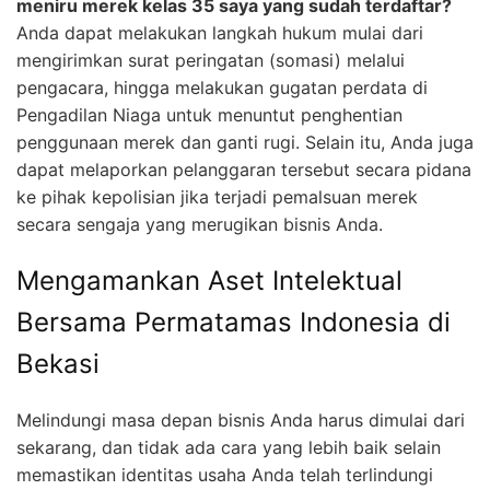
meniru merek kelas 35 saya yang sudah terdaftar?
Anda dapat melakukan langkah hukum mulai dari
mengirimkan surat peringatan (somasi) melalui
pengacara, hingga melakukan gugatan perdata di
Pengadilan Niaga untuk menuntut penghentian
penggunaan merek dan ganti rugi. Selain itu, Anda juga
dapat melaporkan pelanggaran tersebut secara pidana
ke pihak kepolisian jika terjadi pemalsuan merek
secara sengaja yang merugikan bisnis Anda.
Mengamankan Aset Intelektual
Bersama Permatamas Indonesia di
Bekasi
Melindungi masa depan bisnis Anda harus dimulai dari
sekarang, dan tidak ada cara yang lebih baik selain
memastikan identitas usaha Anda telah terlindungi