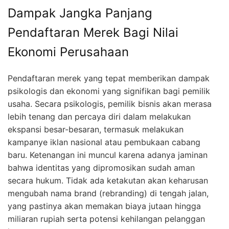
Dampak Jangka Panjang
Pendaftaran Merek Bagi Nilai
Ekonomi Perusahaan
Pendaftaran merek yang tepat memberikan dampak
psikologis dan ekonomi yang signifikan bagi pemilik
usaha. Secara psikologis, pemilik bisnis akan merasa
lebih tenang dan percaya diri dalam melakukan
ekspansi besar-besaran, termasuk melakukan
kampanye iklan nasional atau pembukaan cabang
baru. Ketenangan ini muncul karena adanya jaminan
bahwa identitas yang dipromosikan sudah aman
secara hukum. Tidak ada ketakutan akan keharusan
mengubah nama brand (rebranding) di tengah jalan,
yang pastinya akan memakan biaya jutaan hingga
miliaran rupiah serta potensi kehilangan pelanggan