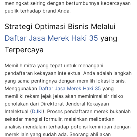
meningkat seiring dengan bertumbuhnya kepercayaan
publik terhadap brand Anda.
Strategi Optimasi Bisnis Melalui
Daftar Jasa Merek Haki 35
yang
Terpercaya
Memilih mitra yang tepat untuk menangani
pendaftaran kekayaan intelektual Anda adalah langkah
yang sama pentingnya dengan memilih lokasi bisnis.
Menggunakan
Daftar Jasa Merek Haki 35
yang
memiliki rekam jejak jelas akan meminimalisir risiko
penolakan dari Direktorat Jenderal Kekayaan
Intelektual (
DJKI
). Proses pendaftaran merek bukanlah
sekadar mengisi formulir, melainkan melibatkan
analisis mendalam terhadap potensi kemiripan dengan
merek lain yang sudah ada. Seorang ahli akan