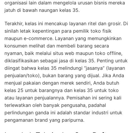
organisasi lain dalam mengelola urusan bisnis mereka
jatuh di bawah naungan kelas 35.
Terakhir, kelas ini mencakup layanan ritel dan grosir. Di
sinilah letak kepentingan para pemilik toko fisik
maupun e-commerce. Layanan yang memungkinkan
konsumen melihat dan membeli barang secara
nyaman, baik melalui situs web maupun toko offline,
diklasifikasikan sebagai jasa di kelas 35. Penting untuk
diingat bahwa kelas 35 melindungi “jasanya” (layanan
penjualan/toko), bukan barang yang dijual. Jika Anda
menjual pakaian dengan merek sendiri, Anda butuh
kelas 25 untuk barangnya dan kelas 35 untuk toko
atau layanan penjualannya. Pemisahan ini sering kali
terlewatkan oleh banyak pengusaha, padahal
perlindungan ganda ini adalah standar industri untuk
pengamanan brand yang paripurna.