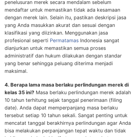
penelusuran merek secara mendalam sebelum
mendaftar untuk memastikan tidak ada kesamaan
dengan merek lain. Selain itu, pastikan deskripsi jasa
yang Anda masukkan akurat dan sesuai dengan
klasifikasi yang diizinkan. Menggunakan jasa
profesional seperti
Permatamas
Indonesia sangat
dianjurkan untuk memastikan semua proses
administratif dan hukum dilakukan dengan standar
yang benar sehingga peluang diterima menjadi
maksimal.
4. Berapa lama masa berlaku perlindungan merek di
kelas 35 ini?
Masa berlaku perlindungan merek adalah
10 tahun terhitung sejak tanggal penerimaan (filing
date). Anda dapat memperpanjang masa berlaku
tersebut setiap 10 tahun sekali. Sangat penting untuk
mencatat tanggal berakhirnya perlindungan agar Anda
bisa melakukan perpanjangan tepat waktu dan tidak