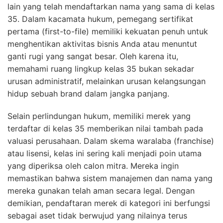
lain yang telah mendaftarkan nama yang sama di kelas
35. Dalam kacamata hukum, pemegang sertifikat
pertama (first-to-file) memiliki kekuatan penuh untuk
menghentikan aktivitas bisnis Anda atau menuntut
ganti rugi yang sangat besar. Oleh karena itu,
memahami ruang lingkup kelas 35 bukan sekadar
urusan administratif, melainkan urusan kelangsungan
hidup sebuah brand dalam jangka panjang.
Selain perlindungan hukum, memiliki merek yang
terdaftar di kelas 35 memberikan nilai tambah pada
valuasi perusahaan. Dalam skema waralaba (franchise)
atau lisensi, kelas ini sering kali menjadi poin utama
yang diperiksa oleh calon mitra. Mereka ingin
memastikan bahwa sistem manajemen dan nama yang
mereka gunakan telah aman secara legal. Dengan
demikian, pendaftaran merek di kategori ini berfungsi
sebagai aset tidak berwujud yang nilainya terus