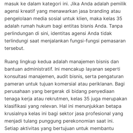
masuk ke dalam kategori ini. Jika Anda adalah pemilik
agensi kreatif yang menawarkan jasa branding atau
pengelolaan media sosial untuk klien, maka kelas 35
adalah rumah hukum bagi entitas bisnis Anda. Tanpa
perlindungan di sini, identitas agensi Anda tidak
terlindungi saat menjalankan fungsi-fungsi pemasaran
tersebut.
Ruang lingkup kedua adalah manajemen bisnis dan
bantuan administratif. Ini mencakup layanan seperti
konsultasi manajemen, audit bisnis, serta pengaturan
pameran untuk tujuan komersial atau periklanan. Bagi
perusahaan yang bergerak di bidang penyediaan
tenaga kerja atau rekrutmen, kelas 35 juga merupakan
klasifikasi yang relevan. Hal ini menunjukkan betapa
krusialnya kelas ini bagi sektor jasa profesional yang
menjadi tulang punggung perekonomian saat ini.
Setiap aktivitas yang bertujuan untuk membantu