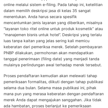
online melalui sistem e-filing. Pada tahap ini, ketelitian
dalam memilih deskripsi jasa di kelas 35 sangat
menentukan. Anda harus secara spesifik
mencantumkan jenis layanan yang diberikan, misalnya
“layanan toko ritel online untuk produk kosmetik” atau
“manajemen bisnis untuk hotel”. Deskripsi yang terlalu
luas tanpa kaitan yang jelas sering kali memicu
keberatan dari pemeriksa merek. Setelah pembayaran
PNBP dilakukan, permohonan akan mendapatkan
tanggal penerimaan (filing date) yang menjadi tanda
mulainya perlindungan awal terhadap merek tersebut.
Proses pendaftaran kemudian akan melewati tahap
pemeriksaan formalitas, diikuti dengan tahap publikasi
selama dua bulan. Selama masa publikasi ini, pihak
mana pun yang merasa keberatan dengan pendaftaran
merek Anda dapat mengajukan sanggahan. Jika tidak
ada hambatan, proses berlanjut ke pemeriksaan