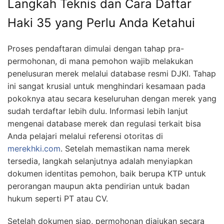
Langkah Teknis dan Cara Daftar
Haki 35 yang Perlu Anda Ketahui
Proses pendaftaran dimulai dengan tahap pra-
permohonan, di mana pemohon wajib melakukan
penelusuran merek melalui database resmi DJKI. Tahap
ini sangat krusial untuk menghindari kesamaan pada
pokoknya atau secara keseluruhan dengan merek yang
sudah terdaftar lebih dulu. Informasi lebih lanjut
mengenai database merek dan regulasi terkait bisa
Anda pelajari melalui referensi otoritas di
merekhki.com
. Setelah memastikan nama merek
tersedia, langkah selanjutnya adalah menyiapkan
dokumen identitas pemohon, baik berupa KTP untuk
perorangan maupun akta pendirian untuk badan
hukum seperti PT atau CV.
Setelah dokumen siap, permohonan diajukan secara