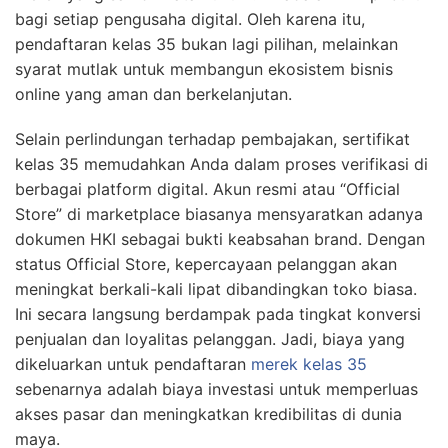
bagi setiap pengusaha digital. Oleh karena itu,
pendaftaran kelas 35 bukan lagi pilihan, melainkan
syarat mutlak untuk membangun ekosistem bisnis
online yang aman dan berkelanjutan.
Selain perlindungan terhadap pembajakan, sertifikat
kelas 35 memudahkan Anda dalam proses verifikasi di
berbagai platform digital. Akun resmi atau “Official
Store” di marketplace biasanya mensyaratkan adanya
dokumen HKI sebagai bukti keabsahan brand. Dengan
status Official Store, kepercayaan pelanggan akan
meningkat berkali-kali lipat dibandingkan toko biasa.
Ini secara langsung berdampak pada tingkat konversi
penjualan dan loyalitas pelanggan. Jadi, biaya yang
dikeluarkan untuk pendaftaran
merek kelas 35
sebenarnya adalah biaya investasi untuk memperluas
akses pasar dan meningkatkan kredibilitas di dunia
maya.