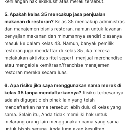
kehilangan hak eksklusif atas merek tersebut.
5. Apakah kelas 35 mencakup jasa penjualan
makanan di restoran?
Kelas 35 mencakup administrasi
dan manajemen bisnis restoran, namun untuk layanan
penyajian makanan dan minumannya sendiri biasanya
masuk ke dalam kelas 43. Namun, banyak pemilik
restoran juga mendaftar di kelas 35 jika mereka
melakukan aktivitas ritel seperti menjual merchandise
atau mengelola kemitraan/franchise manajemen
restoran mereka secara luas.
6. Apa risiko jika saya menggunakan nama merek di
kelas 35 tanpa mendaftarkannya?
Risiko terbesarnya
adalah digugat oleh pihak lain yang telah
mendaftarkan nama tersebut lebih dulu di kelas yang
sama. Selain itu, Anda tidak memiliki hak untuk
melarang orang lain menggunakan nama yang sama
untuk bisnis serupa. Anda juga akan kesulitan