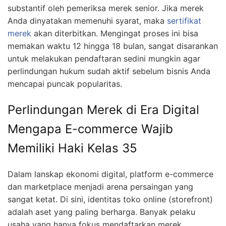
substantif oleh pemeriksa merek senior. Jika merek
Anda dinyatakan memenuhi syarat, maka
sertifikat
merek
akan diterbitkan. Mengingat proses ini bisa
memakan waktu 12 hingga 18 bulan, sangat disarankan
untuk melakukan pendaftaran sedini mungkin agar
perlindungan hukum sudah aktif sebelum bisnis Anda
mencapai puncak popularitas.
Perlindungan Merek di Era Digital
Mengapa E-commerce Wajib
Memiliki Haki Kelas 35
Dalam lanskap ekonomi digital, platform e-commerce
dan marketplace menjadi arena persaingan yang
sangat ketat. Di sini, identitas toko online (storefront)
adalah aset yang paling berharga. Banyak pelaku
usaha yang hanya fokus mendaftarkan merek