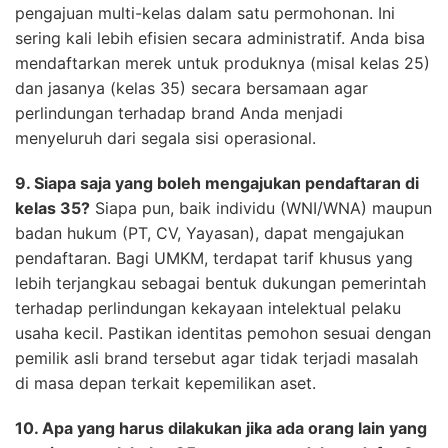
pengajuan multi-kelas dalam satu permohonan. Ini
sering kali lebih efisien secara administratif. Anda bisa
mendaftarkan merek untuk produknya (misal kelas 25)
dan jasanya (kelas 35) secara bersamaan agar
perlindungan terhadap brand Anda menjadi
menyeluruh dari segala sisi operasional.
9. Siapa saja yang boleh mengajukan pendaftaran di
kelas 35?
Siapa pun, baik individu (WNI/WNA) maupun
badan hukum (PT, CV, Yayasan), dapat mengajukan
pendaftaran. Bagi UMKM, terdapat tarif khusus yang
lebih terjangkau sebagai bentuk dukungan pemerintah
terhadap perlindungan kekayaan intelektual pelaku
usaha kecil. Pastikan identitas pemohon sesuai dengan
pemilik asli brand tersebut agar tidak terjadi masalah
di masa depan terkait kepemilikan aset.
10. Apa yang harus dilakukan jika ada orang lain yang