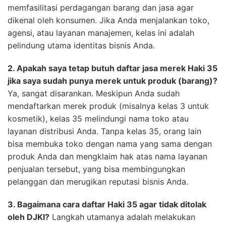
memfasilitasi perdagangan barang dan jasa agar
dikenal oleh konsumen. Jika Anda menjalankan toko,
agensi, atau layanan manajemen, kelas ini adalah
pelindung utama identitas bisnis Anda.
2. Apakah saya tetap butuh daftar jasa merek Haki 35
jika saya sudah punya merek untuk produk (barang)?
Ya, sangat disarankan. Meskipun Anda sudah
mendaftarkan merek produk (misalnya kelas 3 untuk
kosmetik), kelas 35 melindungi nama toko atau
layanan distribusi Anda. Tanpa kelas 35, orang lain
bisa membuka toko dengan nama yang sama dengan
produk Anda dan mengklaim hak atas nama layanan
penjualan tersebut, yang bisa membingungkan
pelanggan dan merugikan reputasi bisnis Anda.
3. Bagaimana cara daftar Haki 35 agar tidak ditolak
oleh DJKI?
Langkah utamanya adalah melakukan