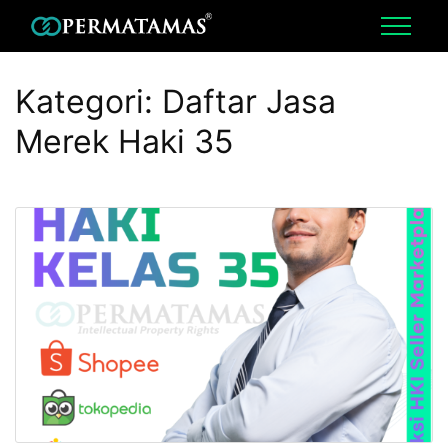
Kategori:
Daftar Jasa
Merek Haki 35