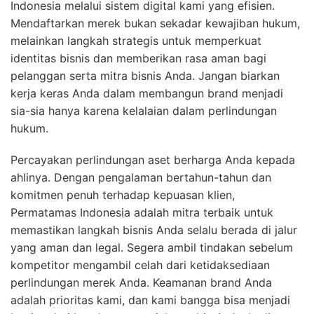
Indonesia melalui sistem digital kami yang efisien.
Mendaftarkan merek bukan sekadar kewajiban hukum,
melainkan langkah strategis untuk memperkuat
identitas bisnis dan memberikan rasa aman bagi
pelanggan serta mitra bisnis Anda. Jangan biarkan
kerja keras Anda dalam membangun brand menjadi
sia-sia hanya karena kelalaian dalam perlindungan
hukum.
Percayakan perlindungan aset berharga Anda kepada
ahlinya. Dengan pengalaman bertahun-tahun dan
komitmen penuh terhadap kepuasan klien,
Permatamas Indonesia adalah mitra terbaik untuk
memastikan langkah bisnis Anda selalu berada di jalur
yang aman dan legal. Segera ambil tindakan sebelum
kompetitor mengambil celah dari ketidaksediaan
perlindungan merek Anda. Keamanan brand Anda
adalah prioritas kami, dan kami bangga bisa menjadi