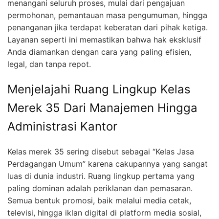
menangani seluruh proses, mulai dari pengajuan
permohonan, pemantauan masa pengumuman, hingga
penanganan jika terdapat keberatan dari pihak ketiga.
Layanan seperti ini memastikan bahwa hak eksklusif
Anda diamankan dengan cara yang paling efisien,
legal, dan tanpa repot.
Menjelajahi Ruang Lingkup Kelas
Merek 35 Dari Manajemen Hingga
Administrasi Kantor
Kelas merek 35 sering disebut sebagai “Kelas Jasa
Perdagangan Umum” karena cakupannya yang sangat
luas di dunia industri. Ruang lingkup pertama yang
paling dominan adalah periklanan dan pemasaran.
Semua bentuk promosi, baik melalui media cetak,
televisi, hingga iklan digital di platform media sosial,