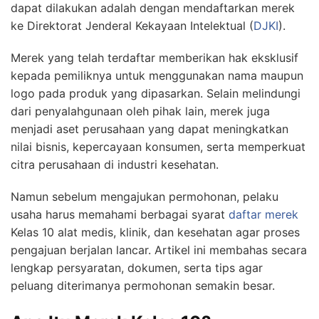
dapat dilakukan adalah dengan mendaftarkan merek
ke Direktorat Jenderal Kekayaan Intelektual (
DJKI
).
Merek yang telah terdaftar memberikan hak eksklusif
kepada pemiliknya untuk menggunakan nama maupun
logo pada produk yang dipasarkan. Selain melindungi
dari penyalahgunaan oleh pihak lain, merek juga
menjadi aset perusahaan yang dapat meningkatkan
nilai bisnis, kepercayaan konsumen, serta memperkuat
citra perusahaan di industri kesehatan.
Namun sebelum mengajukan permohonan, pelaku
usaha harus memahami berbagai syarat
daftar merek
Kelas 10 alat medis, klinik, dan kesehatan agar proses
pengajuan berjalan lancar. Artikel ini membahas secara
lengkap persyaratan, dokumen, serta tips agar
peluang diterimanya permohonan semakin besar.