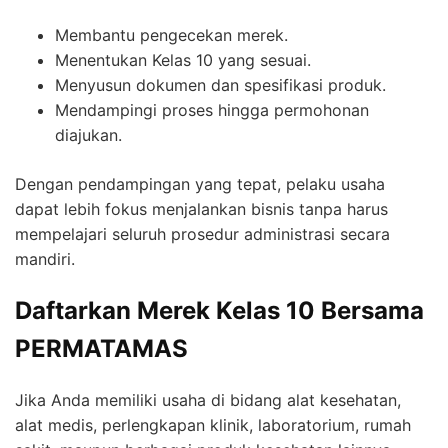
Membantu pengecekan merek.
Menentukan Kelas 10 yang sesuai.
Menyusun dokumen dan spesifikasi produk.
Mendampingi proses hingga permohonan
diajukan.
Dengan pendampingan yang tepat, pelaku usaha
dapat lebih fokus menjalankan bisnis tanpa harus
mempelajari seluruh prosedur administrasi secara
mandiri.
Daftarkan Merek Kelas 10 Bersama
PERMATAMAS
Jika Anda memiliki usaha di bidang alat kesehatan,
alat medis, perlengkapan klinik, laboratorium, rumah