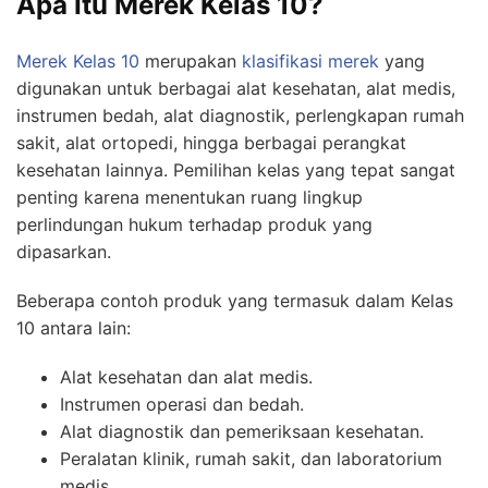
Apa Itu Merek Kelas 10?
Merek Kelas 10
merupakan
klasifikasi merek
yang
digunakan untuk berbagai alat kesehatan, alat medis,
instrumen bedah, alat diagnostik, perlengkapan rumah
sakit, alat ortopedi, hingga berbagai perangkat
kesehatan lainnya. Pemilihan kelas yang tepat sangat
penting karena menentukan ruang lingkup
perlindungan hukum terhadap produk yang
dipasarkan.
Beberapa contoh produk yang termasuk dalam Kelas
10 antara lain:
Alat kesehatan dan alat medis.
Instrumen operasi dan bedah.
Alat diagnostik dan pemeriksaan kesehatan.
Peralatan klinik, rumah sakit, dan laboratorium
medis.