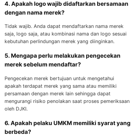
4. Apakah logo wajib didaftarkan bersamaan
dengan nama merek?
Tidak wajib. Anda dapat mendaftarkan nama merek
saja, logo saja, atau kombinasi nama dan logo sesuai
kebutuhan perlindungan merek yang diinginkan.
5. Mengapa perlu melakukan pengecekan
merek sebelum mendaftar?
Pengecekan merek bertujuan untuk mengetahui
apakah terdapat merek yang sama atau memiliki
persamaan dengan merek lain sehingga dapat
mengurangi risiko penolakan saat proses pemeriksaan
oleh DJKI.
6. Apakah pelaku UMKM memiliki syarat yang
berbeda?