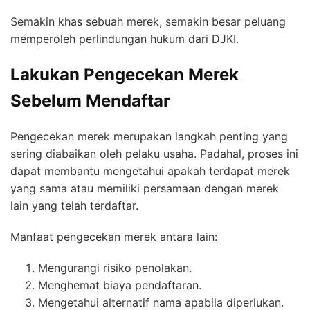
Semakin khas sebuah merek, semakin besar peluang
memperoleh perlindungan hukum dari DJKI.
Lakukan Pengecekan Merek
Sebelum Mendaftar
Pengecekan merek merupakan langkah penting yang
sering diabaikan oleh pelaku usaha. Padahal, proses ini
dapat membantu mengetahui apakah terdapat merek
yang sama atau memiliki persamaan dengan merek
lain yang telah terdaftar.
Manfaat pengecekan merek antara lain:
Mengurangi risiko penolakan.
Menghemat biaya pendaftaran.
Mengetahui alternatif nama apabila diperlukan.