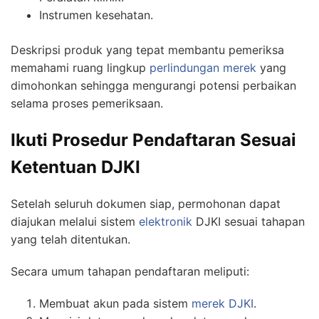
Instrumen kesehatan.
Deskripsi produk yang tepat membantu pemeriksa
memahami ruang lingkup
perlindungan merek
yang
dimohonkan sehingga mengurangi potensi perbaikan
selama proses pemeriksaan.
Ikuti Prosedur Pendaftaran Sesuai
Ketentuan DJKI
Setelah seluruh dokumen siap, permohonan dapat
diajukan melalui sistem
elektronik
DJKI sesuai tahapan
yang telah ditentukan.
Secara umum tahapan pendaftaran meliputi:
Membuat akun pada sistem
merek DJKI
.