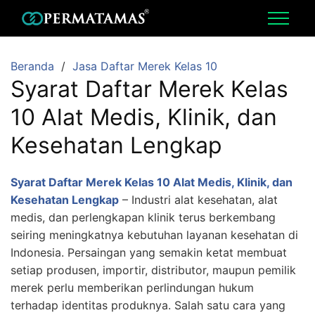
Beranda
Jasa Daftar Merek Kelas 10
Syarat Daftar Merek Kelas
10 Alat Medis, Klinik, dan
Kesehatan Lengkap
Syarat Daftar Merek Kelas 10 Alat Medis, Klinik, dan
Kesehatan Lengkap
– Industri alat kesehatan, alat
medis, dan perlengkapan klinik terus berkembang
seiring meningkatnya kebutuhan layanan kesehatan di
Indonesia. Persaingan yang semakin ketat membuat
setiap produsen, importir, distributor, maupun pemilik
merek perlu memberikan perlindungan hukum
terhadap identitas produknya. Salah satu cara yang