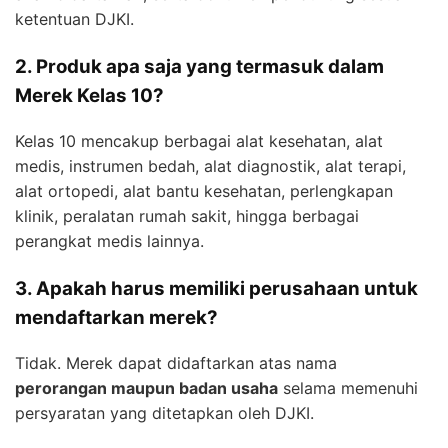
ketentuan DJKI.
2. Produk apa saja yang termasuk dalam
Merek Kelas 10?
Kelas 10 mencakup berbagai alat kesehatan, alat
medis, instrumen bedah, alat diagnostik, alat terapi,
alat ortopedi, alat bantu kesehatan, perlengkapan
klinik, peralatan rumah sakit, hingga berbagai
perangkat medis lainnya.
3. Apakah harus memiliki perusahaan untuk
mendaftarkan merek?
Tidak. Merek dapat didaftarkan atas nama
perorangan maupun badan usaha
selama memenuhi
persyaratan yang ditetapkan oleh DJKI.