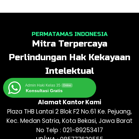
PERMATAMAS INDONESIA
Mitra Terpercaya
Perlindungan Hak Kekayaan
Intelektual
Admin Haki Kelas 35
Online
Konsultasi Gratis
Alamat Kantor Kami
Plaza THB Lantai 2 Blok F2 No.61 Ke. Pejuang,
Kec. Medan Satria, Kota Bekasi, Jawa Barat
No Telp : 021-89253417