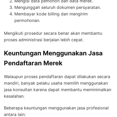
Mengisi data pemohon dan data merek.
Mengunggah seluruh dokumen persyaratan.
Membayar kode billing dan mengirim
permohonan.
Mengikuti prosedur secara benar akan membantu
proses administrasi berjalan lebih cepat.
Keuntungan Menggunakan Jasa
Pendaftaran Merek
Walaupun proses pendaftaran dapat dilakukan secara
mandiri, banyak pelaku usaha memilih menggunakan
jasa konsultan karena dapat membantu meminimalkan
kesalahan.
Beberapa keuntungan menggunakan jasa profesional
antara lain: