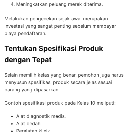
Meningkatkan peluang merek diterima.
Melakukan pengecekan sejak awal merupakan
investasi yang sangat penting sebelum membayar
biaya pendaftaran.
Tentukan Spesifikasi Produk
dengan Tepat
Selain memilih kelas yang benar, pemohon juga harus
menyusun spesifikasi produk secara jelas sesuai
barang yang dipasarkan.
Contoh spesifikasi produk pada Kelas 10 meliputi:
Alat diagnostik medis.
Alat bedah.
Peralatan klinik.