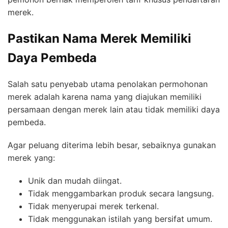
merek.
Pastikan Nama Merek Memiliki
Daya Pembeda
Salah satu penyebab utama penolakan permohonan
merek adalah karena nama yang diajukan memiliki
persamaan dengan merek lain atau tidak memiliki daya
pembeda.
Agar peluang diterima lebih besar, sebaiknya gunakan
merek yang:
Unik dan mudah diingat.
Tidak menggambarkan produk secara langsung.
Tidak menyerupai merek terkenal.
Tidak menggunakan istilah yang bersifat umum.