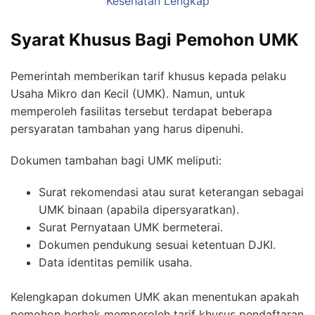
Kesehatan Lengkap
Syarat Khusus Bagi Pemohon UMK
Pemerintah memberikan tarif khusus kepada pelaku
Usaha Mikro dan Kecil (UMK). Namun, untuk
memperoleh fasilitas tersebut terdapat beberapa
persyaratan tambahan yang harus dipenuhi.
Dokumen tambahan bagi UMK meliputi:
Surat rekomendasi atau surat keterangan sebagai
UMK binaan (apabila dipersyaratkan).
Surat Pernyataan UMK bermeterai.
Dokumen pendukung sesuai ketentuan DJKI.
Data identitas pemilik usaha.
Kelengkapan dokumen UMK akan menentukan apakah
pemohon berhak memperoleh tarif khusus pendaftaran