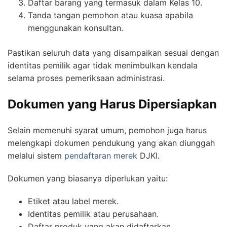
Daftar barang yang termasuk dalam Kelas 10.
Tanda tangan pemohon atau kuasa apabila
menggunakan konsultan.
Pastikan seluruh data yang disampaikan sesuai dengan
identitas pemilik agar tidak menimbulkan kendala
selama proses pemeriksaan administrasi.
Dokumen yang Harus Dipersiapkan
Selain memenuhi syarat umum, pemohon juga harus
melengkapi dokumen pendukung yang akan diunggah
melalui sistem
pendaftaran merek
DJKI.
Dokumen yang biasanya diperlukan yaitu:
Etiket atau label merek.
Identitas pemilik atau perusahaan.
Daftar produk yang akan didaftarkan.