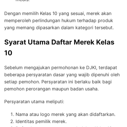
Dengan memilih Kelas 10 yang sesuai, merek akan
memperoleh perlindungan hukum terhadap produk
yang memang dipasarkan dalam kategori tersebut.
Syarat Utama Daftar Merek Kelas
10
Sebelum mengajukan permohonan ke DJKI, terdapat
beberapa persyaratan dasar yang wajib dipenuhi oleh
setiap pemohon. Persyaratan ini berlaku baik bagi
pemohon perorangan maupun badan usaha.
Persyaratan utama meliputi:
Nama atau logo merek yang akan didaftarkan.
Identitas pemilik merek.