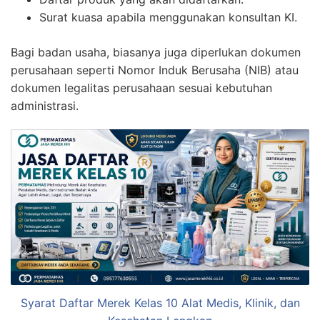
Surat kuasa apabila menggunakan konsultan KI.
Bagi badan usaha, biasanya juga diperlukan dokumen
perusahaan seperti Nomor Induk Berusaha (NIB) atau
dokumen legalitas perusahaan sesuai kebutuhan
administrasi.
Syarat Daftar Merek Kelas 10 Alat Medis, Klinik, dan