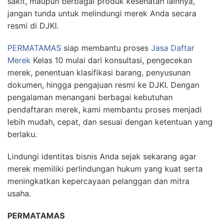
sakit, maupun berbagai produk kesehatan lainnya,
jangan tunda untuk melindungi merek Anda secara
resmi di DJKI.
PERMATAMAS
siap membantu proses
Jasa Daftar
Merek
Kelas 10 mulai dari konsultasi, pengecekan
merek, penentuan klasifikasi barang, penyusunan
dokumen, hingga pengajuan resmi ke DJKI. Dengan
pengalaman menangani berbagai kebutuhan
pendaftaran merek, kami membantu proses menjadi
lebih mudah, cepat, dan sesuai dengan ketentuan yang
berlaku.
Lindungi identitas bisnis Anda sejak sekarang agar
merek memiliki perlindungan hukum yang kuat serta
meningkatkan kepercayaan pelanggan dan mitra
usaha.
PERMATAMAS