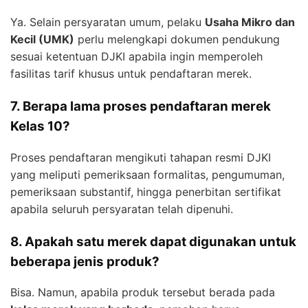
Ya. Selain persyaratan umum, pelaku
Usaha Mikro dan
Kecil (UMK)
perlu melengkapi dokumen pendukung
sesuai ketentuan DJKI apabila ingin memperoleh
fasilitas tarif khusus untuk pendaftaran merek.
7. Berapa lama proses pendaftaran merek
Kelas 10?
Proses pendaftaran mengikuti tahapan resmi DJKI
yang meliputi pemeriksaan formalitas, pengumuman,
pemeriksaan substantif, hingga penerbitan sertifikat
apabila seluruh persyaratan telah dipenuhi.
8. Apakah satu merek dapat digunakan untuk
beberapa jenis produk?
Bisa. Namun, apabila produk tersebut berada pada