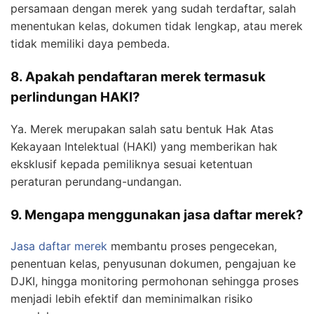
persamaan dengan merek yang sudah terdaftar, salah
menentukan kelas, dokumen tidak lengkap, atau merek
tidak memiliki daya pembeda.
8. Apakah pendaftaran merek termasuk
perlindungan HAKI?
Ya. Merek merupakan salah satu bentuk Hak Atas
Kekayaan Intelektual (HAKI) yang memberikan hak
eksklusif kepada pemiliknya sesuai ketentuan
peraturan perundang-undangan.
9. Mengapa menggunakan jasa daftar merek?
Jasa daftar merek
membantu proses pengecekan,
penentuan kelas, penyusunan dokumen, pengajuan ke
DJKI, hingga monitoring permohonan sehingga proses
menjadi lebih efektif dan meminimalkan risiko