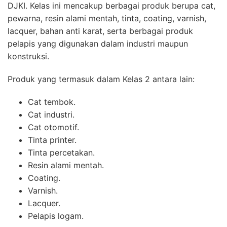
DJKI. Kelas ini mencakup berbagai produk berupa cat,
pewarna, resin alami mentah, tinta, coating, varnish,
lacquer, bahan anti karat, serta berbagai produk
pelapis yang digunakan dalam industri maupun
konstruksi.
Produk yang termasuk dalam Kelas 2 antara lain:
Cat tembok.
Cat industri.
Cat otomotif.
Tinta printer.
Tinta percetakan.
Resin alami mentah.
Coating.
Varnish.
Lacquer.
Pelapis logam.