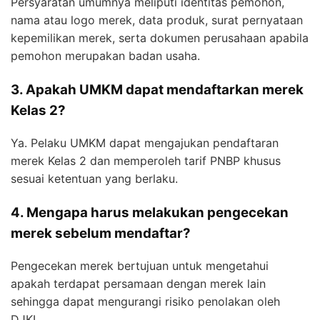
Persyaratan umumnya meliputi identitas pemohon,
nama atau logo merek, data produk, surat pernyataan
kepemilikan merek, serta dokumen perusahaan apabila
pemohon merupakan badan usaha.
3. Apakah UMKM dapat mendaftarkan merek
Kelas 2?
Ya. Pelaku UMKM dapat mengajukan pendaftaran
merek Kelas 2 dan memperoleh tarif PNBP khusus
sesuai ketentuan yang berlaku.
4. Mengapa harus melakukan pengecekan
merek sebelum mendaftar?
Pengecekan merek bertujuan untuk mengetahui
apakah terdapat persamaan dengan merek lain
sehingga dapat mengurangi risiko penolakan oleh
DJKI.