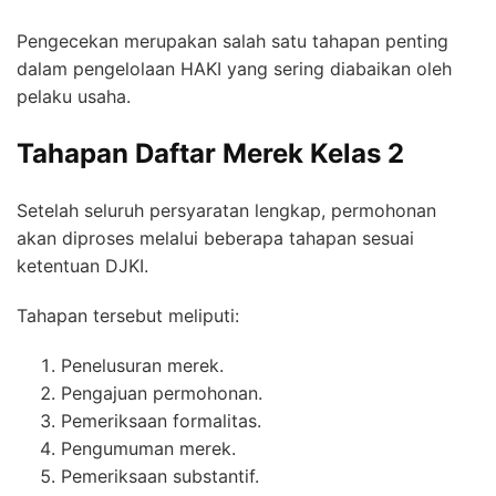
Pengecekan merupakan salah satu tahapan penting
dalam pengelolaan HAKI yang sering diabaikan oleh
pelaku usaha.
Tahapan Daftar Merek Kelas 2
Setelah seluruh persyaratan lengkap, permohonan
akan diproses melalui beberapa tahapan sesuai
ketentuan DJKI.
Tahapan tersebut meliputi:
Penelusuran merek.
Pengajuan permohonan.
Pemeriksaan formalitas.
Pengumuman merek.
Pemeriksaan substantif.