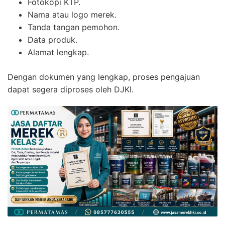
Fotokopi KTP.
Nama atau logo merek.
Tanda tangan pemohon.
Data produk.
Alamat lengkap.
Dengan dokumen yang lengkap, proses pengajuan
dapat segera diproses oleh DJKI.