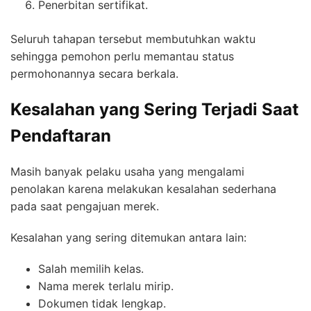
Penerbitan sertifikat.
Seluruh tahapan tersebut membutuhkan waktu
sehingga pemohon perlu memantau status
permohonannya secara berkala.
Kesalahan yang Sering Terjadi Saat
Pendaftaran
Masih banyak pelaku usaha yang mengalami
penolakan karena melakukan kesalahan sederhana
pada saat pengajuan merek.
Kesalahan yang sering ditemukan antara lain:
Salah memilih kelas.
Nama merek terlalu mirip.
Dokumen tidak lengkap.