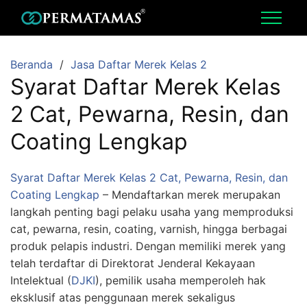
Beranda
Jasa Daftar Merek Kelas 2
Syarat Daftar Merek Kelas
2 Cat, Pewarna, Resin, dan
Coating Lengkap
Syarat Daftar Merek Kelas 2 Cat, Pewarna, Resin, dan
Coating Lengkap
– Mendaftarkan merek merupakan
langkah penting bagi pelaku usaha yang memproduksi
cat, pewarna, resin, coating, varnish, hingga berbagai
produk pelapis industri. Dengan memiliki merek yang
telah terdaftar di Direktorat Jenderal Kekayaan
Intelektual (
DJKI
), pemilik usaha memperoleh hak
eksklusif atas penggunaan merek sekaligus