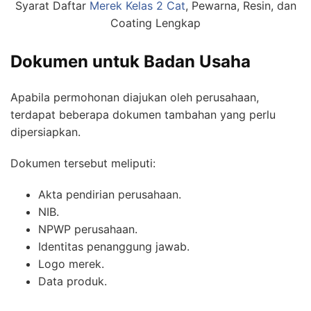
Syarat Daftar
Merek Kelas 2 Cat
, Pewarna, Resin, dan
Coating Lengkap
Dokumen untuk Badan Usaha
Apabila permohonan diajukan oleh perusahaan,
terdapat beberapa dokumen tambahan yang perlu
dipersiapkan.
Dokumen tersebut meliputi:
Akta pendirian perusahaan.
NIB.
NPWP perusahaan.
Identitas penanggung jawab.
Logo merek.
Data produk.