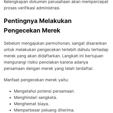
Kelengkapan dokumen perusahaan akan mempercepat
proses verifikasi administrasi.
Pentingnya Melakukan
Pengecekan Merek
Sebelum mengajukan permohonan, sangat disarankan
untuk melakukan pengecekan terlebih dahulu terhadap
merek yang akan didaftarkan. Langkah ini bertujuan
mengurangi risiko penolakan karena adanya
persamaan dengan merek yang telah terdaftar.
Manfaat pengecekan merek yaitu:
Mengetahui potensi persamaan.
Menghindari sengketa.
Menghemat biaya.
Memperbesar peluang diterima.