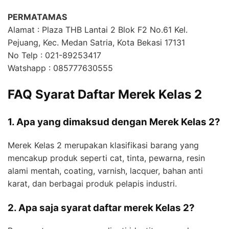
PERMATAMAS
Alamat : Plaza THB Lantai 2 Blok F2 No.61 Kel.
Pejuang, Kec. Medan Satria, Kota Bekasi 17131
No Telp : 021-89253417
Watshapp : 085777630555
FAQ Syarat Daftar Merek Kelas 2
1. Apa yang dimaksud dengan Merek Kelas 2?
Merek Kelas 2 merupakan klasifikasi barang yang
mencakup produk seperti cat, tinta, pewarna, resin
alami mentah, coating, varnish, lacquer, bahan anti
karat, dan berbagai produk pelapis industri.
2. Apa saja syarat daftar merek Kelas 2?