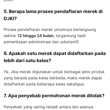
5. Berapa lama proses pendaftaran merek di
DJKI?
Proses pendaftaran merek umumnya berlangsung
sekitar
12 hingga 24 bulan
, tergantung hasil
pemeriksaan administrasi dan substantif.
6. Apakah satu merek dapat didaftarkan pada
lebih dari satu kelas?
Ya. Jika merek digunakan untuk berbagai jenis produk
yang berada pada kelas berbeda, maka merek dapat
didaftarkan pada beberapa kelas sekaligus.
7. Apa penyebab permohonan merek ditolak?
Penyebab yang sering terjadi antara lain adanya