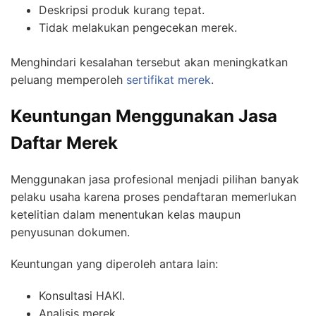
Deskripsi produk kurang tepat.
Tidak melakukan pengecekan merek.
Menghindari kesalahan tersebut akan meningkatkan
peluang memperoleh
sertifikat merek
.
Keuntungan Menggunakan Jasa
Daftar Merek
Menggunakan jasa profesional menjadi pilihan banyak
pelaku usaha karena proses pendaftaran memerlukan
ketelitian dalam menentukan kelas maupun
penyusunan dokumen.
Keuntungan yang diperoleh antara lain:
Konsultasi HAKI.
Analisis merek.