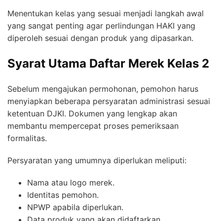
Menentukan kelas yang sesuai menjadi langkah awal
yang sangat penting agar perlindungan HAKI yang
diperoleh sesuai dengan produk yang dipasarkan.
Syarat Utama Daftar Merek Kelas 2
Sebelum mengajukan permohonan, pemohon harus
menyiapkan beberapa persyaratan administrasi sesuai
ketentuan DJKI. Dokumen yang lengkap akan
membantu mempercepat proses pemeriksaan
formalitas.
Persyaratan yang umumnya diperlukan meliputi:
Nama atau logo merek.
Identitas pemohon.
NPWP apabila diperlukan.
Data produk yang akan didaftarkan.