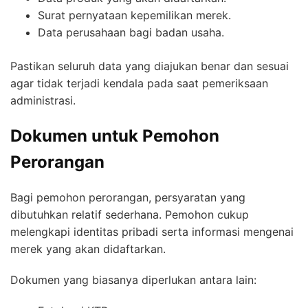
Surat pernyataan kepemilikan merek.
Data perusahaan bagi badan usaha.
Pastikan seluruh data yang diajukan benar dan sesuai
agar tidak terjadi kendala pada saat pemeriksaan
administrasi.
Dokumen untuk Pemohon
Perorangan
Bagi pemohon perorangan, persyaratan yang
dibutuhkan relatif sederhana. Pemohon cukup
melengkapi identitas pribadi serta informasi mengenai
merek yang akan didaftarkan.
Dokumen yang biasanya diperlukan antara lain: