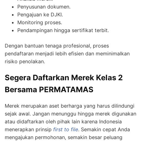
Penyusunan dokumen.
Pengajuan ke DJKI.
Monitoring proses.
Pendampingan hingga sertifikat terbit.
Dengan bantuan tenaga profesional, proses
pendaftaran menjadi lebih efisien dan meminimalkan
risiko penolakan.
Segera Daftarkan Merek Kelas 2
Bersama PERMATAMAS
Merek merupakan aset berharga yang harus dilindungi
sejak awal. Jangan menunggu hingga merek digunakan
atau didaftarkan oleh pihak lain karena Indonesia
menerapkan prinsip
first to file
. Semakin cepat Anda
mengajukan permohonan, semakin besar peluang