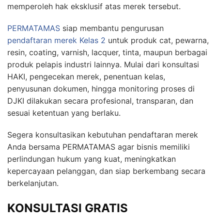
memperoleh hak eksklusif atas merek tersebut.
PERMATAMAS
siap membantu pengurusan
pendaftaran merek Kelas 2
untuk produk cat, pewarna,
resin, coating, varnish, lacquer, tinta, maupun berbagai
produk pelapis industri lainnya. Mulai dari konsultasi
HAKI, pengecekan merek, penentuan kelas,
penyusunan dokumen, hingga monitoring proses di
DJKI dilakukan secara profesional, transparan, dan
sesuai ketentuan yang berlaku.
Segera konsultasikan kebutuhan pendaftaran merek
Anda bersama PERMATAMAS agar bisnis memiliki
perlindungan hukum yang kuat, meningkatkan
kepercayaan pelanggan, dan siap berkembang secara
berkelanjutan.
KONSULTASI GRATIS