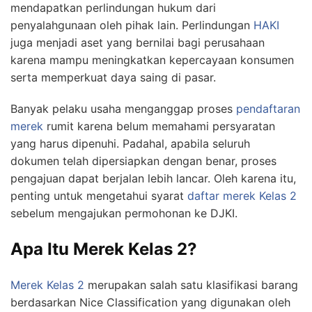
mendapatkan perlindungan hukum dari
penyalahgunaan oleh pihak lain. Perlindungan
HAKI
juga menjadi aset yang bernilai bagi perusahaan
karena mampu meningkatkan kepercayaan konsumen
serta memperkuat daya saing di pasar.
Banyak pelaku usaha menganggap proses
pendaftaran
merek
rumit karena belum memahami persyaratan
yang harus dipenuhi. Padahal, apabila seluruh
dokumen telah dipersiapkan dengan benar, proses
pengajuan dapat berjalan lebih lancar. Oleh karena itu,
penting untuk mengetahui syarat
daftar merek Kelas 2
sebelum mengajukan permohonan ke DJKI.
Apa Itu Merek Kelas 2?
Merek Kelas 2
merupakan salah satu klasifikasi barang
berdasarkan Nice Classification yang digunakan oleh