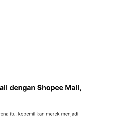
ll dengan Shopee Mall,
ena itu, kepemilikan merek menjadi