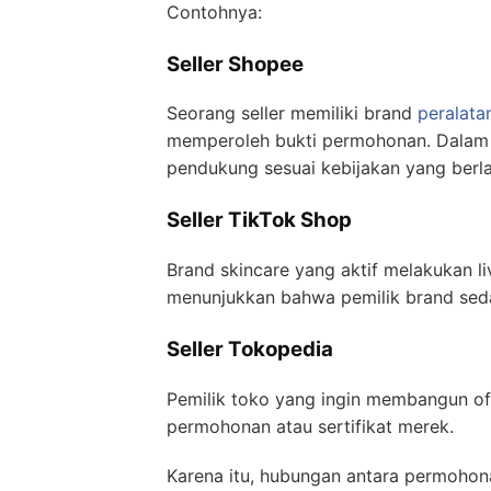
Contohnya:
Seller Shopee
Seorang seller memiliki brand
peralata
memperoleh bukti permohonan. Dalam b
pendukung sesuai kebijakan yang berla
Seller TikTok Shop
Brand skincare yang aktif melakukan 
menunjukkan bahwa pemilik brand sed
Seller Tokopedia
Pemilik toko yang ingin membangun off
permohonan atau sertifikat merek.
Karena itu, hubungan antara permohona