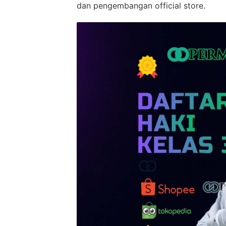
dan pengembangan official store.