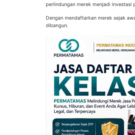
perlindungan merek menjadi investasi 
Dengan mendaftarkan merek sejak awal,
dibangun.