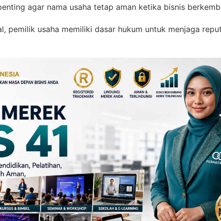
penting agar nama usaha tetap aman ketika bisnis berkemb
 pemilik usaha memiliki dasar hukum untuk menjaga reputa