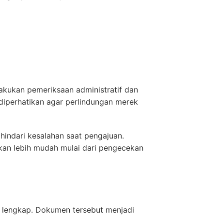
akukan pemeriksaan administratif dan
 diperhatikan agar perlindungan merek
hindari kesalahan saat pengajuan.
kan lebih mudah mulai dari pengecekan
 lengkap. Dokumen tersebut menjadi