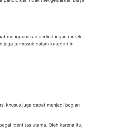
apat menggunakan perlindungan merek
 juga termasuk dalam kategori ini.
asi khusus juga dapat menjadi bagian
ai identitas utama. Oleh karena itu,