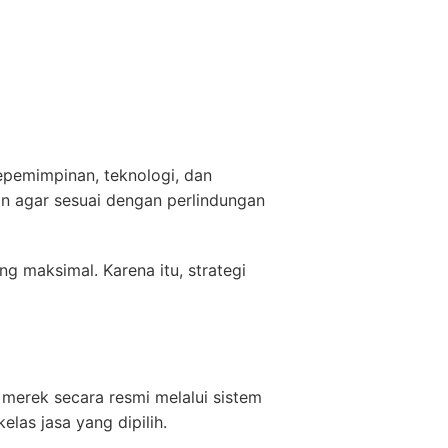
epemimpinan, teknologi, dan
n agar sesuai dengan perlindungan
 maksimal. Karena itu, strategi
 merek secara resmi melalui sistem
las jasa yang dipilih.