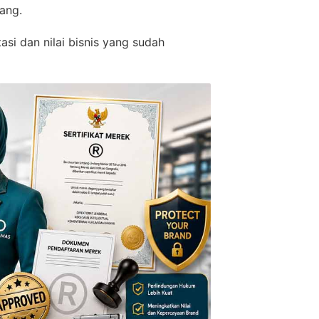
ang.
si dan nilai bisnis yang sudah