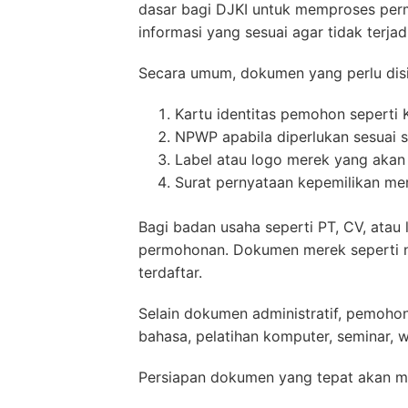
dasar bagi DJKI untuk memproses pe
informasi yang sesuai agar tidak terjadi
Secara umum, dokumen yang perlu disi
Kartu identitas pemohon seperti 
NPWP apabila diperlukan sesuai 
Label atau logo merek yang akan
Surat pernyataan kepemilikan me
Bagi badan usaha seperti PT, CV, ata
permohonan. Dokumen merek seperti na
terdaftar.
Selain dokumen administratif, pemohon
bahasa, pelatihan komputer, seminar, w
Persiapan dokumen yang tepat akan m