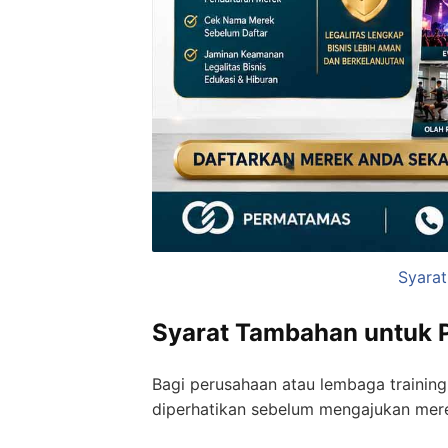
Syarat
Syarat Tambahan untuk P
Bagi perusahaan atau lembaga training
diperhatikan sebelum mengajukan merek 