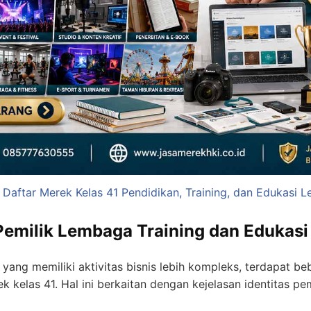
 Daftar Merek Kelas 41 Pendidikan, Training, dan Edukasi 
emilik Lembaga Training dan Edukasi
 yang memiliki aktivitas bisnis lebih kompleks, terdapat b
kelas 41. Hal ini berkaitan dengan kejelasan identitas pem