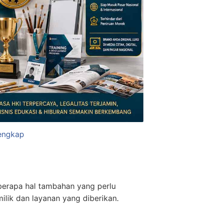
Lengkap
eberapa hal tambahan yang perlu
ilik dan layanan yang diberikan.