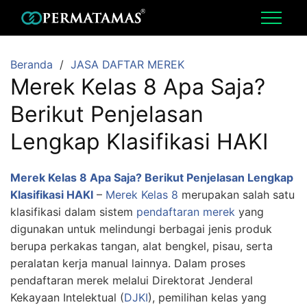
Beranda
JASA DAFTAR MEREK
Merek Kelas 8 Apa Saja?
Berikut Penjelasan
Lengkap Klasifikasi HAKI
Merek Kelas 8 Apa Saja? Berikut Penjelasan Lengkap
Klasifikasi HAKI
–
Merek Kelas 8
merupakan salah satu
klasifikasi dalam sistem
pendaftaran merek
yang
digunakan untuk melindungi berbagai jenis produk
berupa perkakas tangan, alat bengkel, pisau, serta
peralatan kerja manual lainnya. Dalam proses
pendaftaran merek melalui Direktorat Jenderal
Kekayaan Intelektual (
DJKI
), pemilihan kelas yang