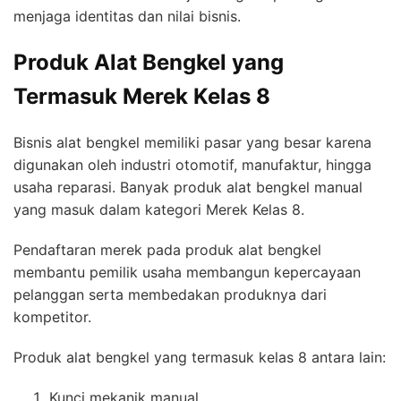
menjaga identitas dan nilai bisnis.
Produk Alat Bengkel yang
Termasuk Merek Kelas 8
Bisnis alat bengkel memiliki pasar yang besar karena
digunakan oleh industri otomotif, manufaktur, hingga
usaha reparasi. Banyak produk alat bengkel manual
yang masuk dalam kategori Merek Kelas 8.
Pendaftaran merek pada produk alat bengkel
membantu pemilik usaha membangun kepercayaan
pelanggan serta membedakan produknya dari
kompetitor.
Produk alat bengkel yang termasuk kelas 8 antara lain:
Kunci mekanik manual.