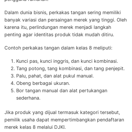
Dalam dunia bisnis, perkakas tangan sering memiliki
banyak variasi dan persaingan merek yang tinggi. Oleh
karena itu, perlindungan merek menjadi langkah
penting agar identitas produk tidak mudah ditiru.
Contoh perkakas tangan dalam kelas 8 meliputi:
Kunci pas, kunci inggris, dan kunci kombinasi.
Tang potong, tang kombinasi, dan tang penjepit.
Palu, pahat, dan alat pukul manual.
Obeng berbagai ukuran.
Bor tangan manual dan alat pertukangan
sederhana.
Jika produk yang dijual termasuk kategori tersebut,
pemilik usaha dapat mempertimbangkan pendaftaran
merek kelas 8 melalui DJKI.