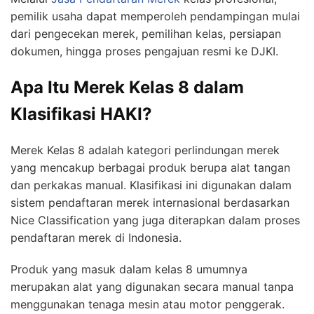
pemilik usaha dapat memperoleh pendampingan mulai
dari pengecekan merek, pemilihan kelas, persiapan
dokumen, hingga proses pengajuan resmi ke DJKI.
Apa Itu Merek Kelas 8 dalam
Klasifikasi HAKI?
Merek Kelas 8 adalah kategori perlindungan merek
yang mencakup berbagai produk berupa alat tangan
dan perkakas manual. Klasifikasi ini digunakan dalam
sistem pendaftaran merek internasional berdasarkan
Nice Classification yang juga diterapkan dalam proses
pendaftaran merek di Indonesia.
Produk yang masuk dalam kelas 8 umumnya
merupakan alat yang digunakan secara manual tanpa
menggunakan tenaga mesin atau motor penggerak.