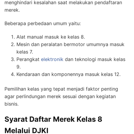
menghindari kesalahan saat melakukan pendaftaran
merek.
Beberapa perbedaan umum yaitu:
Alat manual masuk ke kelas 8.
Mesin dan peralatan bermotor umumnya masuk
kelas 7.
Perangkat
elektronik
dan teknologi masuk kelas
9.
Kendaraan dan komponennya masuk kelas 12.
Pemilihan kelas yang tepat menjadi faktor penting
agar perlindungan merek sesuai dengan kegiatan
bisnis.
Syarat Daftar Merek Kelas 8
Melalui DJKI