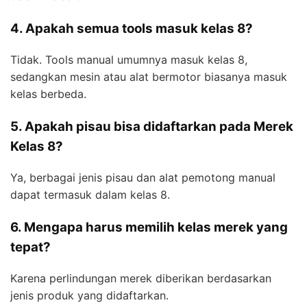
4. Apakah semua tools masuk kelas 8?
Tidak. Tools manual umumnya masuk kelas 8,
sedangkan mesin atau alat bermotor biasanya masuk
kelas berbeda.
5. Apakah pisau bisa didaftarkan pada Merek
Kelas 8?
Ya, berbagai jenis pisau dan alat pemotong manual
dapat termasuk dalam kelas 8.
6. Mengapa harus memilih kelas merek yang
tepat?
Karena perlindungan merek diberikan berdasarkan
jenis produk yang didaftarkan.