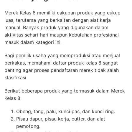
Merek Kelas 8 memiliki cakupan produk yang cukup
luas, terutama yang berkaitan dengan alat kerja
manual. Banyak produk yang digunakan dalam
aktivitas sehari-hari maupun kebutuhan profesional
masuk dalam kategori ini.
Bagi pemilik usaha yang memproduksi atau menjual
perkakas, memahami daftar produk kelas 8 sangat
penting agar proses pendaftaran merek tidak salah
klasifikasi.
Berikut beberapa produk yang termasuk dalam Merek
Kelas 8:
Obeng, tang, palu, kunci pas, dan kunci ring.
Pisau dapur, pisau kerja, cutter, dan alat
pemotong.