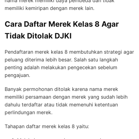
nama merek memiliki daya pembeda dan tidak
memiliki kemiripan dengan merek lain.
Cara Daftar Merek Kelas 8 Agar
Tidak Ditolak DJKI
Pendaftaran merek kelas 8 membutuhkan strategi agar
peluang diterima lebih besar. Salah satu langkah
penting adalah melakukan pengecekan sebelum
pengajuan.
Banyak permohonan ditolak karena nama merek
memiliki persamaan dengan merek yang sudah lebih
dahulu terdaftar atau tidak memenuhi ketentuan
perlindungan merek.
Tahapan daftar merek kelas 8 yaitu: