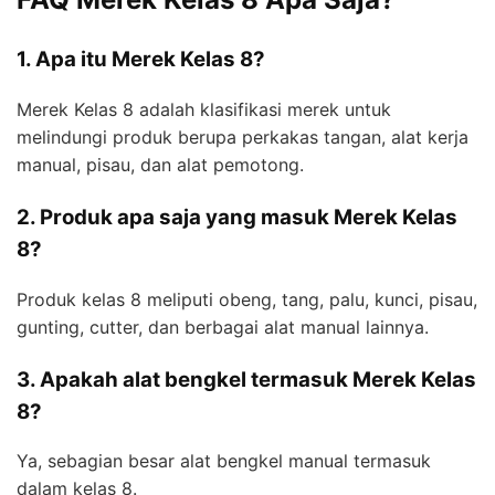
1. Apa itu Merek Kelas 8?
Merek Kelas 8 adalah klasifikasi merek untuk
melindungi produk berupa perkakas tangan, alat kerja
manual, pisau, dan alat pemotong.
2. Produk apa saja yang masuk Merek Kelas
8?
Produk kelas 8 meliputi obeng, tang, palu, kunci, pisau,
gunting, cutter, dan berbagai alat manual lainnya.
3. Apakah alat bengkel termasuk Merek Kelas
8?
Ya, sebagian besar alat bengkel manual termasuk
dalam kelas 8.