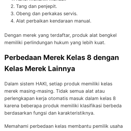
Tang dan penjepit.
Obeng dan perkakas servis.
Alat perbaikan kendaraan manual.
Dengan merek yang terdaftar, produk alat bengkel
memiliki perlindungan hukum yang lebih kuat.
Perbedaan Merek Kelas 8 dengan
Kelas Merek Lainnya
Dalam sistem HAKI, setiap produk memiliki kelas
merek masing-masing. Tidak semua alat atau
perlengkapan kerja otomatis masuk dalam kelas 8
karena beberapa produk memiliki klasifikasi berbeda
berdasarkan fungsi dan karakteristiknya.
Memahami perbedaan kelas membantu pemilik usaha