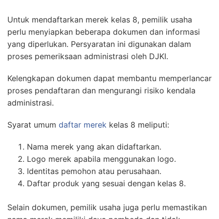
Untuk mendaftarkan merek kelas 8, pemilik usaha
perlu menyiapkan beberapa dokumen dan informasi
yang diperlukan. Persyaratan ini digunakan dalam
proses pemeriksaan administrasi oleh DJKI.
Kelengkapan dokumen dapat membantu memperlancar
proses pendaftaran dan mengurangi risiko kendala
administrasi.
Syarat umum
daftar merek
kelas 8 meliputi:
Nama merek yang akan didaftarkan.
Logo merek apabila menggunakan logo.
Identitas pemohon atau perusahaan.
Daftar produk yang sesuai dengan kelas 8.
Selain dokumen, pemilik usaha juga perlu memastikan