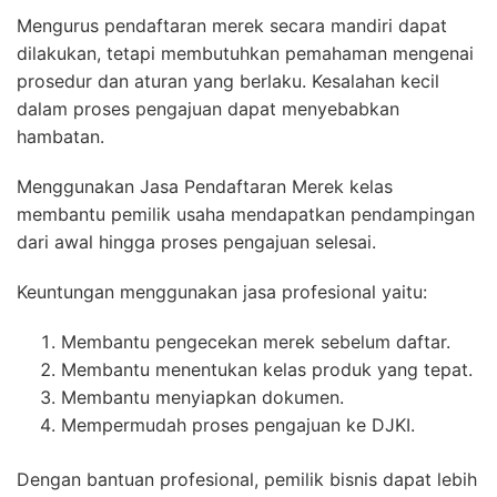
Mengurus pendaftaran merek secara mandiri dapat
dilakukan, tetapi membutuhkan pemahaman mengenai
prosedur dan aturan yang berlaku. Kesalahan kecil
dalam proses pengajuan dapat menyebabkan
hambatan.
Menggunakan Jasa Pendaftaran Merek kelas
membantu pemilik usaha mendapatkan pendampingan
dari awal hingga proses pengajuan selesai.
Keuntungan menggunakan jasa profesional yaitu:
Membantu pengecekan merek sebelum daftar.
Membantu menentukan kelas produk yang tepat.
Membantu menyiapkan dokumen.
Mempermudah proses pengajuan ke DJKI.
Dengan bantuan profesional, pemilik bisnis dapat lebih