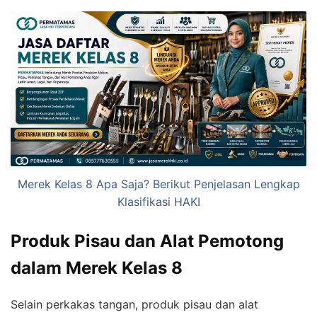
Merek Kelas 8 Apa Saja? Berikut Penjelasan Lengkap
Klasifikasi HAKI
Produk Pisau dan Alat Pemotong
dalam Merek Kelas 8
Selain perkakas tangan, produk pisau dan alat