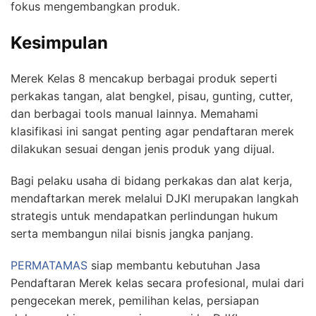
fokus mengembangkan produk.
Kesimpulan
Merek Kelas 8 mencakup berbagai produk seperti
perkakas tangan, alat bengkel, pisau, gunting, cutter,
dan berbagai tools manual lainnya. Memahami
klasifikasi ini sangat penting agar pendaftaran merek
dilakukan sesuai dengan jenis produk yang dijual.
Bagi pelaku usaha di bidang perkakas dan alat kerja,
mendaftarkan merek melalui DJKI merupakan langkah
strategis untuk mendapatkan perlindungan hukum
serta membangun nilai bisnis jangka panjang.
PERMATAMAS
siap membantu kebutuhan Jasa
Pendaftaran Merek kelas secara profesional, mulai dari
pengecekan merek, pemilihan kelas, persiapan