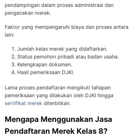
pendampingan dalam proses administrasi dan
pengecekan merek.
Faktor yang mempengaruhi biaya dan proses antara
lain:
Jumlah kelas merek yang didaftarkan.
Status pemohon pribadi atau badan usaha.
Kelengkapan dokumen.
Hasil pemeriksaan DJKI.
Lama proses pendaftaran mengikuti tahapan
pemeriksaan yang dilakukan oleh DJKI hingga
sertifikat merek
diterbitkan.
Mengapa Menggunakan Jasa
Pendaftaran Merek Kelas 8?