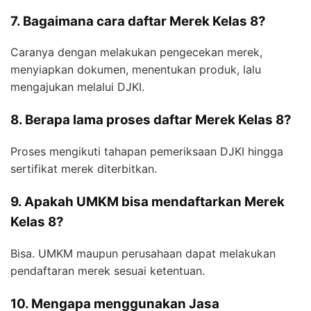
7. Bagaimana cara daftar Merek Kelas 8?
Caranya dengan melakukan pengecekan merek,
menyiapkan dokumen, menentukan produk, lalu
mengajukan melalui DJKI.
8. Berapa lama proses daftar Merek Kelas 8?
Proses mengikuti tahapan pemeriksaan DJKI hingga
sertifikat merek diterbitkan.
9. Apakah UMKM bisa mendaftarkan Merek
Kelas 8?
Bisa. UMKM maupun perusahaan dapat melakukan
pendaftaran merek sesuai ketentuan.
10. Mengapa menggunakan Jasa