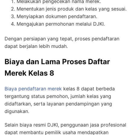
Melakukan pengecekan nama merek.
Menentukan jenis produk dan kelas yang sesuai.
Menyiapkan dokumen pendaftaran.
Mengajukan permohonan melalui DJKI.
Dengan persiapan yang tepat, proses pendaftaran
dapat berjalan lebih mudah.
Biaya dan Lama Proses Daftar
Merek Kelas 8
Biaya pendaftaran merek
kelas 8 dapat berbeda
tergantung status pemohon, jumlah kelas yang
didaftarkan, serta layanan pendampingan yang
digunakan.
Selain biaya resmi DJKI, penggunaan jasa profesional
dapat membantu pemilik usaha mendapatkan