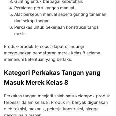
Gunting untuk berbagai kebutuhan.
Peralatan pertukangan manual.
Alat berkebun manual seperti gunting tanaman
dan sekop tangan.
Perkakas untuk pekerjaan konstruksi tanpa
mesin.
Produk-produk tersebut dapat dilindungi
menggunakan pendaftaran merek kelas 8 selama
memenuhi ketentuan yang berlaku.
Kategori Perkakas Tangan yang
Masuk Merek Kelas 8
Perkakas tangan menjadi salah satu kelompok produk
terbesar dalam kelas 8. Produk ini banyak digunakan
oleh teknisi, mekanik, pekerja konstruksi, hingga
pengguna rumahan.