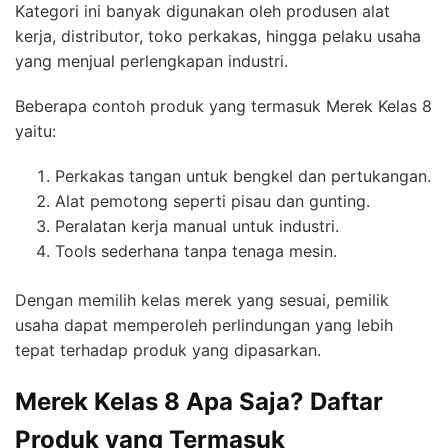
Kategori ini banyak digunakan oleh produsen alat
kerja, distributor, toko perkakas, hingga pelaku usaha
yang menjual perlengkapan industri.
Beberapa contoh produk yang termasuk Merek Kelas 8
yaitu:
Perkakas tangan untuk bengkel dan pertukangan.
Alat pemotong seperti pisau dan gunting.
Peralatan kerja manual untuk industri.
Tools sederhana tanpa tenaga mesin.
Dengan memilih kelas merek yang sesuai, pemilik
usaha dapat memperoleh perlindungan yang lebih
tepat terhadap produk yang dipasarkan.
Merek Kelas 8 Apa Saja? Daftar
Produk yang Termasuk