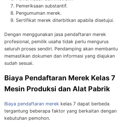
Pemeriksaan substantif.
Pengumuman merek.
Sertifikat merek diterbitkan apabila disetujui.
Dengan menggunakan jasa pendaftaran merek
profesional, pemilik usaha tidak perlu mengurus
seluruh proses sendiri. Pendamping akan membantu
memastikan dokumen dan informasi yang diajukan
sudah sesuai.
Biaya Pendaftaran Merek Kelas 7
Mesin Produksi dan Alat Pabrik
Biaya pendaftaran merek
kelas 7 dapat berbeda
tergantung beberapa faktor yang berkaitan dengan
kebutuhan pemohon.