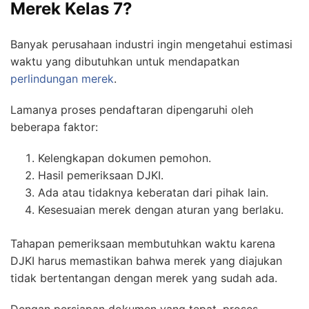
Merek Kelas 7?
Banyak perusahaan industri ingin mengetahui estimasi
waktu yang dibutuhkan untuk mendapatkan
perlindungan merek
.
Lamanya proses pendaftaran dipengaruhi oleh
beberapa faktor:
Kelengkapan dokumen pemohon.
Hasil pemeriksaan DJKI.
Ada atau tidaknya keberatan dari pihak lain.
Kesesuaian merek dengan aturan yang berlaku.
Tahapan pemeriksaan membutuhkan waktu karena
DJKI harus memastikan bahwa merek yang diajukan
tidak bertentangan dengan merek yang sudah ada.