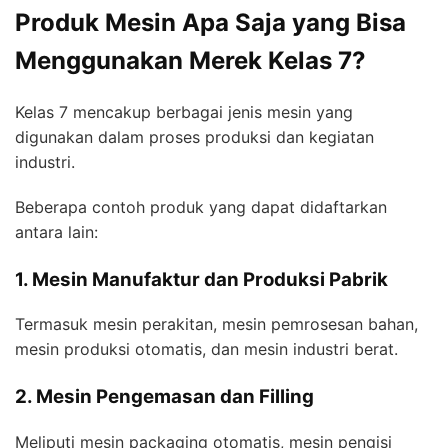
Produk Mesin Apa Saja yang Bisa
Menggunakan Merek Kelas 7?
Kelas 7 mencakup berbagai jenis mesin yang
digunakan dalam proses produksi dan kegiatan
industri.
Beberapa contoh produk yang dapat didaftarkan
antara lain:
1. Mesin Manufaktur dan Produksi Pabrik
Termasuk mesin perakitan, mesin pemrosesan bahan,
mesin produksi otomatis, dan mesin industri berat.
2. Mesin Pengemasan dan Filling
Meliputi mesin packaging otomatis, mesin pengisi