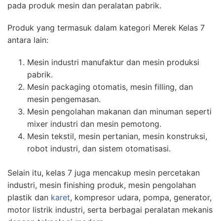
pada produk mesin dan peralatan pabrik.
Produk yang termasuk dalam kategori Merek Kelas 7
antara lain:
Mesin industri manufaktur dan mesin produksi
pabrik.
Mesin packaging otomatis, mesin filling, dan
mesin pengemasan.
Mesin pengolahan makanan dan minuman seperti
mixer industri dan mesin pemotong.
Mesin tekstil, mesin pertanian, mesin konstruksi,
robot industri, dan sistem otomatisasi.
Selain itu, kelas 7 juga mencakup mesin percetakan
industri, mesin finishing produk, mesin pengolahan
plastik dan
karet
, kompresor udara, pompa, generator,
motor listrik industri, serta berbagai peralatan mekanis