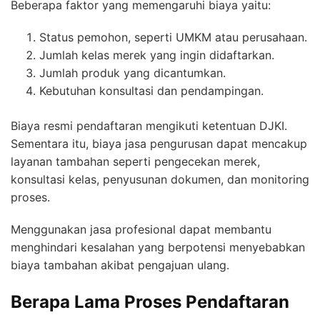
Beberapa faktor yang memengaruhi biaya yaitu:
Status pemohon, seperti UMKM atau perusahaan.
Jumlah kelas merek yang ingin didaftarkan.
Jumlah produk yang dicantumkan.
Kebutuhan konsultasi dan pendampingan.
Biaya resmi pendaftaran mengikuti ketentuan DJKI.
Sementara itu, biaya jasa pengurusan dapat mencakup
layanan tambahan seperti pengecekan merek,
konsultasi kelas, penyusunan dokumen, dan monitoring
proses.
Menggunakan jasa profesional dapat membantu
menghindari kesalahan yang berpotensi menyebabkan
biaya tambahan akibat pengajuan ulang.
Berapa Lama Proses Pendaftaran