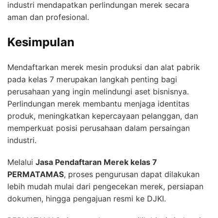
industri mendapatkan perlindungan merek secara
aman dan profesional.
Kesimpulan
Mendaftarkan merek mesin produksi dan alat pabrik
pada kelas 7 merupakan langkah penting bagi
perusahaan yang ingin melindungi aset bisnisnya.
Perlindungan merek membantu menjaga identitas
produk, meningkatkan kepercayaan pelanggan, dan
memperkuat posisi perusahaan dalam persaingan
industri.
Melalui
Jasa Pendaftaran Merek kelas 7
PERMATAMAS
, proses pengurusan dapat dilakukan
lebih mudah mulai dari pengecekan merek, persiapan
dokumen, hingga pengajuan resmi ke DJKI.