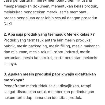
Jasa pendaftaran merek membantu pemilik usaha
mempersiapkan dokumen, menentukan kelas produk,
melakukan pengecekan merek, serta membantu
proses pengajuan agar lebih sesuai dengan prosedur
DJKI.
2. Apa saja produk yang termasuk Merek Kelas 7?
Produk yang termasuk antara lain mesin produksi
pabrik, mesin packaging, mesin filling, mesin makanan
dan minuman, mesin tekstil, robot industri, mesin
pertanian, mesin konstruksi, serta peralatan mekanis
lainnya.
3. Apakah mesin produksi pabrik wajib didaftarkan
mereknya?
Pendaftaran merek tidak selalu diwajibkan, tetapi
sangat disarankan untuk memberikan perlindungan
hukum terhadap nama dan identitas produk.