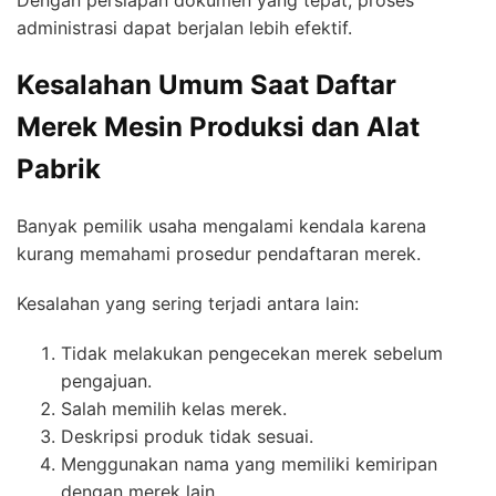
Dengan persiapan dokumen yang tepat, proses
administrasi dapat berjalan lebih efektif.
Kesalahan Umum Saat Daftar
Merek Mesin Produksi dan Alat
Pabrik
Banyak pemilik usaha mengalami kendala karena
kurang memahami prosedur pendaftaran merek.
Kesalahan yang sering terjadi antara lain:
Tidak melakukan pengecekan merek sebelum
pengajuan.
Salah memilih kelas merek.
Deskripsi produk tidak sesuai.
Menggunakan nama yang memiliki kemiripan
dengan merek lain.