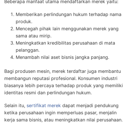
Beberapa manfaat utama mendaftarkan merek yaitu:
Memberikan perlindungan hukum terhadap nama
produk.
Mencegah pihak lain menggunakan merek yang
sama atau mirip.
Meningkatkan kredibilitas perusahaan di mata
pelanggan.
Menambah nilai aset bisnis jangka panjang.
Bagi produsen mesin, merek terdaftar juga membantu
membangun reputasi profesional. Konsumen industri
biasanya lebih percaya terhadap produk yang memiliki
identitas resmi dan perlindungan hukum.
Selain itu,
sertifikat merek
dapat menjadi pendukung
ketika perusahaan ingin memperluas pasar, menjalin
kerja sama bisnis, atau meningkatkan nilai perusahaan.