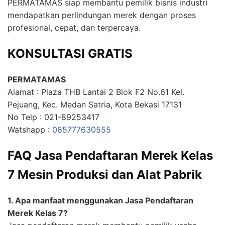
PERMATAMAS siap membantu pemilik bisnis industri
mendapatkan perlindungan merek dengan proses
profesional, cepat, dan terpercaya.
KONSULTASI GRATIS
PERMATAMAS
Alamat : Plaza THB Lantai 2 Blok F2 No.61 Kel.
Pejuang, Kec. Medan Satria, Kota Bekasi 17131
No Telp : 021-89253417
Watshapp :
085777630555
FAQ Jasa Pendaftaran Merek Kelas
7 Mesin Produksi dan Alat Pabrik
1. Apa manfaat menggunakan Jasa Pendaftaran
Merek Kelas 7?