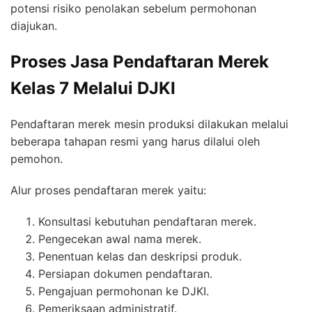
potensi risiko penolakan sebelum permohonan
diajukan.
Proses Jasa Pendaftaran Merek
Kelas 7 Melalui DJKI
Pendaftaran merek mesin produksi dilakukan melalui
beberapa tahapan resmi yang harus dilalui oleh
pemohon.
Alur proses pendaftaran merek yaitu:
Konsultasi kebutuhan pendaftaran merek.
Pengecekan awal nama merek.
Penentuan kelas dan deskripsi produk.
Persiapan dokumen pendaftaran.
Pengajuan permohonan ke DJKI.
Pemeriksaan administratif.