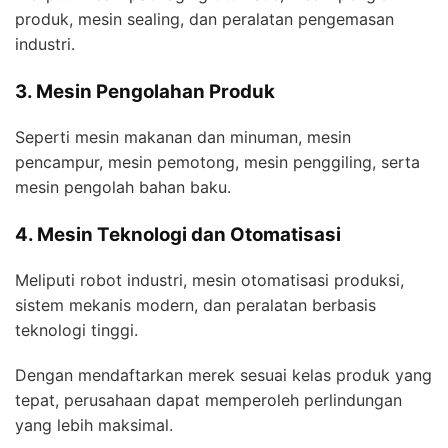
produk, mesin sealing, dan peralatan pengemasan
industri.
3. Mesin Pengolahan Produk
Seperti mesin makanan dan minuman, mesin
pencampur, mesin pemotong, mesin penggiling, serta
mesin pengolah bahan baku.
4. Mesin Teknologi dan Otomatisasi
Meliputi robot industri, mesin otomatisasi produksi,
sistem mekanis modern, dan peralatan berbasis
teknologi tinggi.
Dengan mendaftarkan merek sesuai kelas produk yang
tepat, perusahaan dapat memperoleh perlindungan
yang lebih maksimal.