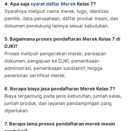
4. Apa saja
syarat daftar Merek
Kelas 7?
Syaratnya meliputi nama merek, logo, identitas
pemilik, data perusahaan, daftar produk mesin, dan
dokumen pendukung lainnya sesuai kebutuhan.
5. Bagaimana proses pendaftaran Merek Kelas 7 di
DJKI?
Proses meliputi pengecekan merek, persiapan
dokumen, pengajuan ke DJKI, pemeriksaan
administrasi, pemeriksaan substantif, hingga
penerbitan sertifikat merek.
6. Berapa biaya jasa pendaftaran Merek Kelas 7?
Biaya tergantung pada jenis kebutuhan, jumlah kelas,
jumlah produk, dan layanan pendampingan yang
diperlukan.
7. Berapa lama proses pendaftaran merek mesin
produksi?