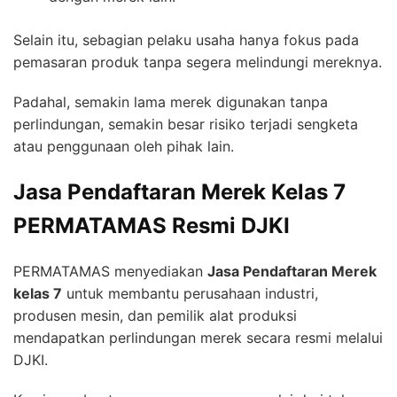
Selain itu, sebagian pelaku usaha hanya fokus pada
pemasaran produk tanpa segera melindungi mereknya.
Padahal, semakin lama merek digunakan tanpa
perlindungan, semakin besar risiko terjadi sengketa
atau penggunaan oleh pihak lain.
Jasa Pendaftaran Merek Kelas 7
PERMATAMAS Resmi DJKI
PERMATAMAS menyediakan
Jasa Pendaftaran Merek
kelas 7
untuk membantu perusahaan industri,
produsen mesin, dan pemilik alat produksi
mendapatkan perlindungan merek secara resmi melalui
DJKI.