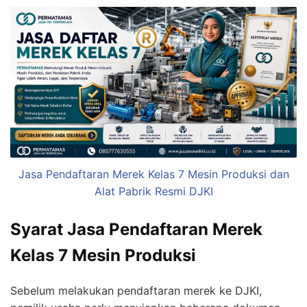
Jasa Pendaftaran Merek Kelas 7 Mesin Produksi dan
Alat Pabrik Resmi DJKI
Syarat Jasa Pendaftaran Merek
Kelas 7 Mesin Produksi
Sebelum melakukan pendaftaran merek ke DJKI,