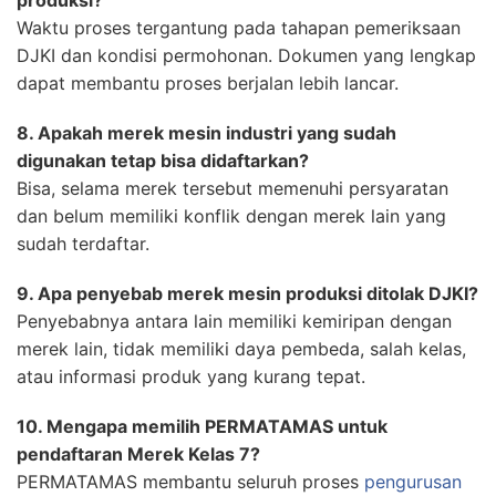
Waktu proses tergantung pada tahapan pemeriksaan
DJKI dan kondisi permohonan. Dokumen yang lengkap
dapat membantu proses berjalan lebih lancar.
8. Apakah merek mesin industri yang sudah
digunakan tetap bisa didaftarkan?
Bisa, selama merek tersebut memenuhi persyaratan
dan belum memiliki konflik dengan merek lain yang
sudah terdaftar.
9. Apa penyebab merek mesin produksi ditolak DJKI?
Penyebabnya antara lain memiliki kemiripan dengan
merek lain, tidak memiliki daya pembeda, salah kelas,
atau informasi produk yang kurang tepat.
10. Mengapa memilih PERMATAMAS untuk
pendaftaran Merek Kelas 7?
PERMATAMAS membantu seluruh proses
pengurusan