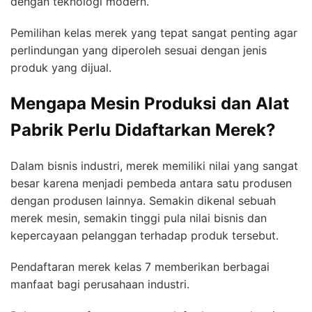
dengan teknologi modern.
Pemilihan kelas merek yang tepat sangat penting agar
perlindungan yang diperoleh sesuai dengan jenis
produk yang dijual.
Mengapa Mesin Produksi dan Alat
Pabrik Perlu Didaftarkan Merek?
Dalam bisnis industri, merek memiliki nilai yang sangat
besar karena menjadi pembeda antara satu produsen
dengan produsen lainnya. Semakin dikenal sebuah
merek mesin, semakin tinggi pula nilai bisnis dan
kepercayaan pelanggan terhadap produk tersebut.
Pendaftaran merek kelas 7 memberikan berbagai
manfaat bagi perusahaan industri.