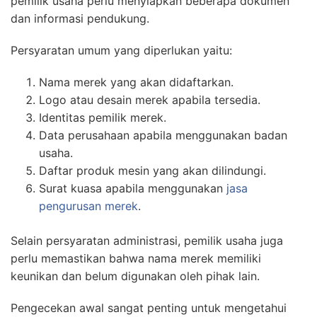
pemilik usaha perlu menyiapkan beberapa dokumen
dan informasi pendukung.
Persyaratan umum yang diperlukan yaitu:
Nama merek yang akan didaftarkan.
Logo atau desain merek apabila tersedia.
Identitas pemilik merek.
Data perusahaan apabila menggunakan badan
usaha.
Daftar produk mesin yang akan dilindungi.
Surat kuasa apabila menggunakan
jasa
pengurusan merek
.
Selain persyaratan administrasi, pemilik usaha juga
perlu memastikan bahwa nama merek memiliki
keunikan dan belum digunakan oleh pihak lain.
Pengecekan awal sangat penting untuk mengetahui