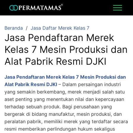
Beranda
Jasa Daftar Merek Kelas 7
Jasa Pendaftaran Merek
Kelas 7 Mesin Produksi dan
Alat Pabrik Resmi DJKI
Jasa Pendaftaran Merek Kelas 7 Mesin Produksi dan
Alat Pabrik Resmi DJKI
– Dalam persaingan industri
yang semakin berkembang, merek menjadi salah satu
aset penting yang menentukan nilai dan kepercayaan
terhadap sebuah produk. Bagi perusahaan yang
bergerak di bidang manufaktur, mesin produksi, dan
peralatan pabrik, memiliki merek yang terdaftar secara
resmi memberikan perlindungan hukum sekaligus