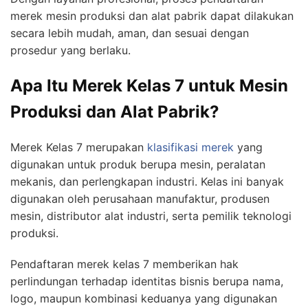
merek mesin produksi dan alat pabrik dapat dilakukan
secara lebih mudah, aman, dan sesuai dengan
prosedur yang berlaku.
Apa Itu Merek Kelas 7 untuk Mesin
Produksi dan Alat Pabrik?
Merek Kelas 7 merupakan
klasifikasi merek
yang
digunakan untuk produk berupa mesin, peralatan
mekanis, dan perlengkapan industri. Kelas ini banyak
digunakan oleh perusahaan manufaktur, produsen
mesin, distributor alat industri, serta pemilik teknologi
produksi.
Pendaftaran merek kelas 7 memberikan hak
perlindungan terhadap identitas bisnis berupa nama,
logo, maupun kombinasi keduanya yang digunakan