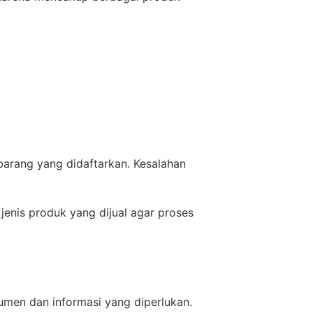
barang yang didaftarkan. Kesalahan
nis produk yang dijual agar proses
men dan informasi yang diperlukan.