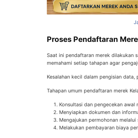
J
Proses Pendaftaran Mere
Saat ini pendaftaran merek dilakukan 
memahami setiap tahapan agar pengaj
Kesalahan kecil dalam pengisian data,
Tahapan umum pendaftaran merek Kela
Konsultasi dan pengecekan awal
Menyiapkan dokumen dan inform
Mengajukan permohonan melalui 
Melakukan pembayaran biaya pend