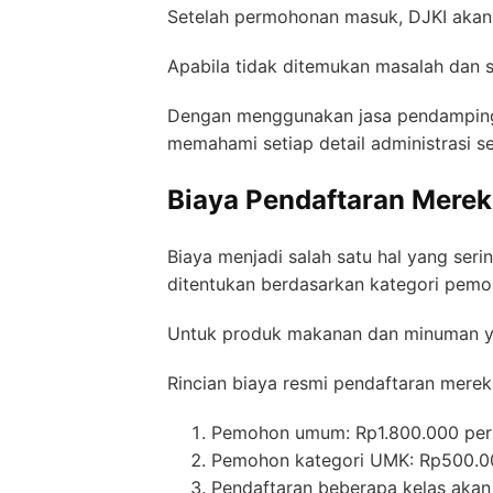
Setelah permohonan masuk, DJKI akan 
Apabila tidak ditemukan masalah dan s
Dengan menggunakan jasa pendampingan
memahami setiap detail administrasi se
Biaya Pendaftaran Merek
Biaya menjadi salah satu hal yang ser
ditentukan berdasarkan kategori pemoh
Untuk produk makanan dan minuman yan
Rincian biaya resmi pendaftaran merek 
Pemohon umum: Rp1.800.000 per 
Pemohon kategori UMK: Rp500.00
Pendaftaran beberapa kelas akan 