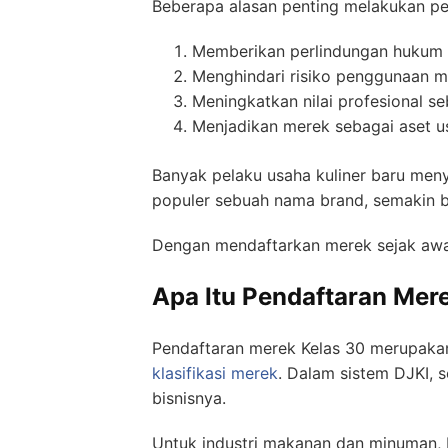
Beberapa alasan penting melakukan pe
Memberikan perlindungan hukum
Menghindari risiko penggunaan m
Meningkatkan nilai profesional se
Menjadikan merek sebagai aset u
Banyak pelaku usaha kuliner baru meny
populer sebuah nama brand, semakin b
Dengan mendaftarkan merek sejak awal
Apa Itu Pendaftaran Mer
Pendaftaran merek Kelas 30 merupakan
klasifikasi merek
. Dalam sistem DJKI, 
bisnisnya.
Untuk industri makanan dan minuman, 