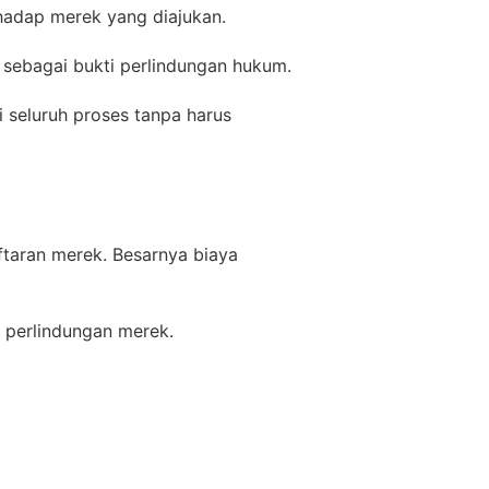
hadap merek yang diajukan.
 sebagai bukti perlindungan hukum.
 seluruh proses tanpa harus
ftaran merek. Besarnya biaya
 perlindungan merek.