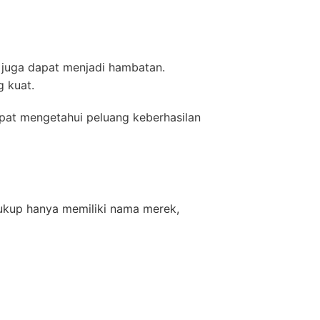
 juga dapat menjadi hambatan.
 kuat.
pat mengetahui peluang keberhasilan
cukup hanya memiliki nama merek,