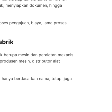
oduk, menyiapkan dokumen, hingga
roses pengajuan, biaya, lama proses,
abrik
uk berupa mesin dan peralatan mekanis
rodusen mesin, distributor alat
 hanya berdasarkan nama, tetapi juga