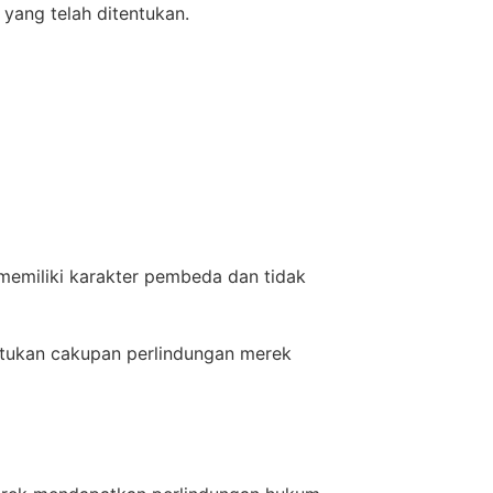
yang telah ditentukan.
 memiliki karakter pembeda dan tidak
entukan cakupan perlindungan merek