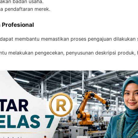
akan badan usaha.
sa pendaftaran merek.
Profesional
dapat membantu memastikan proses pengajuan dilakukan s
ntu melakukan pengecekan, penyusunan deskripsi produk