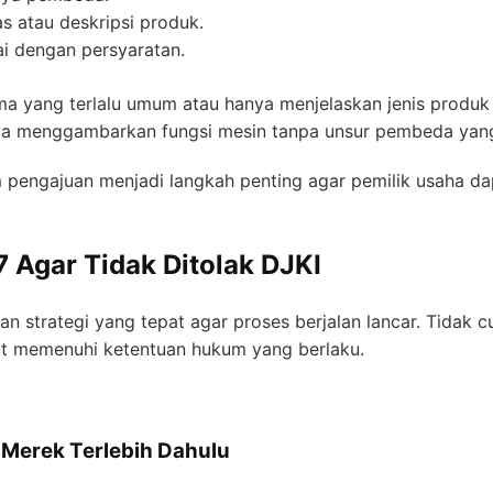
s atau deskripsi produk.
i dengan persyaratan.
ma yang terlalu umum atau hanya menjelaskan jenis produk
a menggambarkan fungsi mesin tanpa unsur pembeda yang
engajuan menjadi langkah penting agar pemilik usaha da
7 Agar Tidak Ditolak DJKI
 strategi yang tepat agar proses berjalan lancar. Tidak 
ut memenuhi ketentuan hukum yang berlaku.
Merek Terlebih Dahulu