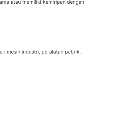
ama atau memiliki kemiripan dengan
 mesin industri, peralatan pabrik,