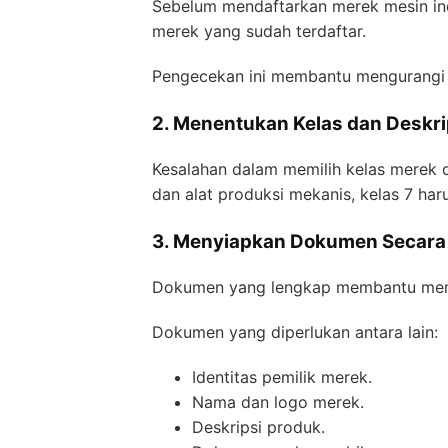
Sebelum mendaftarkan merek mesin ind
merek yang sudah terdaftar.
Pengecekan ini membantu mengurangi r
2. Menentukan Kelas dan Deskri
Kesalahan dalam memilih kelas merek d
dan alat produksi mekanis, kelas 7 har
3. Menyiapkan Dokumen Secara
Dokumen yang lengkap membantu memp
Dokumen yang diperlukan antara lain:
Identitas pemilik merek.
Nama dan logo merek.
Deskripsi produk.