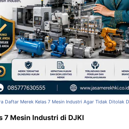
a Daftar Merek Kelas 7 Mesin Industri Agar Tidak Ditolak 
 7 Mesin Industri di DJKI