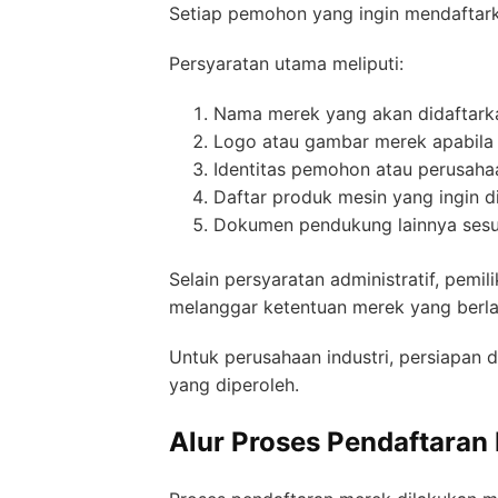
Setiap pemohon yang ingin mendaftarka
Persyaratan utama meliputi:
Nama merek yang akan didaftark
Logo atau gambar merek apabila 
Identitas pemohon atau perusaha
Daftar produk mesin yang ingin di
Dokumen pendukung lainnya sesu
Selain persyaratan administratif, pem
melanggar ketentuan merek yang berla
Untuk perusahaan industri, persiapan
yang diperoleh.
Alur Proses Pendaftaran 