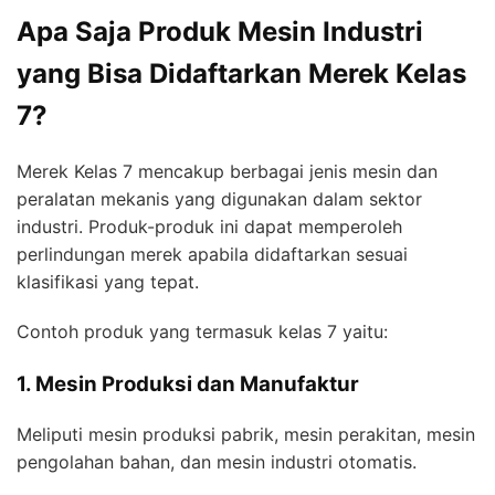
Apa Saja Produk Mesin Industri
yang Bisa Didaftarkan Merek Kelas
7?
Merek Kelas 7 mencakup berbagai jenis mesin dan
peralatan mekanis yang digunakan dalam sektor
industri. Produk-produk ini dapat memperoleh
perlindungan merek apabila didaftarkan sesuai
klasifikasi yang tepat.
Contoh produk yang termasuk kelas 7 yaitu:
1. Mesin Produksi dan Manufaktur
Meliputi mesin produksi pabrik, mesin perakitan, mesin
pengolahan bahan, dan mesin industri otomatis.