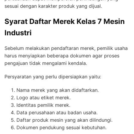
sesuai dengan karakter produk yang dijual.
Syarat Daftar Merek Kelas 7 Mesin
Industri
Sebelum melakukan pendaftaran merek, pemilik usaha
harus menyiapkan beberapa dokumen agar proses
pengajuan tidak mengalami kendala.
Persyaratan yang perlu dipersiapkan yaitu:
Nama merek yang akan didaftarkan.
Logo atau etiket merek.
Identitas pemilik merek.
Data perusahaan atau badan usaha.
Daftar produk mesin yang akan dilindungi.
Dokumen pendukung sesuai kebutuhan.