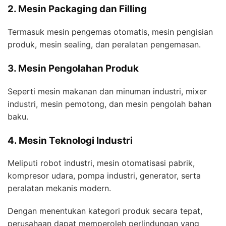
2. Mesin Packaging dan Filling
Termasuk mesin pengemas otomatis, mesin pengisian
produk, mesin sealing, dan peralatan pengemasan.
3. Mesin Pengolahan Produk
Seperti mesin makanan dan minuman industri, mixer
industri, mesin pemotong, dan mesin pengolah bahan
baku.
4. Mesin Teknologi Industri
Meliputi robot industri, mesin otomatisasi pabrik,
kompresor udara, pompa industri, generator, serta
peralatan mekanis modern.
Dengan menentukan kategori produk secara tepat,
perusahaan dapat memperoleh perlindungan yang