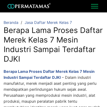
Beranda
Jasa Daftar Merek Kelas 7
Berapa Lama Proses Daftar
Merek Kelas 7 Mesin
Industri Sampai Terdaftar
DJKI
Berapa Lama Proses Daftar Merek Kelas 7 Mesin
Industri Sampai Terdaftar DJKI
– Dalam industri
manufaktur, merek menjadi aset penting yang perlu
mendapatkan perlindungan hukum sejak awal.
Perusahaan yang memproduksi mesin industri, alat
produksi, maupun peralatan pabrik tentu