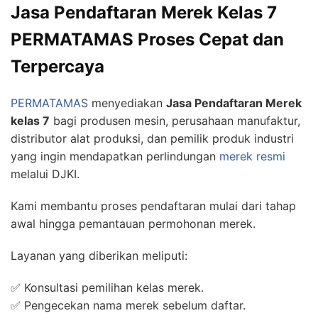
Jasa Pendaftaran Merek Kelas 7
PERMATAMAS Proses Cepat dan
Terpercaya
PERMATAMAS
menyediakan
Jasa Pendaftaran Merek
kelas 7
bagi produsen mesin, perusahaan manufaktur,
distributor alat produksi, dan pemilik produk industri
yang ingin mendapatkan perlindungan
merek resmi
melalui DJKI.
Kami membantu proses pendaftaran mulai dari tahap
awal hingga pemantauan permohonan merek.
Layanan yang diberikan meliputi:
✅ Konsultasi pemilihan kelas merek.
✅ Pengecekan nama merek sebelum daftar.