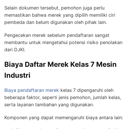
Selain dokumen tersebut, pemohon juga perlu
memastikan bahwa merek yang dipilih memiliki ciri
pembeda dan belum digunakan oleh pihak lain.
Pengecekan merek sebelum pendaftaran sangat
membantu untuk mengetahui potensi risiko penolakan
dari DJKI.
Biaya Daftar Merek Kelas 7 Mesin
Industri
Biaya pendaftaran merek
kelas 7 dipengaruhi oleh
beberapa faktor, seperti jenis pemohon, jumlah kelas,
serta layanan tambahan yang digunakan.
Komponen yang dapat memengaruhi biaya antara lain: