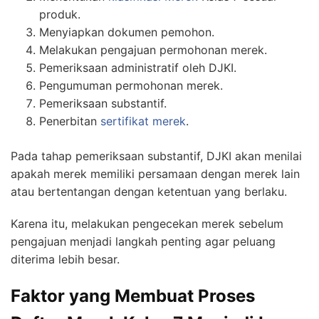
produk.
Menyiapkan dokumen pemohon.
Melakukan pengajuan permohonan merek.
Pemeriksaan administratif oleh DJKI.
Pengumuman permohonan merek.
Pemeriksaan substantif.
Penerbitan
sertifikat merek
.
Pada tahap pemeriksaan substantif, DJKI akan menilai
apakah merek memiliki persamaan dengan merek lain
atau bertentangan dengan ketentuan yang berlaku.
Karena itu, melakukan pengecekan merek sebelum
pengajuan menjadi langkah penting agar peluang
diterima lebih besar.
Faktor yang Membuat Proses