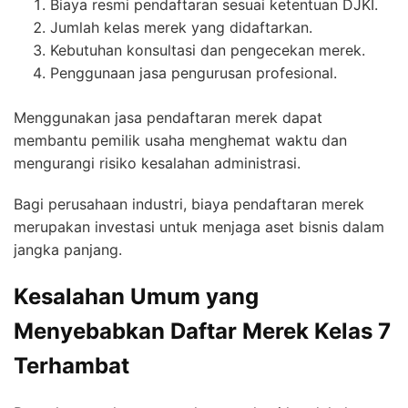
Biaya resmi pendaftaran sesuai ketentuan DJKI.
Jumlah kelas merek yang didaftarkan.
Kebutuhan konsultasi dan pengecekan merek.
Penggunaan jasa pengurusan profesional.
Menggunakan jasa pendaftaran merek dapat
membantu pemilik usaha menghemat waktu dan
mengurangi risiko kesalahan administrasi.
Bagi perusahaan industri, biaya pendaftaran merek
merupakan investasi untuk menjaga aset bisnis dalam
jangka panjang.
Kesalahan Umum yang
Menyebabkan Daftar Merek Kelas 7
Terhambat