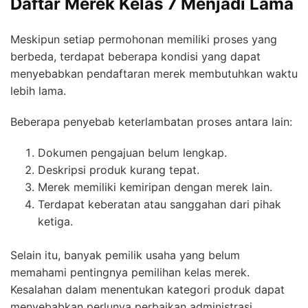
Daftar Merek Kelas 7 Menjadi Lama
Meskipun setiap permohonan memiliki proses yang
berbeda, terdapat beberapa kondisi yang dapat
menyebabkan pendaftaran merek membutuhkan waktu
lebih lama.
Beberapa penyebab keterlambatan proses antara lain:
Dokumen pengajuan belum lengkap.
Deskripsi produk kurang tepat.
Merek memiliki kemiripan dengan merek lain.
Terdapat keberatan atau sanggahan dari pihak
ketiga.
Selain itu, banyak pemilik usaha yang belum
memahami pentingnya pemilihan kelas merek.
Kesalahan dalam menentukan kategori produk dapat
menyebabkan perlunya perbaikan administrasi.