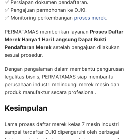
✅ Persiapan dokumen pendaftaran.
✅ Pengajuan permohonan ke DJKI.
✅ Monitoring perkembangan
proses merek
.
PERMATAMAS memberikan layanan
Proses Daftar
Merek Hanya 1 Hari Langsung Dapat Bukti
Pendaftaran Merek
setelah pengajuan dilakukan
sesuai prosedur.
Dengan pengalaman dalam membantu pengurusan
legalitas bisnis, PERMATAMAS siap membantu
perusahaan industri melindungi merek mesin dan
produk manufaktur secara profesional.
Kesimpulan
Lama proses daftar merek kelas 7 mesin industri
sampai terdaftar DJKI dipengaruhi oleh berbagai