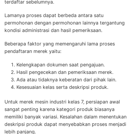
terdaftar sebelumnya.
Lamanya proses dapat berbeda antara satu
permohonan dengan permohonan lainnya tergantung
kondisi administrasi dan hasil pemeriksaan.
Beberapa faktor yang memengaruhi lama proses
pendaftaran merek yaitu:
Kelengkapan dokumen saat pengajuan.
Hasil pengecekan dan pemeriksaan merek.
Ada atau tidaknya keberatan dari pihak lain.
Kesesuaian kelas serta deskripsi produk.
Untuk merek mesin industri kelas 7, persiapan awal
sangat penting karena kategori produk biasanya
memiliki banyak variasi. Kesalahan dalam menentukan
deskripsi produk dapat menyebabkan proses menjadi
lebih panjang.