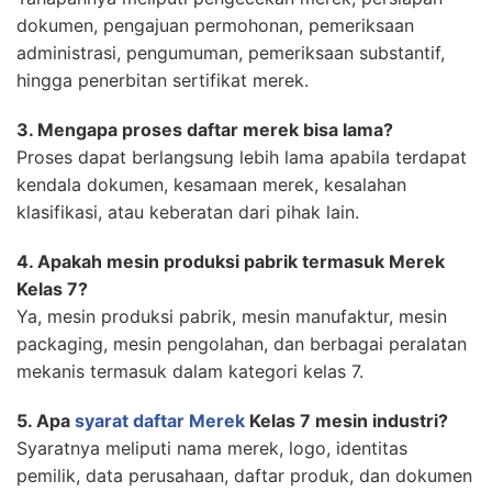
dokumen, pengajuan permohonan, pemeriksaan
administrasi, pengumuman, pemeriksaan substantif,
hingga penerbitan sertifikat merek.
3. Mengapa proses daftar merek bisa lama?
Proses dapat berlangsung lebih lama apabila terdapat
kendala dokumen, kesamaan merek, kesalahan
klasifikasi, atau keberatan dari pihak lain.
4. Apakah mesin produksi pabrik termasuk Merek
Kelas 7?
Ya, mesin produksi pabrik, mesin manufaktur, mesin
packaging, mesin pengolahan, dan berbagai peralatan
mekanis termasuk dalam kategori kelas 7.
5. Apa
syarat daftar Merek
Kelas 7 mesin industri?
Syaratnya meliputi nama merek, logo, identitas
pemilik, data perusahaan, daftar produk, dan dokumen