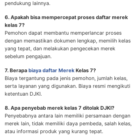
pendukung lainnya.
6. Apakah bisa mempercepat proses daftar merek
kelas 7?
Pemohon dapat membantu memperlancar proses
dengan memastikan dokumen lengkap, memilih kelas
yang tepat, dan melakukan pengecekan merek
sebelum pengajuan.
7. Berapa
biaya daftar Merek
Kelas 7?
Biaya tergantung pada jenis pemohon, jumlah kelas,
serta layanan yang digunakan. Biaya resmi mengikuti
ketentuan DJKI.
8. Apa penyebab merek kelas 7 ditolak DJKI?
Penyebabnya antara lain memiliki persamaan dengan
merek lain, tidak memiliki daya pembeda, salah kelas,
atau informasi produk yang kurang tepat.