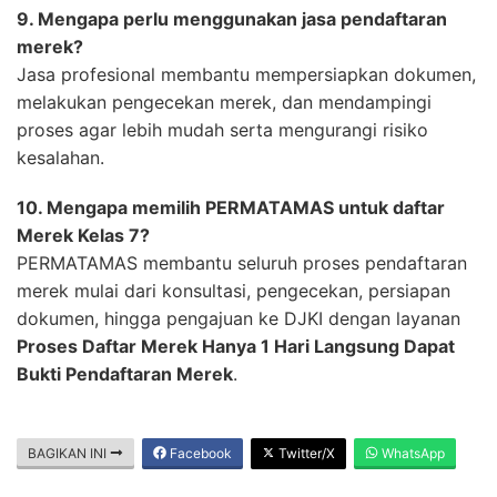
9. Mengapa perlu menggunakan jasa pendaftaran
merek?
Jasa profesional membantu mempersiapkan dokumen,
melakukan pengecekan merek, dan mendampingi
proses agar lebih mudah serta mengurangi risiko
kesalahan.
10. Mengapa memilih PERMATAMAS untuk daftar
Merek Kelas 7?
PERMATAMAS membantu seluruh proses pendaftaran
merek mulai dari konsultasi, pengecekan, persiapan
dokumen, hingga pengajuan ke DJKI dengan layanan
Proses Daftar Merek Hanya 1 Hari Langsung Dapat
Bukti Pendaftaran Merek
.
BAGIKAN INI
Facebook
Twitter/X
WhatsApp