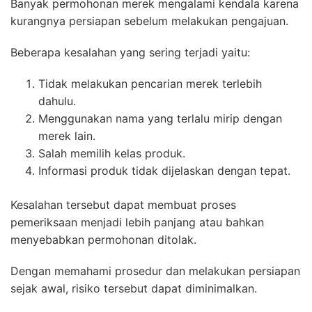
Banyak permohonan merek mengalami kendala karena
kurangnya persiapan sebelum melakukan pengajuan.
Beberapa kesalahan yang sering terjadi yaitu:
Tidak melakukan pencarian merek terlebih
dahulu.
Menggunakan nama yang terlalu mirip dengan
merek lain.
Salah memilih kelas produk.
Informasi produk tidak dijelaskan dengan tepat.
Kesalahan tersebut dapat membuat proses
pemeriksaan menjadi lebih panjang atau bahkan
menyebabkan permohonan ditolak.
Dengan memahami prosedur dan melakukan persiapan
sejak awal, risiko tersebut dapat diminimalkan.