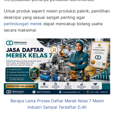
Untuk produk seperti mesin produksi pabrik, pemilihan
deskripsi yang sesuai sangat penting agar
perlindungan merek
dapat mencakup bidang usaha
secara maksimal.
Berapa Lama Proses Daftar Merek Kelas 7 Mesin
Industri Sampai Terdaftar DJKI