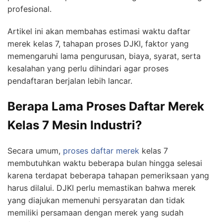
profesional.
Artikel ini akan membahas estimasi waktu daftar
merek kelas 7, tahapan proses DJKI, faktor yang
memengaruhi lama pengurusan, biaya, syarat, serta
kesalahan yang perlu dihindari agar proses
pendaftaran berjalan lebih lancar.
Berapa Lama Proses Daftar Merek
Kelas 7 Mesin Industri?
Secara umum,
proses daftar merek
kelas 7
membutuhkan waktu beberapa bulan hingga selesai
karena terdapat beberapa tahapan pemeriksaan yang
harus dilalui. DJKI perlu memastikan bahwa merek
yang diajukan memenuhi persyaratan dan tidak
memiliki persamaan dengan merek yang sudah