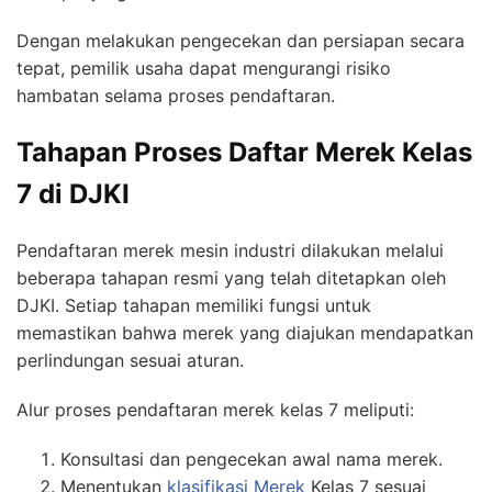
Dengan melakukan pengecekan dan persiapan secara
tepat, pemilik usaha dapat mengurangi risiko
hambatan selama proses pendaftaran.
Tahapan Proses Daftar Merek Kelas
7 di DJKI
Pendaftaran merek mesin industri dilakukan melalui
beberapa tahapan resmi yang telah ditetapkan oleh
DJKI. Setiap tahapan memiliki fungsi untuk
memastikan bahwa merek yang diajukan mendapatkan
perlindungan sesuai aturan.
Alur proses pendaftaran merek kelas 7 meliputi:
Konsultasi dan pengecekan awal nama merek.
Menentukan
klasifikasi Merek
Kelas 7 sesuai