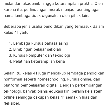
mulai dari akademik hingga keterampilan praktis. Oleh
karena itu, perlindungan merek menjadi penting agar
nama lembaga tidak digunakan oleh pihak lain.
Beberapa jenis usaha pendidikan yang termasuk dalam
kelas 41 yaitu:
Lembaga kursus bahasa asing
Bimbingan belajar sekolah
Kursus komputer dan teknologi
Pelatihan keterampilan kerja
Selain itu, kelas 41 juga mencakup lembaga pendidikan
nonformal seperti homeschooling, kursus online, dan
platform pembelajaran digital. Dengan perkembangan
teknologi, banyak bisnis edukasi kini beralih ke sistem
online sehingga cakupan kelas 41 semakin luas dan
fleksibel.