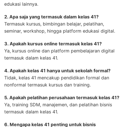
edukasi lainnya.
2. Apa saja yang termasuk dalam kelas 41?
Termasuk kursus, bimbingan belajar, pelatihan,
seminar, workshop, hingga platform edukasi digital.
3. Apakah kursus online termasuk kelas 41?
Ya, kursus online dan platform pembelajaran digital
termasuk dalam kelas 41.
4. Apakah kelas 41 hanya untuk sekolah formal?
Tidak, kelas 41 mencakup pendidikan formal dan
nonformal termasuk kursus dan training.
5. Apakah pelatihan perusahaan termasuk kelas 41?
Ya, training SDM, manajemen, dan pelatihan bisnis
termasuk dalam kelas 41.
6. Mengapa kelas 41 penting untuk bisnis