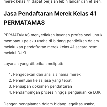
merek kelas 41 dapat berjalan lebih lancar dan efisien.
Jasa Pendaftaran Merek Kelas 41
PERMATAMAS
PERMATAMAS menyediakan layanan profesional untuk
membantu pelaku usaha di bidang pendidikan dalam
melakukan pendaftaran merek kelas 41 secara resmi
melalui DJKI.
Layanan yang diberikan meliputi:
Pengecekan dan analisis nama merek
Penentuan kelas jasa yang tepat
Persiapan dokumen pendaftaran
Pendampingan proses hingga pengajuan ke DJKI
Dengan pengalaman dalam bidang legalitas usaha,