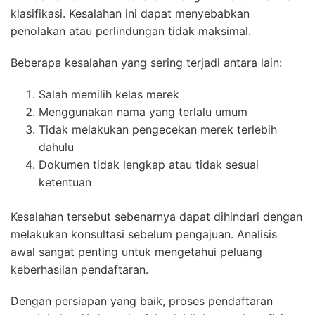
klasifikasi. Kesalahan ini dapat menyebabkan
penolakan atau perlindungan tidak maksimal.
Beberapa kesalahan yang sering terjadi antara lain:
Salah memilih kelas merek
Menggunakan nama yang terlalu umum
Tidak melakukan pengecekan merek terlebih
dahulu
Dokumen tidak lengkap atau tidak sesuai
ketentuan
Kesalahan tersebut sebenarnya dapat dihindari dengan
melakukan konsultasi sebelum pengajuan. Analisis
awal sangat penting untuk mengetahui peluang
keberhasilan pendaftaran.
Dengan persiapan yang baik, proses pendaftaran