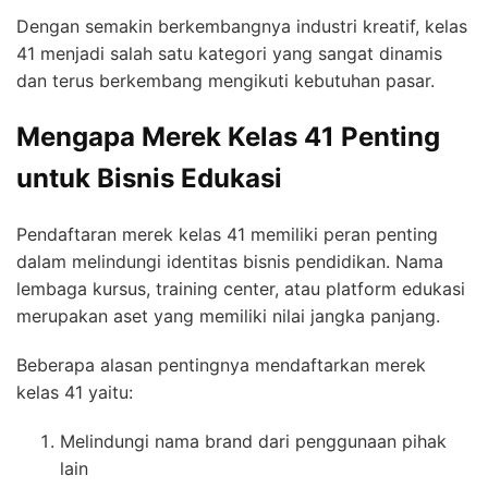
Dengan semakin berkembangnya industri kreatif, kelas
41 menjadi salah satu kategori yang sangat dinamis
dan terus berkembang mengikuti kebutuhan pasar.
Mengapa Merek Kelas 41 Penting
untuk Bisnis Edukasi
Pendaftaran merek kelas 41 memiliki peran penting
dalam melindungi identitas bisnis pendidikan. Nama
lembaga kursus, training center, atau platform edukasi
merupakan aset yang memiliki nilai jangka panjang.
Beberapa alasan pentingnya mendaftarkan merek
kelas 41 yaitu:
Melindungi nama brand dari penggunaan pihak
lain