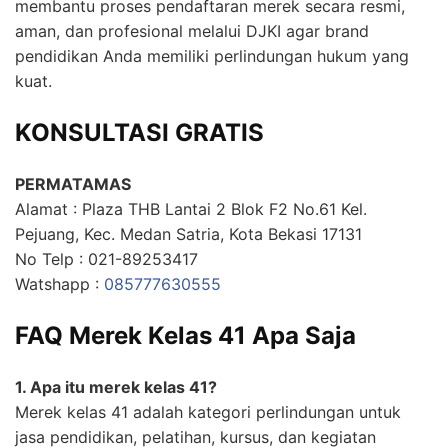
membantu proses pendaftaran merek secara resmi,
aman, dan profesional melalui DJKI agar brand
pendidikan Anda memiliki perlindungan hukum yang
kuat.
KONSULTASI GRATIS
PERMATAMAS
Alamat : Plaza THB Lantai 2 Blok F2 No.61 Kel.
Pejuang, Kec. Medan Satria, Kota Bekasi 17131
No Telp : 021-89253417
Watshapp :
085777630555
FAQ Merek Kelas 41 Apa Saja
1. Apa itu merek kelas 41?
Merek kelas 41 adalah kategori perlindungan untuk
jasa pendidikan, pelatihan, kursus, dan kegiatan