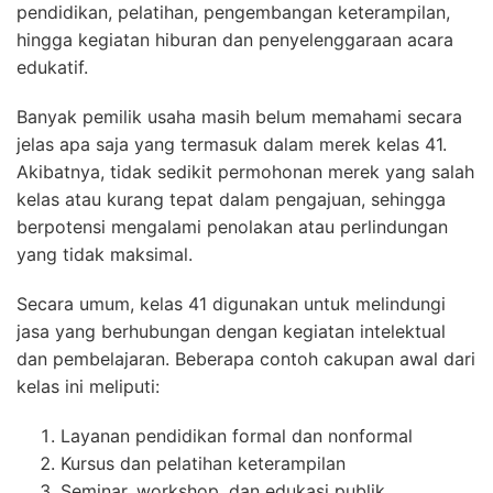
pendidikan, pelatihan, pengembangan keterampilan,
hingga kegiatan hiburan dan penyelenggaraan acara
edukatif.
Banyak pemilik usaha masih belum memahami secara
jelas apa saja yang termasuk dalam merek kelas 41.
Akibatnya, tidak sedikit permohonan merek yang salah
kelas atau kurang tepat dalam pengajuan, sehingga
berpotensi mengalami penolakan atau perlindungan
yang tidak maksimal.
Secara umum, kelas 41 digunakan untuk melindungi
jasa yang berhubungan dengan kegiatan intelektual
dan pembelajaran. Beberapa contoh cakupan awal dari
kelas ini meliputi:
Layanan pendidikan formal dan nonformal
Kursus dan pelatihan keterampilan
Seminar, workshop, dan edukasi publik