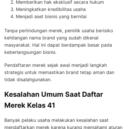
Memberikan hak eksklusif secara hukum
Meningkatkan kredibilitas usaha
Menjadi aset bisnis yang bernilai
Tanpa perlindungan merek, pemilik usaha berisiko
kehilangan nama brand yang sudah dikenal
masyarakat. Hal ini dapat berdampak besar pada
keberlangsungan bisnis.
Pendaftaran merek sejak awal menjadi langkah
strategis untuk memastikan brand tetap aman dan
tidak disalahgunakan.
Kesalahan Umum Saat Daftar
Merek Kelas 41
Banyak pelaku usaha melakukan kesalahan saat
mendaftarkan merek karena kurang memahami aturan