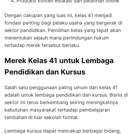
Produksi konten edukasi dan pelatihan online
Dengan cakupan yang luas ini, kelas 41 menjadi
fondasi penting bagi pelaku usaha yang bergerak di
sektor pendidikan. Pemilihan kelas yang tepat akan
menentukan sejauh mana perlindungan hukum
terhadap merek tersebut berlaku.
Merek Kelas 41 untuk Lembaga
Pendidikan dan Kursus
Salah satu penggunaan paling umum dari kelas 41
adalah untuk lembaga pendidikan dan kursus. Bisnis di
sektor ini terus berkembang seiring meningkatnya
kebutuhan masyarakat terhadap pembelajaran
tambahan di luar sekolah formal.
Lembaga kursus dapat mencakup berbagai bidang,