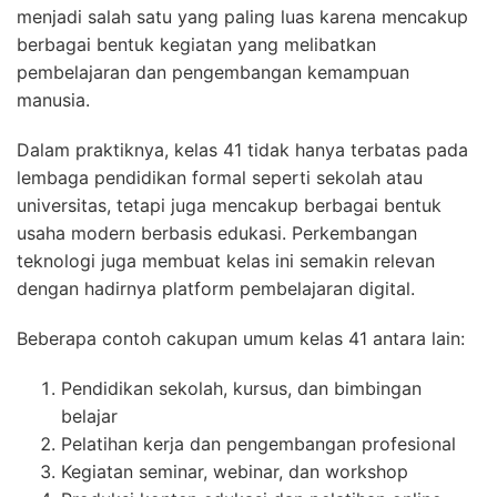
menjadi salah satu yang paling luas karena mencakup
berbagai bentuk kegiatan yang melibatkan
pembelajaran dan pengembangan kemampuan
manusia.
Dalam praktiknya, kelas 41 tidak hanya terbatas pada
lembaga pendidikan formal seperti sekolah atau
universitas, tetapi juga mencakup berbagai bentuk
usaha modern berbasis edukasi. Perkembangan
teknologi juga membuat kelas ini semakin relevan
dengan hadirnya platform pembelajaran digital.
Beberapa contoh cakupan umum kelas 41 antara lain:
Pendidikan sekolah, kursus, dan bimbingan
belajar
Pelatihan kerja dan pengembangan profesional
Kegiatan seminar, webinar, dan workshop