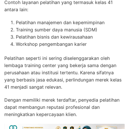
Contoh layanan pelatihan yang termasuk kelas 41
antara lain:
Pelatihan manajemen dan kepemimpinan
Training sumber daya manusia (SDM)
Pelatihan bisnis dan kewirausahaan
Workshop pengembangan karier
Pelatihan seperti ini sering diselenggarakan oleh
lembaga training center yang bekerja sama dengan
perusahaan atau institusi tertentu. Karena sifatnya
yang berbasis jasa edukasi, perlindungan merek kelas
41 menjadi sangat relevan.
Dengan memiliki merek terdaftar, penyedia pelatihan
dapat membangun reputasi profesional dan
meningkatkan kepercayaan klien.