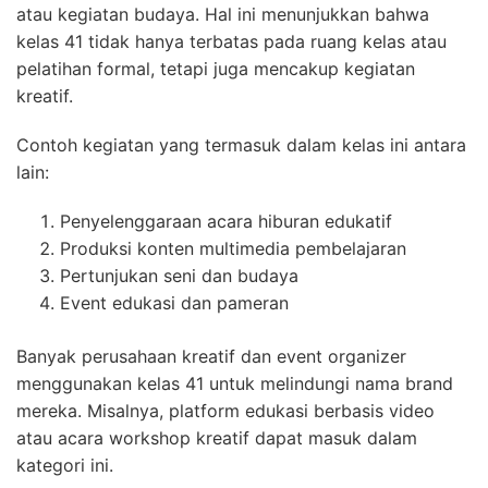
atau kegiatan budaya. Hal ini menunjukkan bahwa
kelas 41 tidak hanya terbatas pada ruang kelas atau
pelatihan formal, tetapi juga mencakup kegiatan
kreatif.
Contoh kegiatan yang termasuk dalam kelas ini antara
lain:
Penyelenggaraan acara hiburan edukatif
Produksi konten multimedia pembelajaran
Pertunjukan seni dan budaya
Event edukasi dan pameran
Banyak perusahaan kreatif dan event organizer
menggunakan kelas 41 untuk melindungi nama brand
mereka. Misalnya, platform edukasi berbasis video
atau acara workshop kreatif dapat masuk dalam
kategori ini.