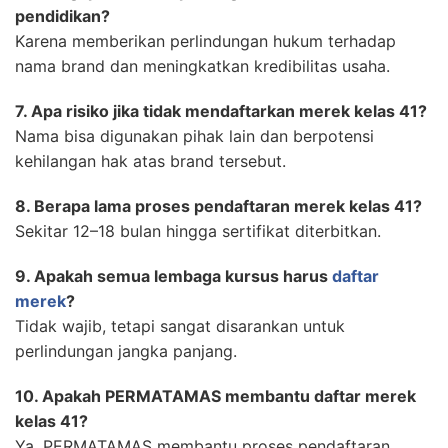
pendidikan?
Karena memberikan perlindungan hukum terhadap
nama brand dan meningkatkan kredibilitas usaha.
7. Apa risiko jika tidak mendaftarkan merek kelas 41?
Nama bisa digunakan pihak lain dan berpotensi
kehilangan hak atas brand tersebut.
8. Berapa lama proses pendaftaran merek kelas 41?
Sekitar 12–18 bulan hingga sertifikat diterbitkan.
9. Apakah semua lembaga kursus harus
daftar
merek
?
Tidak wajib, tetapi sangat disarankan untuk
perlindungan jangka panjang.
10. Apakah PERMATAMAS membantu daftar merek
kelas 41?
Ya, PERMATAMAS membantu proses pendaftaran