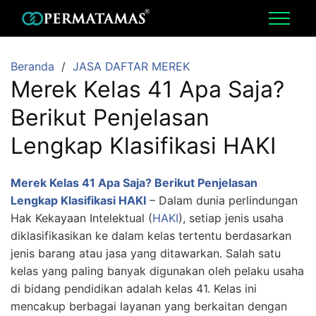
Beranda
JASA DAFTAR MEREK
Merek Kelas 41 Apa Saja?
Berikut Penjelasan
Lengkap Klasifikasi HAKI
Merek Kelas 41 Apa Saja? Berikut Penjelasan
Lengkap Klasifikasi HAKI
– Dalam dunia perlindungan
Hak Kekayaan Intelektual (
HAKI
), setiap jenis usaha
diklasifikasikan ke dalam kelas tertentu berdasarkan
jenis barang atau jasa yang ditawarkan. Salah satu
kelas yang paling banyak digunakan oleh pelaku usaha
di bidang pendidikan adalah kelas 41. Kelas ini
mencakup berbagai layanan yang berkaitan dengan