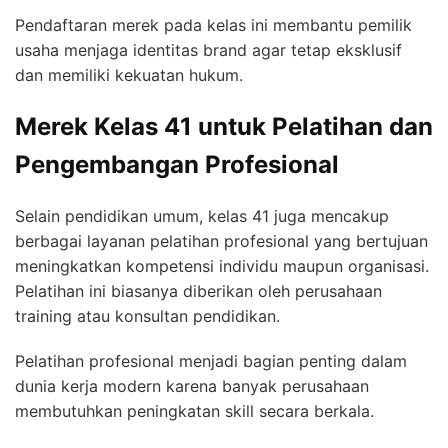
Pendaftaran merek pada kelas ini membantu pemilik
usaha menjaga identitas brand agar tetap eksklusif
dan memiliki kekuatan hukum.
Merek Kelas 41 untuk Pelatihan dan
Pengembangan Profesional
Selain pendidikan umum, kelas 41 juga mencakup
berbagai layanan pelatihan profesional yang bertujuan
meningkatkan kompetensi individu maupun organisasi.
Pelatihan ini biasanya diberikan oleh perusahaan
training atau konsultan pendidikan.
Pelatihan profesional menjadi bagian penting dalam
dunia kerja modern karena banyak perusahaan
membutuhkan peningkatan skill secara berkala.