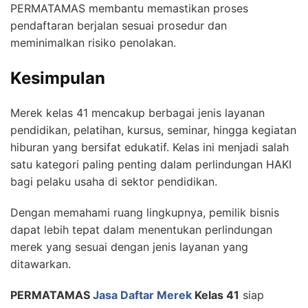
PERMATAMAS membantu memastikan proses
pendaftaran berjalan sesuai prosedur dan
meminimalkan risiko penolakan.
Kesimpulan
Merek kelas 41 mencakup berbagai jenis layanan
pendidikan, pelatihan, kursus, seminar, hingga kegiatan
hiburan yang bersifat edukatif. Kelas ini menjadi salah
satu kategori paling penting dalam perlindungan HAKI
bagi pelaku usaha di sektor pendidikan.
Dengan memahami ruang lingkupnya, pemilik bisnis
dapat lebih tepat dalam menentukan perlindungan
merek yang sesuai dengan jenis layanan yang
ditawarkan.
PERMATAMAS
Jasa Daftar Merek
Kelas 41
siap