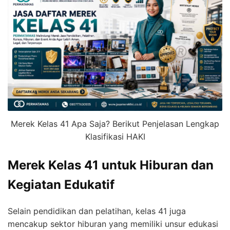
Merek Kelas 41 Apa Saja? Berikut Penjelasan Lengkap
Klasifikasi HAKI
Merek Kelas 41 untuk Hiburan dan
Kegiatan Edukatif
Selain pendidikan dan pelatihan, kelas 41 juga
mencakup sektor hiburan yang memiliki unsur edukasi