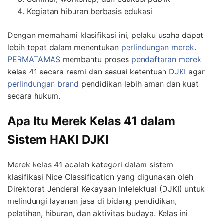
Kegiatan hiburan berbasis edukasi
Dengan memahami klasifikasi ini, pelaku usaha dapat
lebih tepat dalam menentukan
perlindungan merek
.
PERMATAMAS
membantu proses
pendaftaran merek
kelas 41 secara resmi dan sesuai ketentuan
DJKI
agar
perlindungan brand
pendidikan lebih aman dan kuat
secara hukum.
Apa Itu Merek Kelas 41 dalam
Sistem HAKI DJKI
Merek kelas 41 adalah kategori dalam sistem
klasifikasi Nice Classification yang digunakan oleh
Direktorat Jenderal Kekayaan Intelektual (DJKI) untuk
melindungi layanan jasa di bidang pendidikan,
pelatihan, hiburan, dan aktivitas budaya. Kelas ini