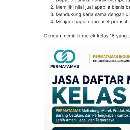
Memiliki nilai jual apabila bisnis
Mendukung kerja sama dengan dist
Menjadi bagian dari aset perusah
Dengan memiliki merek kelas 16 yang te