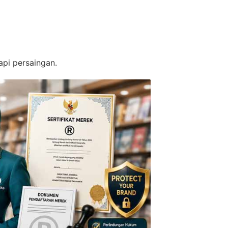
api persaingan.