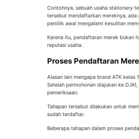
Contohnya, sebuah usaha stationery te
tersebut mendaftarkan mereknya, ada 
pemilik awal mengalami kesulitan me
Karena itu, pendaftaran merek bukan 
reputasi usaha.
Proses Pendaftaran Me
Alasan lain mengapa brand ATK kelas 
Setelah permohonan diajukan ke DJKI, 
pemeriksaan.
Tahapan tersebut dilakukan untuk mem
sudah terdaftar.
Beberapa tahapan dalam proses pendaf