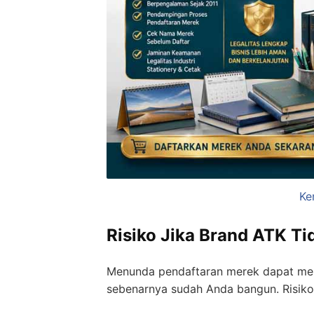
Ke
Risiko Jika Brand ATK Ti
Menunda pendaftaran merek dapat me
sebenarnya sudah Anda bangun. Risiko 