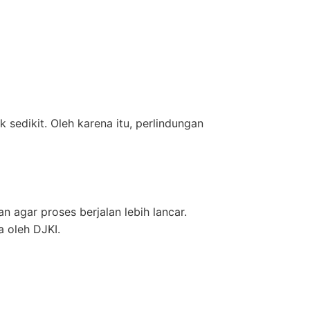
edikit. Oleh karena itu, perlindungan
 agar proses berjalan lebih lancar.
 oleh DJKI.