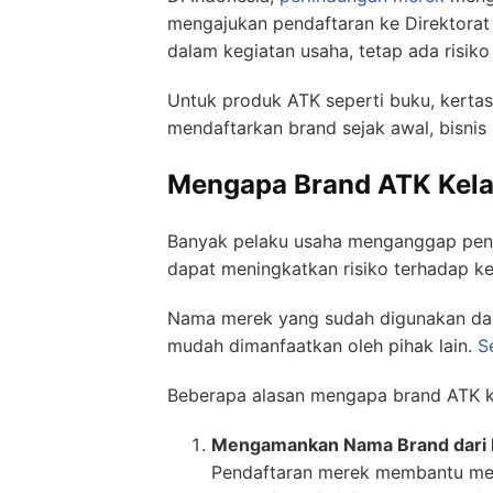
mengajukan pendaftaran ke Direktorat 
dalam kegiatan usaha, tetap ada risiko
Untuk produk ATK seperti buku, kertas,
mendaftarkan brand sejak awal, bisnis
Mengapa Brand ATK Kelas
Banyak pelaku usaha menganggap penda
dapat meningkatkan risiko terhadap k
Nama merek yang sudah digunakan dal
mudah dimanfaatkan oleh pihak lain.
S
Beberapa alasan mengapa brand ATK ke
Mengamankan Nama Brand dari P
Pendaftaran merek membantu memas