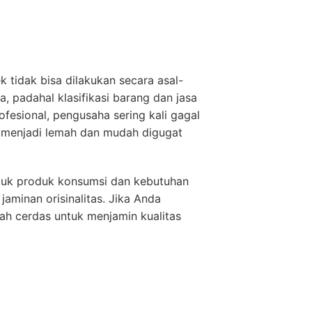
 tidak bisa dilakukan secara asal-
, padahal klasifikasi barang dan jasa
fesional, pengusaha sering kali gagal
menjadi lemah dan mudah digugat
untuk produk konsumsi dan kebutuhan
aminan orisinalitas. Jika Anda
ah cerdas untuk menjamin kualitas