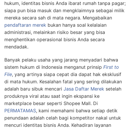
hukum, identitas bisnis Anda ibarat rumah tanpa pagar;
siapa pun bisa masuk dan mengklaimnya sebagai milik
mereka secara sah di mata negara. Mengabaikan
pendaftaran merek
bukan hanya soal kelalaian
administrasi, melainkan risiko besar yang bisa
menghentikan operasional bisnis Anda secara
mendadak.
Banyak pelaku usaha yang jarang menyadari bahwa
sistem hukum di Indonesia menganut prinsip
First to
File
, yang artinya siapa cepat dia dapat hak eksklusif
di mata hukum. Kesalahan fatal yang sering dilakukan
adalah baru sibuk mencari
Jasa Daftar Merek
setelah
produknya viral atau saat ingin ekspansi ke
marketplace besar seperti Shopee Mall. Di
PERMATAMAS
, kami memahami bahwa setiap detik
penundaan adalah celah bagi kompetitor nakal untuk
mencuri identitas bisnis Anda. Kehadiran layanan