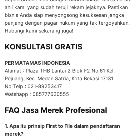
ahli kami yang sudah teruji rekam jejaknya. Pastikan
bisnis Anda siap menyongsong kesuksesan jangka
panjang dengan pagar hukum yang tak tergoyahkan.
Hubungi kami sekarang juga!
KONSULTASI GRATIS
PERMATAMAS INDONESIA
Alamat : Plaza THB Lantai 2 Blok F2 No.61 Kel.
Pejuang, Kec. Medan Satria, Kota Bekasi 17131
No Telp : 021-89253417
Watshapp : 085777630555
FAQ Jasa Merek Profesional
1. Apa itu prinsip First to File dalam pendaftaran
merek?