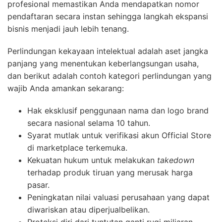
profesional memastikan Anda mendapatkan nomor
pendaftaran secara instan sehingga langkah ekspansi
bisnis menjadi jauh lebih tenang.
Perlindungan kekayaan intelektual adalah aset jangka
panjang yang menentukan keberlangsungan usaha,
dan berikut adalah contoh kategori perlindungan yang
wajib Anda amankan sekarang:
Hak eksklusif penggunaan nama dan logo brand
secara nasional selama 10 tahun.
Syarat mutlak untuk verifikasi akun Official Store
di marketplace terkemuka.
Kekuatan hukum untuk melakukan
takedown
terhadap produk tiruan yang merusak harga
pasar.
Peningkatan nilai valuasi perusahaan yang dapat
diwariskan atau diperjualbelikan.