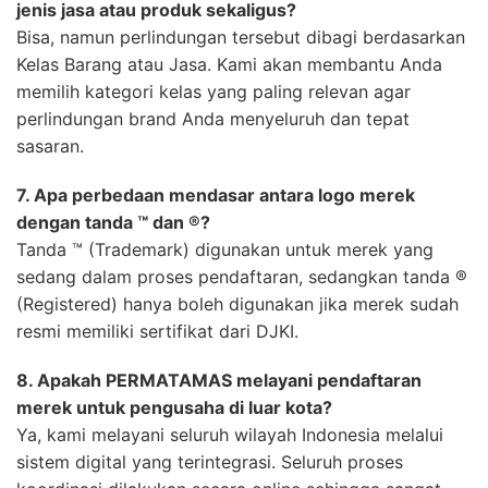
jenis jasa atau produk sekaligus?
Bisa, namun perlindungan tersebut dibagi berdasarkan
Kelas Barang atau Jasa. Kami akan membantu Anda
memilih kategori kelas yang paling relevan agar
perlindungan brand Anda menyeluruh dan tepat
sasaran.
7. Apa perbedaan mendasar antara logo merek
dengan tanda ™ dan ®?
Tanda ™ (Trademark) digunakan untuk merek yang
sedang dalam proses pendaftaran, sedangkan tanda ®
(Registered) hanya boleh digunakan jika merek sudah
resmi memiliki sertifikat dari DJKI.
8. Apakah PERMATAMAS melayani pendaftaran
merek untuk pengusaha di luar kota?
Ya, kami melayani seluruh wilayah Indonesia melalui
sistem digital yang terintegrasi. Seluruh proses