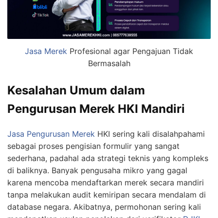
Jasa Merek
Profesional agar Pengajuan Tidak
Bermasalah
Kesalahan Umum dalam
Pengurusan Merek HKI Mandiri
Jasa Pengurusan Merek
HKI sering kali disalahpahami
sebagai proses pengisian formulir yang sangat
sederhana, padahal ada strategi teknis yang kompleks
di baliknya. Banyak pengusaha mikro yang gagal
karena mencoba mendaftarkan merek secara mandiri
tanpa melakukan audit kemiripan secara mendalam di
database negara. Akibatnya, permohonan sering kali