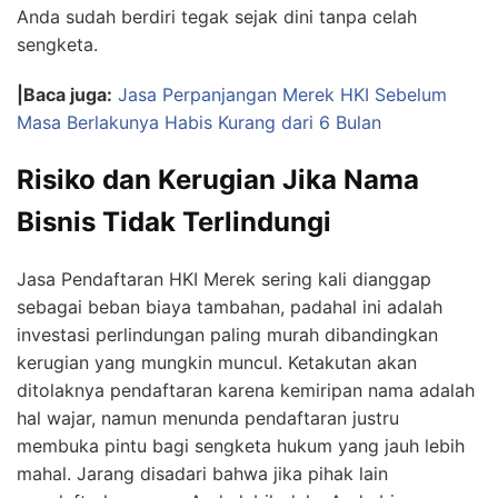
Anda sudah berdiri tegak sejak dini tanpa celah
sengketa.
|Baca juga:
Jasa Perpanjangan Merek HKI Sebelum
Masa Berlakunya Habis Kurang dari 6 Bulan
Risiko dan Kerugian Jika Nama
Bisnis Tidak Terlindungi
Jasa Pendaftaran HKI Merek sering kali dianggap
sebagai beban biaya tambahan, padahal ini adalah
investasi perlindungan paling murah dibandingkan
kerugian yang mungkin muncul. Ketakutan akan
ditolaknya pendaftaran karena kemiripan nama adalah
hal wajar, namun menunda pendaftaran justru
membuka pintu bagi sengketa hukum yang jauh lebih
mahal. Jarang disadari bahwa jika pihak lain