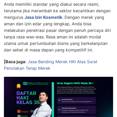
Anda memiliki standar yang diakui secara resmi,
terutama jika merambah ke sektor kecantikan dengan
mengurus
Jasa Izin Kosmetik
. Dengan merek yang
aman dan izin edar yang lengkap, Anda bisa
melakukan penetrasi pasar dengan penuh percaya diri
tanpa rasa was-was. Rasa aman ini adalah modal
utama untuk pertumbuhan bisnis yang berkelanjutan
dan sehat di masa depan yang kompetitif ini.
|Baca juga:
Jasa Banding Merek HKI Atas Surat
Penolakan Tetap Merek