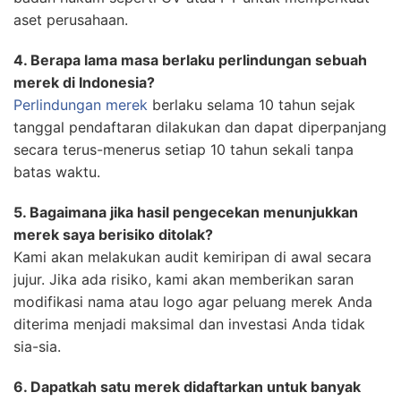
aset perusahaan.
4. Berapa lama masa berlaku perlindungan sebuah
merek di Indonesia?
Perlindungan merek
berlaku selama 10 tahun sejak
tanggal pendaftaran dilakukan dan dapat diperpanjang
secara terus-menerus setiap 10 tahun sekali tanpa
batas waktu.
5. Bagaimana jika hasil pengecekan menunjukkan
merek saya berisiko ditolak?
Kami akan melakukan audit kemiripan di awal secara
jujur. Jika ada risiko, kami akan memberikan saran
modifikasi nama atau logo agar peluang merek Anda
diterima menjadi maksimal dan investasi Anda tidak
sia-sia.
6. Dapatkah satu merek didaftarkan untuk banyak