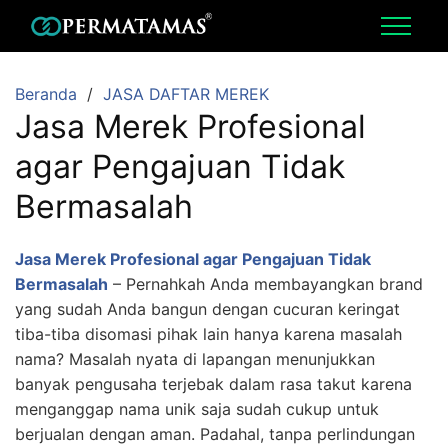
Beranda
JASA DAFTAR MEREK
Jasa Merek Profesional
agar Pengajuan Tidak
Bermasalah
Jasa Merek Profesional agar Pengajuan Tidak
Bermasalah
–
Pernahkah Anda membayangkan brand
yang sudah Anda bangun dengan cucuran keringat
tiba-tiba disomasi pihak lain hanya karena masalah
nama? Masalah nyata di lapangan menunjukkan
banyak pengusaha terjebak dalam rasa takut karena
menganggap nama unik saja sudah cukup untuk
berjualan dengan aman. Padahal, tanpa perlindungan