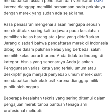
mendapatkan usulan penolakan dari verifikator
DJKI
karena dianggap memiliki persamaan pada pokoknya
dengan merek yang sudah ada sejak lama.
Rasa penasaran mengenai alasan mengapa sebuah
merek ditolak sering kali terjawab pada kesalahan
pemilihan kelas barang atau jasa yang didaftarkan.
Jarang disadari bahwa pendaftaran merek di Indonesia
dibagi ke dalam puluhan kelas yang berbeda; salah
memilih kelas berarti brand Anda tidak terlindungi di
kategori bisnis yang sebenarnya Anda jalankan.
Penggunaan variasi kata yang terlalu umum atau
deskriptif juga menjadi penyebab umum merek sulit
mendapatkan hak eksklusif karena dianggap milik
publik oleh negara.
Beberapa kesalahan teknis yang sering ditemui dalam
pengajuan merek tanpa bantuan tenaga ahli
profesional meliputi: