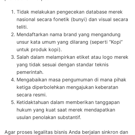
Tidak melakukan pengecekan database merek
nasional secara fonetik (bunyi) dan visual secara
teliti.
Mendaftarkan nama brand yang mengandung
unsur kata umum yang dilarang (seperti “Kopi”
untuk produk kopi).
Salah dalam melampirkan etiket atau logo merek
yang tidak sesuai dengan standar teknis
pemerintah.
Mengabaikan masa pengumuman di mana pihak
ketiga diperbolehkan mengajukan keberatan
secara resmi.
Ketidaktahuan dalam memberikan tanggapan
hukum yang kuat saat merek mendapatkan
usulan penolakan substantif.
Agar proses legalitas bisnis Anda berjalan sinkron dan