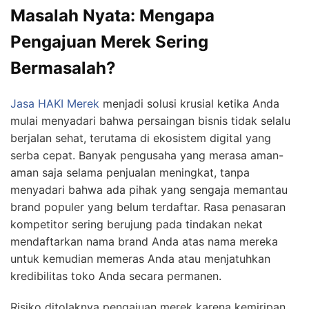
Masalah Nyata: Mengapa
Pengajuan Merek Sering
Bermasalah?
Jasa HAKI Merek
menjadi solusi krusial ketika Anda
mulai menyadari bahwa persaingan bisnis tidak selalu
berjalan sehat, terutama di ekosistem digital yang
serba cepat. Banyak pengusaha yang merasa aman-
aman saja selama penjualan meningkat, tanpa
menyadari bahwa ada pihak yang sengaja memantau
brand populer yang belum terdaftar. Rasa penasaran
kompetitor sering berujung pada tindakan nekat
mendaftarkan nama brand Anda atas nama mereka
untuk kemudian memeras Anda atau menjatuhkan
kredibilitas toko Anda secara permanen.
Risiko ditolaknya pengajuan merek karena kemiripan