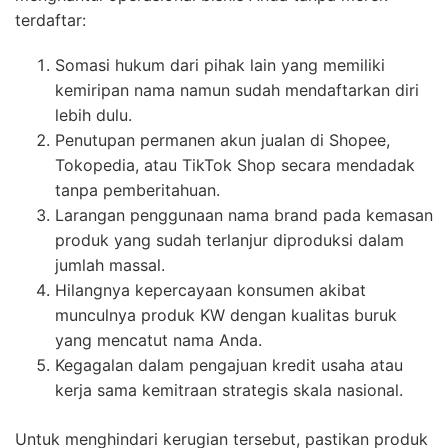
terdaftar:
Somasi hukum dari pihak lain yang memiliki
kemiripan nama namun sudah mendaftarkan diri
lebih dulu.
Penutupan permanen akun jualan di Shopee,
Tokopedia, atau TikTok Shop secara mendadak
tanpa pemberitahuan.
Larangan penggunaan nama brand pada kemasan
produk yang sudah terlanjur diproduksi dalam
jumlah massal.
Hilangnya kepercayaan konsumen akibat
munculnya produk KW dengan kualitas buruk
yang mencatut nama Anda.
Kegagalan dalam pengajuan kredit usaha atau
kerja sama kemitraan strategis skala nasional.
Untuk menghindari kerugian tersebut, pastikan produk