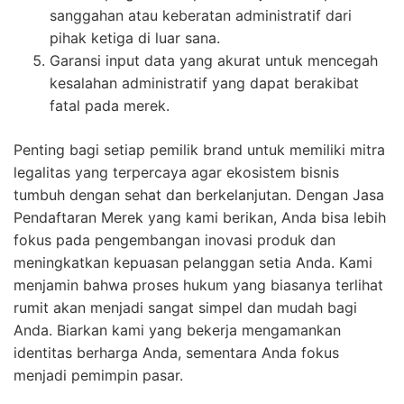
sanggahan atau keberatan administratif dari
pihak ketiga di luar sana.
Garansi input data yang akurat untuk mencegah
kesalahan administratif yang dapat berakibat
fatal pada merek.
Penting bagi setiap pemilik brand untuk memiliki mitra
legalitas yang terpercaya agar ekosistem bisnis
tumbuh dengan sehat dan berkelanjutan. Dengan Jasa
Pendaftaran Merek yang kami berikan, Anda bisa lebih
fokus pada pengembangan inovasi produk dan
meningkatkan kepuasan pelanggan setia Anda. Kami
menjamin bahwa proses hukum yang biasanya terlihat
rumit akan menjadi sangat simpel dan mudah bagi
Anda. Biarkan kami yang bekerja mengamankan
identitas berharga Anda, sementara Anda fokus
menjadi pemimpin pasar.