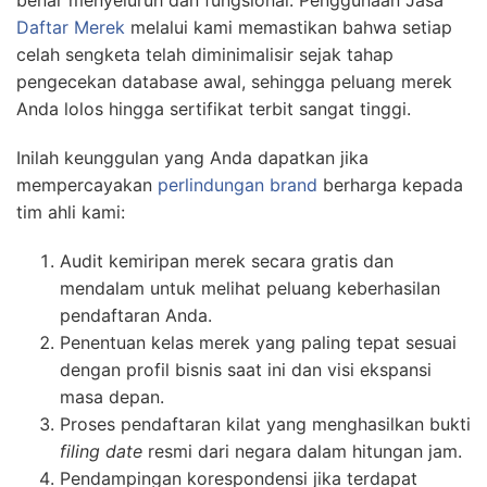
Daftar Merek
melalui kami memastikan bahwa setiap
celah sengketa telah diminimalisir sejak tahap
pengecekan database awal, sehingga peluang merek
Anda lolos hingga sertifikat terbit sangat tinggi.
Inilah keunggulan yang Anda dapatkan jika
mempercayakan
perlindungan brand
berharga kepada
tim ahli kami:
Audit kemiripan merek secara gratis dan
mendalam untuk melihat peluang keberhasilan
pendaftaran Anda.
Penentuan kelas merek yang paling tepat sesuai
dengan profil bisnis saat ini dan visi ekspansi
masa depan.
Proses pendaftaran kilat yang menghasilkan bukti
filing date
resmi dari negara dalam hitungan jam.
Pendampingan korespondensi jika terdapat