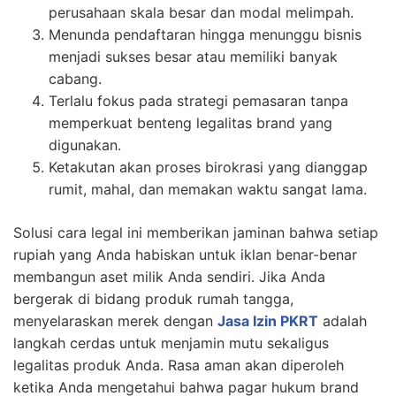
perusahaan skala besar dan modal melimpah.
Menunda pendaftaran hingga menunggu bisnis
menjadi sukses besar atau memiliki banyak
cabang.
Terlalu fokus pada strategi pemasaran tanpa
memperkuat benteng legalitas brand yang
digunakan.
Ketakutan akan proses birokrasi yang dianggap
rumit, mahal, dan memakan waktu sangat lama.
Solusi cara legal ini memberikan jaminan bahwa setiap
rupiah yang Anda habiskan untuk iklan benar-benar
membangun aset milik Anda sendiri. Jika Anda
bergerak di bidang produk rumah tangga,
menyelaraskan merek dengan
Jasa Izin PKRT
adalah
langkah cerdas untuk menjamin mutu sekaligus
legalitas produk Anda. Rasa aman akan diperoleh
ketika Anda mengetahui bahwa pagar hukum brand