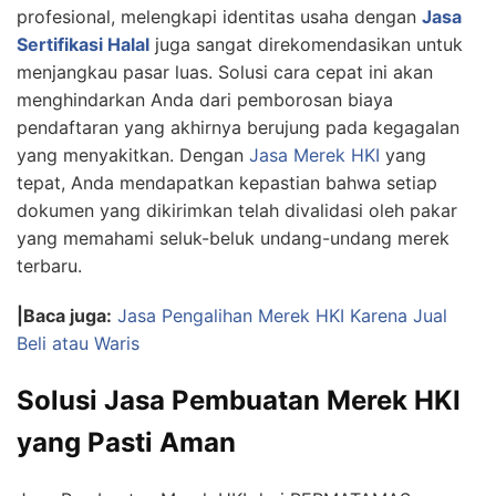
profesional, melengkapi identitas usaha dengan
Jasa
Sertifikasi Halal
juga sangat direkomendasikan untuk
menjangkau pasar luas. Solusi cara cepat ini akan
menghindarkan Anda dari pemborosan biaya
pendaftaran yang akhirnya berujung pada kegagalan
yang menyakitkan. Dengan
Jasa Merek HKI
yang
tepat, Anda mendapatkan kepastian bahwa setiap
dokumen yang dikirimkan telah divalidasi oleh pakar
yang memahami seluk-beluk undang-undang merek
terbaru.
|Baca juga:
Jasa Pengalihan Merek HKI Karena Jual
Beli atau Waris
Solusi Jasa Pembuatan Merek HKI
yang Pasti Aman