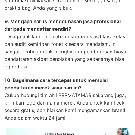
koordinasi dilakukan secara online sehingga sangat
praktis bagi Anda yang sibuk.
9. Mengapa harus menggunakan jasa profesional
daripada mendaftar sendiri?
Tenaga ahli kami memahami strategi klasifikasi kelas
dan audit kemiripan fonetik secara mendalam. Ini
sangat penting untuk menghindari pemborosan biaya
pendaftaran akibat penolakan yang sebenarnya bisa
diprediksi.
10. Bagaimana cara tercepat untuk memulai
pendaftaran merek saya hari ini?
Cukup hubungi tim ahli PERMATAMAS sekarang juga,
kirimkan logo dan nama merek Anda untuk kami cek
secara gratis, dan biarkan kami mengamankan brand
Anda dalam waktu 24 jam!