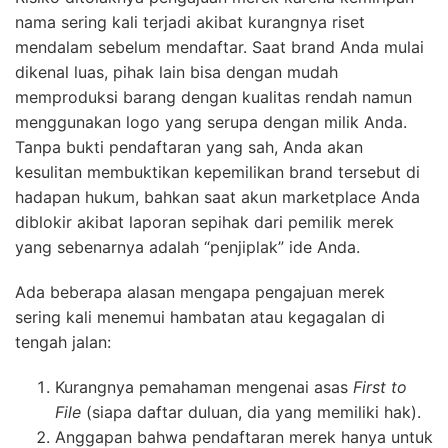
nama sering kali terjadi akibat kurangnya riset
mendalam sebelum mendaftar. Saat brand Anda mulai
dikenal luas, pihak lain bisa dengan mudah
memproduksi barang dengan kualitas rendah namun
menggunakan logo yang serupa dengan milik Anda.
Tanpa bukti pendaftaran yang sah, Anda akan
kesulitan membuktikan kepemilikan brand tersebut di
hadapan hukum, bahkan saat akun marketplace Anda
diblokir akibat laporan sepihak dari pemilik merek
yang sebenarnya adalah “penjiplak” ide Anda.
Ada beberapa alasan mengapa pengajuan merek
sering kali menemui hambatan atau kegagalan di
tengah jalan:
Kurangnya pemahaman mengenai asas
First to
File
(siapa daftar duluan, dia yang memiliki hak).
Anggapan bahwa pendaftaran merek hanya untuk