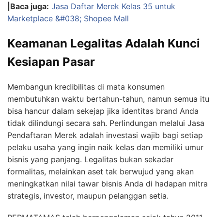
|Baca juga:
Jasa Daftar Merek Kelas 35 untuk
Marketplace &#038; Shopee Mall
Keamanan Legalitas Adalah Kunci
Kesiapan Pasar
Membangun kredibilitas di mata konsumen
membutuhkan waktu bertahun-tahun, namun semua itu
bisa hancur dalam sekejap jika identitas brand Anda
tidak dilindungi secara sah. Perlindungan melalui Jasa
Pendaftaran Merek adalah investasi wajib bagi setiap
pelaku usaha yang ingin naik kelas dan memiliki umur
bisnis yang panjang. Legalitas bukan sekadar
formalitas, melainkan aset tak berwujud yang akan
meningkatkan nilai tawar bisnis Anda di hadapan mitra
strategis, investor, maupun pelanggan setia.