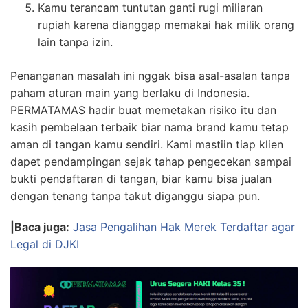
Kamu terancam tuntutan ganti rugi miliaran
rupiah karena dianggap memakai hak milik orang
lain tanpa izin.
Penanganan masalah ini nggak bisa asal-asalan tanpa
paham aturan main yang berlaku di Indonesia.
PERMATAMAS hadir buat memetakan risiko itu dan
kasih pembelaan terbaik biar nama brand kamu tetap
aman di tangan kamu sendiri. Kami mastiin tiap klien
dapet pendampingan sejak tahap pengecekan sampai
bukti pendaftaran di tangan, biar kamu bisa jualan
dengan tenang tanpa takut diganggu siapa pun.
|Baca juga:
Jasa Pengalihan Hak Merek Terdaftar agar
Legal di DJKI