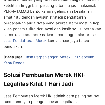
ketelitian tinggi biar peluang diterima jadi maksimal.
PERMATAMAS bantu kamu ngehindarin kesalahan
amatir itu dengan nyusun strategi pendaftaran
berdasarkan audit data yang akurat. Kami mastiin tiap
klien paham risiko dari awal dan kasih solusi perbaikan
nama kalau ada potensi kemiripan tinggi, biar proses
Jasa Pendaftaran Merek
kamu lancar jaya tanpa
penolakan.
|Baca juga:
Jasa Perpanjangan Merek HKI Sebelum
Kena Denda
Solusi Pembuatan Merek HKI:
Legalitas Kilat 1 Hari Jadi
Jasa Pembuatan Merek HKI adalah cara paling sat-set
buat kamu yang pengen urusan legalitas aset