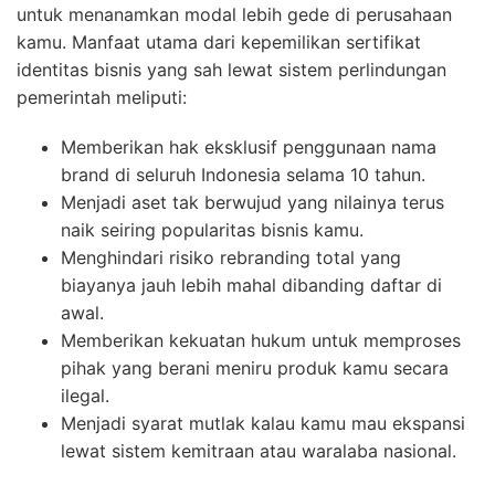
untuk menanamkan modal lebih gede di perusahaan
kamu. Manfaat utama dari kepemilikan sertifikat
identitas bisnis yang sah lewat sistem perlindungan
pemerintah meliputi:
Memberikan hak eksklusif penggunaan nama
brand di seluruh Indonesia selama 10 tahun.
Menjadi aset tak berwujud yang nilainya terus
naik seiring popularitas bisnis kamu.
Menghindari risiko rebranding total yang
biayanya jauh lebih mahal dibanding daftar di
awal.
Memberikan kekuatan hukum untuk memproses
pihak yang berani meniru produk kamu secara
ilegal.
Menjadi syarat mutlak kalau kamu mau ekspansi
lewat sistem kemitraan atau waralaba nasional.