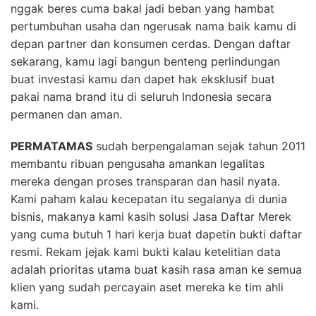
nggak beres cuma bakal jadi beban yang hambat
pertumbuhan usaha dan ngerusak nama baik kamu di
depan partner dan konsumen cerdas. Dengan daftar
sekarang, kamu lagi bangun benteng perlindungan
buat investasi kamu dan dapet hak eksklusif buat
pakai nama brand itu di seluruh Indonesia secara
permanen dan aman.
PERMATAMAS
sudah berpengalaman sejak tahun 2011
membantu ribuan pengusaha amankan legalitas
mereka dengan proses transparan dan hasil nyata.
Kami paham kalau kecepatan itu segalanya di dunia
bisnis, makanya kami kasih solusi Jasa Daftar Merek
yang cuma butuh 1 hari kerja buat dapetin bukti daftar
resmi. Rekam jejak kami bukti kalau ketelitian data
adalah prioritas utama buat kasih rasa aman ke semua
klien yang sudah percayain aset mereka ke tim ahli
kami.