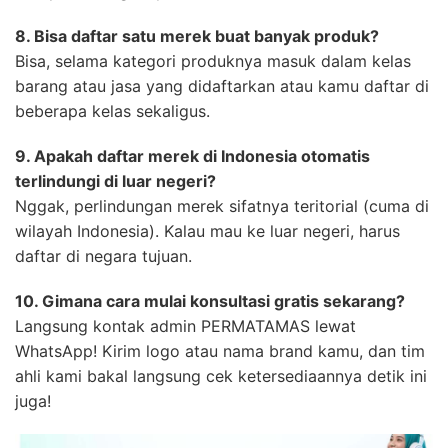
8. Bisa daftar satu merek buat banyak produk?
Bisa, selama kategori produknya masuk dalam kelas
barang atau jasa yang didaftarkan atau kamu daftar di
beberapa kelas sekaligus.
9. Apakah daftar merek di Indonesia otomatis
terlindungi di luar negeri?
Nggak, perlindungan merek sifatnya teritorial (cuma di
wilayah Indonesia). Kalau mau ke luar negeri, harus
daftar di negara tujuan.
10. Gimana cara mulai konsultasi gratis sekarang?
Langsung kontak admin PERMATAMAS lewat
WhatsApp! Kirim logo atau nama brand kamu, dan tim
ahli kami bakal langsung cek ketersediaannya detik ini
juga!