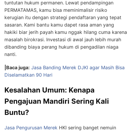
tuntutan hukum permanen. Lewat pendampingan
PERMATAMAS, kamu bisa meminimalisir risiko
kerugian itu dengan strategi pendaftaran yang tepat
sasaran. Kami bantu kamu dapet rasa aman yang
hakiki biar jerih payah kamu nggak hilang cuma karena
masalah birokrasi. Investasi di awal jauh lebih murah
dibanding biaya perang hukum di pengadilan niaga
nanti.
|Baca juga:
Jasa Banding Merek DJKI agar Masih Bisa
Diselamatkan 90 Hari
Kesalahan Umum: Kenapa
Pengajuan Mandiri Sering Kali
Buntu?
Jasa Pengurusan Merek
HKI sering banget nemuin