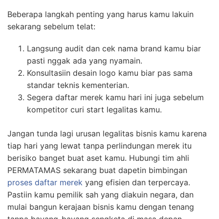
Beberapa langkah penting yang harus kamu lakuin
sekarang sebelum telat:
Langsung audit dan cek nama brand kamu biar
pasti nggak ada yang nyamain.
Konsultasiin desain logo kamu biar pas sama
standar teknis kementerian.
Segera daftar merek kamu hari ini juga sebelum
kompetitor curi start legalitas kamu.
Jangan tunda lagi urusan legalitas bisnis kamu karena
tiap hari yang lewat tanpa perlindungan merek itu
berisiko banget buat aset kamu. Hubungi tim ahli
PERMATAMAS sekarang buat dapetin bimbingan
proses daftar merek
yang efisien dan terpercaya.
Pastiin kamu pemilik sah yang diakuin negara, dan
mulai bangun kerajaan bisnis kamu dengan tenang
tanpa bayang-bayang sengketa di masa depan.