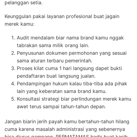
pelanggan setia.
Keunggulan pakai layanan profesional buat jagain
merek kamu:
Audit mendalam biar nama brand kamu nggak
tabrakan sama milik orang lain.
Penyusunan dokumen permohonan yang sesuai
sama aturan terbaru pemerintah.
Proses kilat cuma 1 hari langsung dapet bukti
pendaftaran buat langsung jualan.
Pendampingan hukum kalau tiba-tiba ada pihak
lain yang keberatan sama brand kamu.
Konsultasi strategi biar perlindungan merek kamu
awet terus sampai tahun-tahun depan.
Jangan biarin jerih payah kamu bertahun-tahun hilang
cuma karena masalah administrasi yang sebenernya
bisa diurus gampang. PERMATAMAS hadir buat kasih