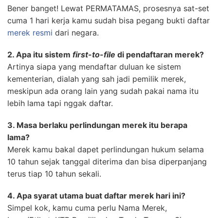
Bener banget! Lewat PERMATAMAS, prosesnya sat-set
cuma 1 hari kerja kamu sudah bisa pegang bukti daftar
merek resmi
dari negara.
2. Apa itu sistem
first-to-file
di pendaftaran merek?
Artinya siapa yang mendaftar duluan ke sistem
kementerian, dialah yang sah jadi pemilik merek,
meskipun ada orang lain yang sudah pakai nama itu
lebih lama tapi nggak daftar.
3. Masa berlaku perlindungan merek itu berapa
lama?
Merek kamu bakal dapet perlindungan hukum selama
10 tahun sejak tanggal diterima dan bisa diperpanjang
terus tiap 10 tahun sekali.
4. Apa syarat utama buat daftar merek hari ini?
Simpel kok, kamu cuma perlu Nama Merek,