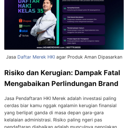
Jasa
Daftar Merek HKI
agar Produk Aman Dipasarkan
Risiko dan Kerugian: Dampak Fatal
Mengabaikan Perlindungan Brand
Jasa Pendaftaran HKI Merek adalah investasi paling
cerdas biar kamu nggak ngalamin kerugian finansial
yang berlipat ganda di masa depan gara-gara
kelalaian administrasi. Risiko paling ngeri pas
pendaftaran diabaikan adalah munculnya penolakan