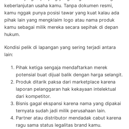
keberlanjutan usaha kamu. Tanpa dokumen resmi,
kamu nggak punya posisi tawar yang kuat kalau ada
pihak lain yang mengklaim logo atau nama produk
kamu sebagai milik mereka secara sepihak di depan
hukum.
Kondisi pelik di lapangan yang sering terjadi antara
lain:
Pihak ketiga sengaja mendaftarkan merek
potensial buat dijual balik dengan harga selangit.
Produk ditarik paksa dari marketplace karena
laporan pelanggaran hak kekayaan intelektual
dari kompetitor.
Bisnis gagal ekspansi karena nama yang dipakai
ternyata sudah jadi milik perusahaan lain.
Partner atau distributor mendadak cabut karena
ragu sama status legalitas brand kamu.