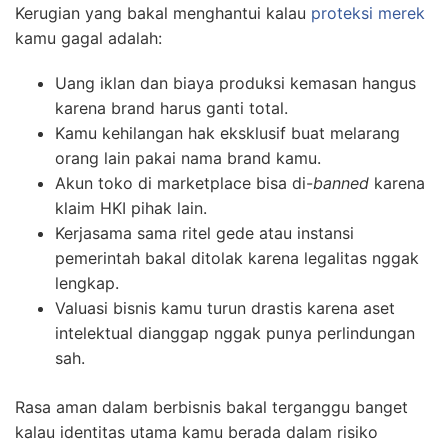
Kerugian yang bakal menghantui kalau
proteksi merek
kamu gagal adalah:
Uang iklan dan biaya produksi kemasan hangus
karena brand harus ganti total.
Kamu kehilangan hak eksklusif buat melarang
orang lain pakai nama brand kamu.
Akun toko di marketplace bisa di-
banned
karena
klaim HKI pihak lain.
Kerjasama sama ritel gede atau instansi
pemerintah bakal ditolak karena legalitas nggak
lengkap.
Valuasi bisnis kamu turun drastis karena aset
intelektual dianggap nggak punya perlindungan
sah.
Rasa aman dalam berbisnis bakal terganggu banget
kalau identitas utama kamu berada dalam risiko