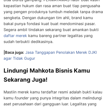
kepastian hukum dan rasa aman buat tiap pengusaha
yang pengen produknya tumbuh meledak tanpa drama
sengketa. Dengan dukungan tim ahli, brand kamu
bakal punya fondasi kuat buat mendominasi pasar.
Segera ambil tindakan sekarang buat amankan bukti
daftar merek
kamu bareng partner legalitas yang
sudah terbukti dedikasinya.
|Baca juga:
Jasa Tanggapan Penolakan Merek DJKI
agar Tidak Gugur
Lindungi Mahkota Bisnis Kamu
Sekarang Juga!
Mastiin merek kamu terdaftar resmi adalah bukti kalau
kamu
founder
yang punya integritas dalam melindungi
aset perusahaan dari gangguan luar. Legalitas yang