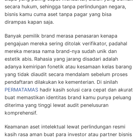
secara hukum, sehingga tanpa perlindungan negara,
bisnis kamu cuma aset tanpa pagar yang bisa
dirampas kapan saja.
Banyak pemilik brand merasa penasaran kenapa
pengajuan mereka sering ditolak verifikator, padahal
mereka merasa nama brand-nya sudah unik dan
estetik abis. Rahasia yang jarang disadari adalah
adanya kemiripan fonetik atau kesamaan kelas barang
yang tidak diaudit secara mendalam sebelum proses
pendaftaran dilakukan ke kementerian. Di sinilah
PERMATAMAS
hadir kasih solusi cara cepat dan akurat
buat memastikan identitas brand kamu punya peluang
diterima yang tinggi lewat audit penelusuran
komprehensif.
Keamanan aset intelektual lewat perlindungan resmi
kasih rasa aman buat para investor atau partner bisnis