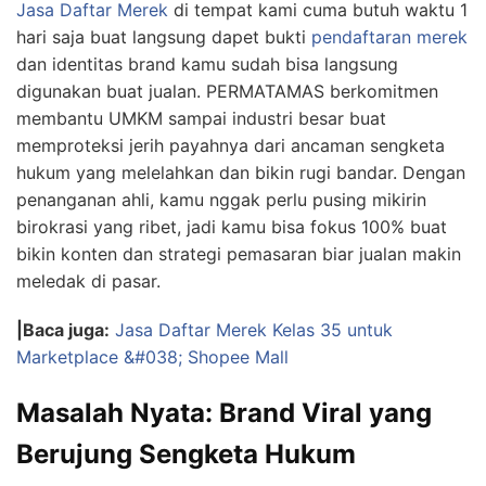
Jasa Daftar Merek
di tempat kami cuma butuh waktu 1
hari saja buat langsung dapet bukti
pendaftaran merek
dan identitas brand kamu sudah bisa langsung
digunakan buat jualan. PERMATAMAS berkomitmen
membantu UMKM sampai industri besar buat
memproteksi jerih payahnya dari ancaman sengketa
hukum yang melelahkan dan bikin rugi bandar. Dengan
penanganan ahli, kamu nggak perlu pusing mikirin
birokrasi yang ribet, jadi kamu bisa fokus 100% buat
bikin konten dan strategi pemasaran biar jualan makin
meledak di pasar.
|Baca juga:
Jasa Daftar Merek Kelas 35 untuk
Marketplace &#038; Shopee Mall
Masalah Nyata: Brand Viral yang
Berujung Sengketa Hukum