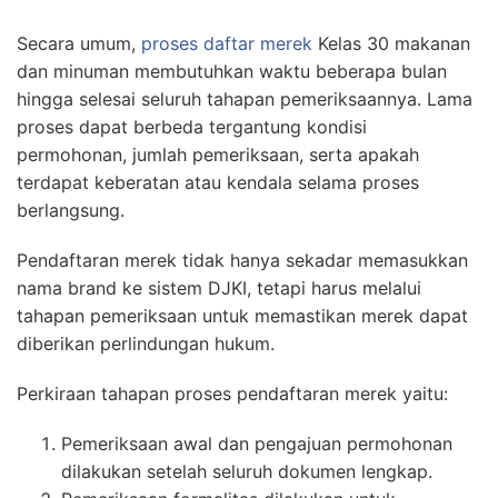
Secara umum,
proses daftar merek
Kelas 30 makanan
dan minuman membutuhkan waktu beberapa bulan
hingga selesai seluruh tahapan pemeriksaannya. Lama
proses dapat berbeda tergantung kondisi
permohonan, jumlah pemeriksaan, serta apakah
terdapat keberatan atau kendala selama proses
berlangsung.
Pendaftaran merek tidak hanya sekadar memasukkan
nama brand ke sistem DJKI, tetapi harus melalui
tahapan pemeriksaan untuk memastikan merek dapat
diberikan perlindungan hukum.
Perkiraan tahapan proses pendaftaran merek yaitu:
Pemeriksaan awal dan pengajuan permohonan
dilakukan setelah seluruh dokumen lengkap.