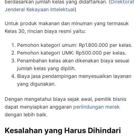
berdasarkan jumlah kelas yang didaftarkan. (
Direktorat
Jenderal Kekayaan Intelektual
)
Untuk produk makanan dan minuman yang termasuk
Kelas 30, rincian biaya resmi yaitu:
Pemohon kategori umum: Rp1.800.000 per kelas.
Pemohon kategori UMK: Rp500.000 per kelas.
Penambahan kelas akan dikenakan biaya sesuai
jumlah kelas yang dipilih.
Biaya jasa pendampingan menyesuaikan layanan
yang digunakan.
Dengan mengetahui biaya sejak awal, pemilik bisnis
dapat menyiapkan anggaran
perlindungan merek
dengan lebih baik.
Kesalahan yang Harus Dihindari