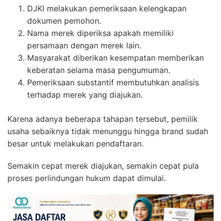
DJKI melakukan pemeriksaan kelengkapan
dokumen pemohon.
Nama merek diperiksa apakah memiliki
persamaan dengan merek lain.
Masyarakat diberikan kesempatan memberikan
keberatan selama masa pengumuman.
Pemeriksaan substantif membutuhkan analisis
terhadap merek yang diajukan.
Karena adanya beberapa tahapan tersebut, pemilik
usaha sebaiknya tidak menunggu hingga brand sudah
besar untuk melakukan pendaftaran.
Semakin cepat merek diajukan, semakin cepat pula
proses perlindungan hukum dapat dimulai.