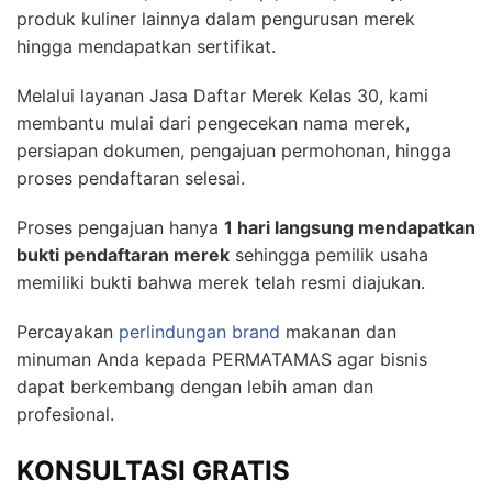
produk kuliner lainnya dalam pengurusan merek
hingga mendapatkan sertifikat.
Melalui layanan Jasa Daftar Merek Kelas 30, kami
membantu mulai dari pengecekan nama merek,
persiapan dokumen, pengajuan permohonan, hingga
proses pendaftaran selesai.
Proses pengajuan hanya
1 hari langsung mendapatkan
bukti pendaftaran merek
sehingga pemilik usaha
memiliki bukti bahwa merek telah resmi diajukan.
Percayakan
perlindungan brand
makanan dan
minuman Anda kepada PERMATAMAS agar bisnis
dapat berkembang dengan lebih aman dan
profesional.
KONSULTASI GRATIS