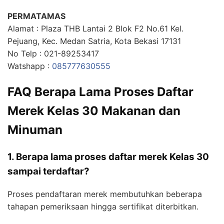
PERMATAMAS
Alamat : Plaza THB Lantai 2 Blok F2 No.61 Kel.
Pejuang, Kec. Medan Satria, Kota Bekasi 17131
No Telp : 021-89253417
Watshapp :
085777630555
FAQ Berapa Lama Proses Daftar
Merek Kelas 30 Makanan dan
Minuman
1. Berapa lama proses daftar merek Kelas 30
sampai terdaftar?
Proses pendaftaran merek membutuhkan beberapa
tahapan pemeriksaan hingga sertifikat diterbitkan.