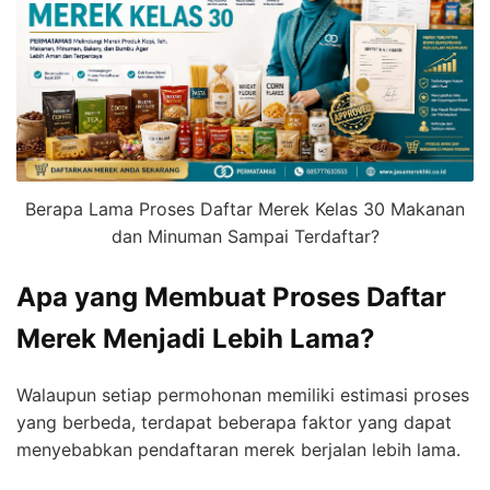
Berapa Lama Proses Daftar Merek Kelas 30 Makanan
dan Minuman Sampai Terdaftar?
Apa yang Membuat Proses Daftar
Merek Menjadi Lebih Lama?
Walaupun setiap permohonan memiliki estimasi proses
yang berbeda, terdapat beberapa faktor yang dapat
menyebabkan pendaftaran merek berjalan lebih lama.