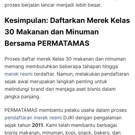
proses berjalan lancar menjadi lebih besar.
Kesimpulan: Daftarkan Merek Kelas
30 Makanan dan Minuman
Bersama PERMATAMAS
Proses daftar merek Kelas 30 makanan dan minuman
memang membutuhkan beberapa tahapan hingga
merek resmi
terdaftar. Namun, melakukan pendaftaran
sejak awal merupakan langkah penting untuk
melindungi brand dan menjaga aset bisnis dalam
jangka panjang.
PERMATAMAS membantu pelaku usaha dalam proses
pendaftaran merek resmi
DJKI dengan pengalaman
sejak tahun
2011
. Kami telah membantu berbagai
bisnis makanan, minuman, kopi, snack, bakery, dan