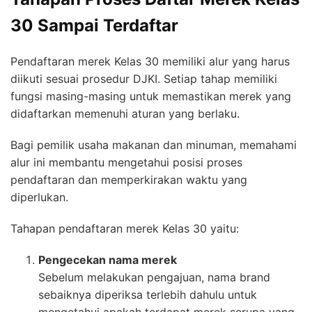
30 Sampai Terdaftar
Pendaftaran merek Kelas 30 memiliki alur yang harus
diikuti sesuai prosedur DJKI. Setiap tahap memiliki
fungsi masing-masing untuk memastikan merek yang
didaftarkan memenuhi aturan yang berlaku.
Bagi pemilik usaha makanan dan minuman, memahami
alur ini membantu mengetahui posisi proses
pendaftaran dan memperkirakan waktu yang
diperlukan.
Tahapan pendaftaran merek Kelas 30 yaitu:
Pengecekan nama merek
Sebelum melakukan pengajuan, nama brand
sebaiknya diperiksa terlebih dahulu untuk
mengetahui apakah terdapat merek serupa yang