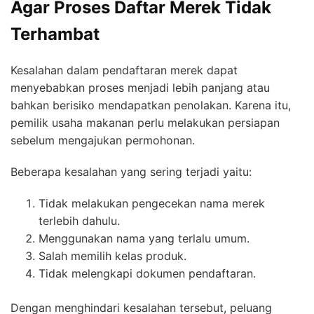
Agar Proses Daftar Merek Tidak
Terhambat
Kesalahan dalam pendaftaran merek dapat
menyebabkan proses menjadi lebih panjang atau
bahkan berisiko mendapatkan penolakan. Karena itu,
pemilik usaha makanan perlu melakukan persiapan
sebelum mengajukan permohonan.
Beberapa kesalahan yang sering terjadi yaitu:
Tidak melakukan pengecekan nama merek
terlebih dahulu.
Menggunakan nama yang terlalu umum.
Salah memilih kelas produk.
Tidak melengkapi dokumen pendaftaran.
Dengan menghindari kesalahan tersebut, peluang