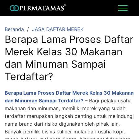
Beranda
JASA DAFTAR MEREK
Berapa Lama Proses Daftar
Merek Kelas 30 Makanan
dan Minuman Sampai
Terdaftar?
Berapa Lama Proses Daftar Merek Kelas 30 Makanan
dan Minuman Sampai Terdaftar?
– Bagi pelaku usaha
makanan dan minuman, memiliki merek yang sudah
terdaftar merupakan langkah penting untuk melindungi
nama brand dari risiko digunakan oleh pihak lain.
Banyak pemilik bisnis kuliner mulai dari usaha kopi,