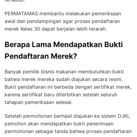
PERMATAMAS membantu melakukan pemeriksaan
awal dan pendampingan agar proses pendaftaran
merek Kelas 30 dapat berjalan lebih terarah.
Berapa Lama Mendapatkan Bukti
Pendaftaran Merek?
Banyak pemilik bisnis makanan membutuhkan bukti
bahwa merek mereka sudah diajukan secara resmi.
Bukti pendaftaran ini berbeda dengan sertifikat merek,
karena sertifikat baru diterbitkan setelah seluruh
tahapan pemeriksaan selesai.
Setelah permohonan berhasil diajukan ke sistem DJKI,
pemohon akan mendapatkan bukti penerimaan
permohonan sebagai tanda bahwa proses pendaftaran