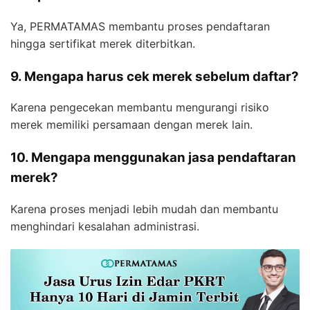
Ya, PERMATAMAS membantu proses pendaftaran
hingga sertifikat merek diterbitkan.
9. Mengapa harus cek merek sebelum daftar?
Karena pengecekan membantu mengurangi risiko
merek memiliki persamaan dengan merek lain.
10. Mengapa menggunakan jasa pendaftaran
merek?
Karena proses menjadi lebih mudah dan membantu
menghindari kesalahan administrasi.