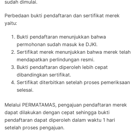
sudah dimulai.
Perbedaan bukti pendaftaran dan sertifikat merek
yaitu:
Bukti pendaftaran menunjukkan bahwa
permohonan sudah masuk ke DJKI.
Sertifikat merek menunjukkan bahwa merek telah
mendapatkan perlindungan resmi.
Bukti pendaftaran diperoleh lebih cepat
dibandingkan sertifikat.
Sertifikat diterbitkan setelah proses pemeriksaan
selesai.
Melalui PERMATAMAS, pengajuan pendaftaran merek
dapat dilakukan dengan cepat sehingga bukti
pendaftaran dapat diperoleh dalam waktu 1 hari
setelah proses pengajuan.