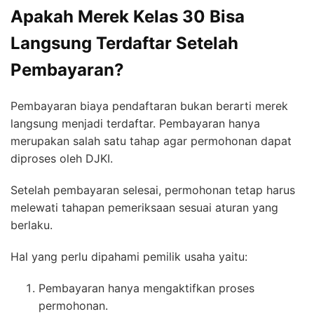
Apakah Merek Kelas 30 Bisa
Langsung Terdaftar Setelah
Pembayaran?
Pembayaran biaya pendaftaran bukan berarti merek
langsung menjadi terdaftar. Pembayaran hanya
merupakan salah satu tahap agar permohonan dapat
diproses oleh DJKI.
Setelah pembayaran selesai, permohonan tetap harus
melewati tahapan pemeriksaan sesuai aturan yang
berlaku.
Hal yang perlu dipahami pemilik usaha yaitu:
Pembayaran hanya mengaktifkan proses
permohonan.