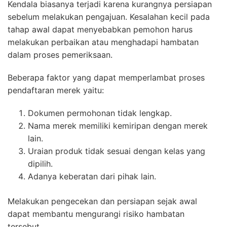
Kendala biasanya terjadi karena kurangnya persiapan
sebelum melakukan pengajuan. Kesalahan kecil pada
tahap awal dapat menyebabkan pemohon harus
melakukan perbaikan atau menghadapi hambatan
dalam proses pemeriksaan.
Beberapa faktor yang dapat memperlambat proses
pendaftaran merek yaitu:
Dokumen permohonan tidak lengkap.
Nama merek memiliki kemiripan dengan merek
lain.
Uraian produk tidak sesuai dengan kelas yang
dipilih.
Adanya keberatan dari pihak lain.
Melakukan pengecekan dan persiapan sejak awal
dapat membantu mengurangi risiko hambatan
tersebut.