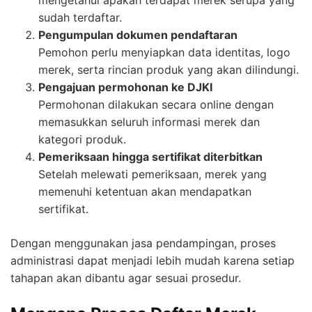
sudah terdaftar.
Pengumpulan dokumen pendaftaran
Pemohon perlu menyiapkan data identitas, logo
merek, serta rincian produk yang akan dilindungi.
Pengajuan permohonan ke DJKI
Permohonan dilakukan secara online dengan
memasukkan seluruh informasi merek dan
kategori produk.
Pemeriksaan hingga sertifikat diterbitkan
Setelah melewati pemeriksaan, merek yang
memenuhi ketentuan akan mendapatkan
sertifikat.
Dengan menggunakan jasa pendampingan, proses
administrasi dapat menjadi lebih mudah karena setiap
tahapan akan dibantu agar sesuai prosedur.