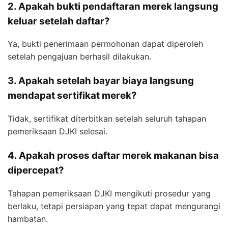
2. Apakah bukti pendaftaran merek langsung
keluar setelah daftar?
Ya, bukti penerimaan permohonan dapat diperoleh
setelah pengajuan berhasil dilakukan.
3. Apakah setelah bayar biaya langsung
mendapat sertifikat merek?
Tidak, sertifikat diterbitkan setelah seluruh tahapan
pemeriksaan DJKI selesai.
4. Apakah proses daftar merek makanan bisa
dipercepat?
Tahapan pemeriksaan DJKI mengikuti prosedur yang
berlaku, tetapi persiapan yang tepat dapat mengurangi
hambatan.