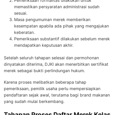
Pemeriksaan formalitas dilakukan untuk
memastikan persyaratan administrasi sudah
sesuai.
Masa pengumuman merek memberikan
kesempatan apabila ada pihak yang mengajukan
keberatan.
Pemeriksaan substantif dilakukan sebelum merek
mendapatkan keputusan akhir.
Setelah seluruh tahapan selesai dan permohonan
dinyatakan diterima, DJKI akan menerbitkan sertifikat
merek sebagai bukti perlindungan hukum.
Karena proses melibatkan beberapa tahap
pemeriksaan, pemilik usaha perlu mempersiapkan
pendaftaran sejak awal, terutama bagi brand makanan
yang sudah mulai berkembang.
Tahapan Proses Daftar Merek Kelas