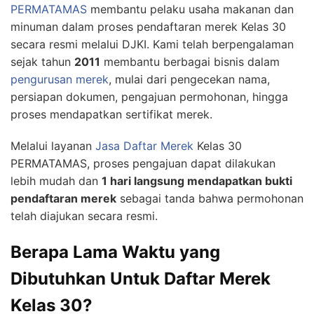
PERMATAMAS
membantu pelaku usaha makanan dan
minuman dalam proses pendaftaran merek Kelas 30
secara resmi melalui DJKI. Kami telah berpengalaman
sejak tahun
2011
membantu berbagai bisnis dalam
pengurusan merek
, mulai dari pengecekan nama,
persiapan dokumen, pengajuan permohonan, hingga
proses mendapatkan sertifikat merek.
Melalui layanan
Jasa Daftar Merek
Kelas 30
PERMATAMAS, proses pengajuan dapat dilakukan
lebih mudah dan
1 hari langsung mendapatkan bukti
pendaftaran merek
sebagai tanda bahwa permohonan
telah diajukan secara resmi.
Berapa Lama Waktu yang
Dibutuhkan Untuk Daftar Merek
Kelas 30?