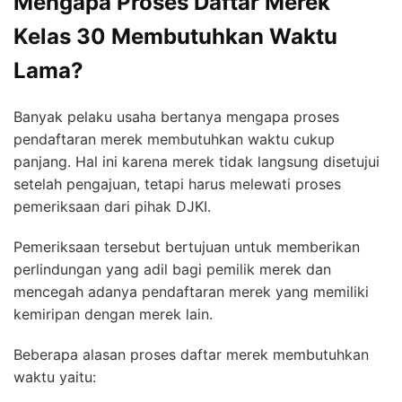
Mengapa Proses Daftar Merek
Kelas 30 Membutuhkan Waktu
Lama?
Banyak pelaku usaha bertanya mengapa proses
pendaftaran merek membutuhkan waktu cukup
panjang. Hal ini karena merek tidak langsung disetujui
setelah pengajuan, tetapi harus melewati proses
pemeriksaan dari pihak DJKI.
Pemeriksaan tersebut bertujuan untuk memberikan
perlindungan yang adil bagi pemilik merek dan
mencegah adanya pendaftaran merek yang memiliki
kemiripan dengan merek lain.
Beberapa alasan proses daftar merek membutuhkan
waktu yaitu: