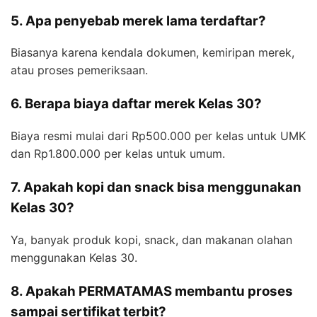
5. Apa penyebab merek lama terdaftar?
Biasanya karena kendala dokumen, kemiripan merek,
atau proses pemeriksaan.
6. Berapa biaya daftar merek Kelas 30?
Biaya resmi mulai dari Rp500.000 per kelas untuk UMK
dan Rp1.800.000 per kelas untuk umum.
7. Apakah kopi dan snack bisa menggunakan
Kelas 30?
Ya, banyak produk kopi, snack, dan makanan olahan
menggunakan Kelas 30.
8. Apakah PERMATAMAS membantu proses
sampai sertifikat terbit?