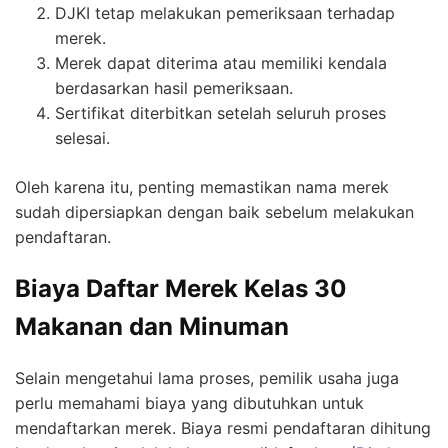
DJKI tetap melakukan pemeriksaan terhadap
merek.
Merek dapat diterima atau memiliki kendala
berdasarkan hasil pemeriksaan.
Sertifikat diterbitkan setelah seluruh proses
selesai.
Oleh karena itu, penting memastikan nama merek
sudah dipersiapkan dengan baik sebelum melakukan
pendaftaran.
Biaya Daftar Merek Kelas 30
Makanan dan Minuman
Selain mengetahui lama proses, pemilik usaha juga
perlu memahami biaya yang dibutuhkan untuk
mendaftarkan merek. Biaya resmi pendaftaran dihitung