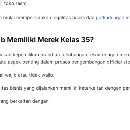
 toko resmi.
e
mulai mempersiapkan legalitas bisnis dan
perlindungan m
b Memiliki Merek Kelas 35?
kan kepemilikan brand atau hubungan resmi dengan merek y
atu aspek penting dalam proses pengembangan official sto
 wajib atau tidak wajib.
itas bisnis yang dijalankan memiliki keterkaitan dengan pe
ang berkaitan dengan: