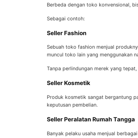
Berbeda dengan toko konvensional, bisn
Sebagai contoh:
Seller Fashion
Sebuah toko fashion menjual produkny
muncul toko lain yang menggunakan n
Tanpa perlindungan merek yang tepat,
Seller Kosmetik
Produk kosmetik sangat bergantung p
keputusan pembelian.
Seller Peralatan Rumah Tangga
Banyak pelaku usaha menjual berbagai