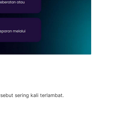
ebut sering kali terlambat.