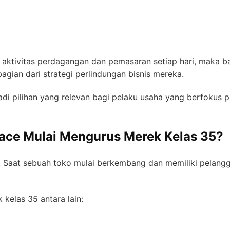
 aktivitas perdagangan dan pemasaran setiap hari, maka b
ian dari strategi perlindungan bisnis mereka.
jadi pilihan yang relevan bagi pelaku usaha yang berfoku
ace Mulai Mengurus Merek Kelas 35?
. Saat sebuah toko mulai berkembang dan memiliki pelangg
kelas 35 antara lain: