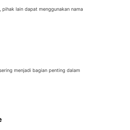
i, pihak lain dapat menggunakan nama
 sering menjadi bagian penting dalam
e