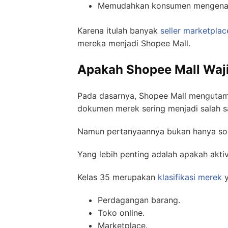
Memudahkan konsumen mengenali
Karena itulah banyak
seller marketplac
mereka menjadi Shopee Mall.
Apakah Shopee Mall Waji
Pada dasarnya, Shopee Mall mengutama
dokumen merek sering menjadi salah s
Namun pertanyaannya bukan hanya soal
Yang lebih penting adalah apakah aktiv
Kelas 35 merupakan
klasifikasi merek
y
Perdagangan barang.
Toko online.
Marketplace.