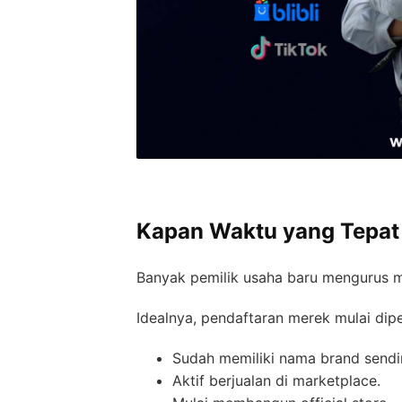
Kapan Waktu yang Tepat
Banyak pemilik usaha baru mengurus me
Idealnya, pendaftaran merek mulai dip
Sudah memiliki nama brand sendir
Aktif berjualan di marketplace.