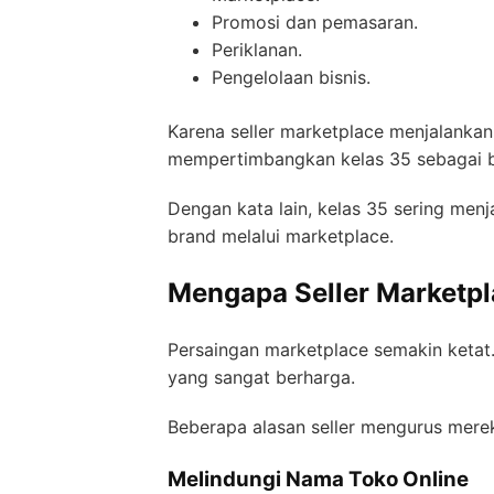
Promosi dan pemasaran.
Periklanan.
Pengelolaan bisnis.
Karena seller marketplace menjalankan
mempertimbangkan kelas 35 sebagai bag
Dengan kata lain, kelas 35 sering men
brand melalui marketplace.
Mengapa Seller Marketpl
Persaingan marketplace semakin ketat
yang sangat berharga.
Beberapa alasan seller mengurus merek 
Melindungi Nama Toko Online