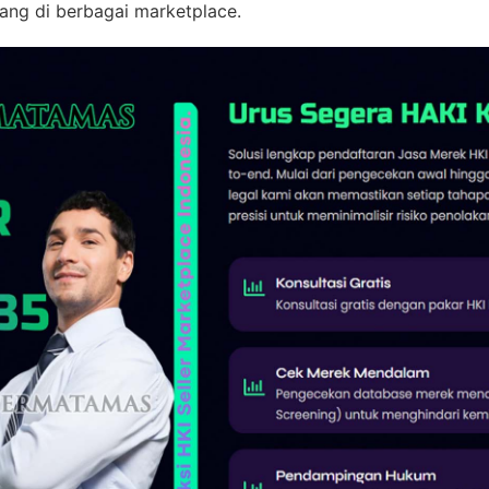
bang di berbagai marketplace.